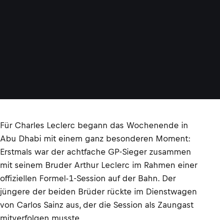
Für Charles Leclerc begann das Wochenende in
Abu Dhabi mit einem ganz besonderen Moment:
Erstmals war der achtfache GP-Sieger zusammen
mit seinem Bruder Arthur Leclerc im Rahmen einer
offiziellen Formel-1-Session auf der Bahn. Der
jüngere der beiden Brüder rückte im Dienstwagen
von Carlos Sainz aus, der die Session als Zaungast
mitverfolgen musste.