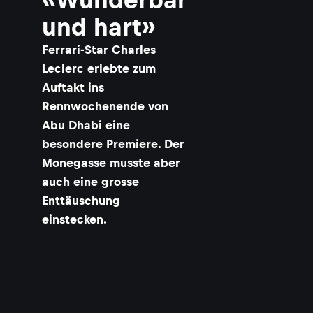
und hart»
Ferrari-Star Charles
Leclerc erlebte zum
Auftakt ins
Rennwochenende von
Abu Dhabi eine
besondere Premiere. Der
Monegasse musste aber
auch eine grosse
Enttäuschung
einstecken.