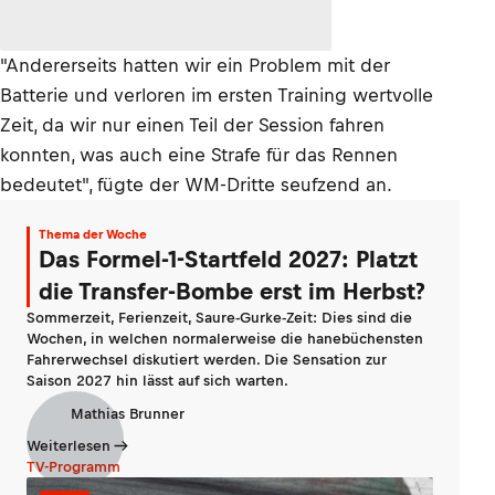
"Andererseits hatten wir ein Problem mit der
Batterie und verloren im ersten Training wertvolle
Zeit, da wir nur einen Teil der Session fahren
konnten, was auch eine Strafe für das Rennen
bedeutet", fügte der WM-Dritte seufzend an.
Thema der Woche
Das Formel-1-Startfeld 2027: Platzt
die Transfer-Bombe erst im Herbst?
Sommerzeit, Ferienzeit, Saure-Gurke-Zeit: Dies sind die
Wochen, in welchen normalerweise die hanebüchensten
Fahrerwechsel diskutiert werden. Die Sensation zur
Saison 2027 hin lässt auf sich warten.
Mathias Brunner
Weiterlesen
TV-Programm