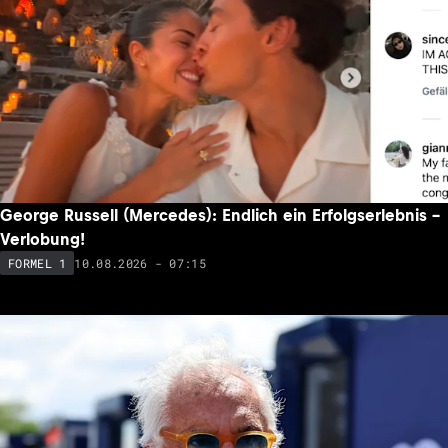
George Russell (Mercedes): Endlich ein Erfolgserlebnis –
Verlobung!
10.08.2026 - 07:15
FORMEL 1