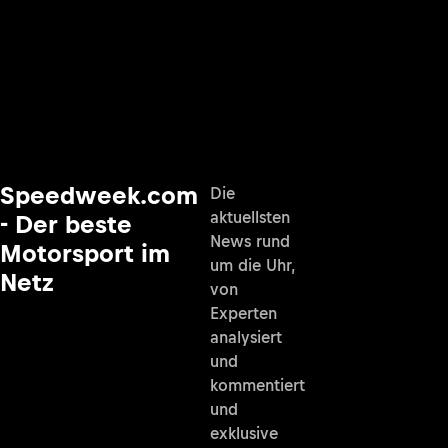
Speedweek.com
Die
aktuellsten
- Der beste
News rund
Motorsport im
um die Uhr,
Netz
von
Experten
analysiert
und
kommentiert
und
exklusive