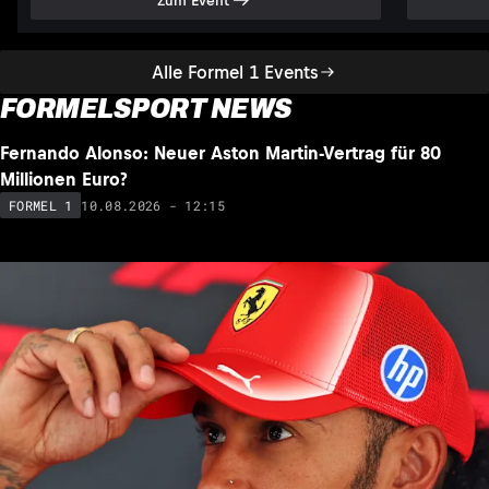
Zum Event
Alle Formel 1 Events
FORMELSPORT NEWS
Fernando Alonso: Neuer Aston Martin-Vertrag für 80
NEU
Millionen Euro?
10.08.2026 - 12:15
FORMEL 1