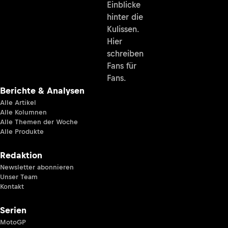
Einblicke
hinter die
Kulissen.
Hier
schreiben
Fans für
Fans.
Berichte & Analysen
Alle Artikel
Alle Kolumnen
Alle Themen der Woche
Alle Produkte
Redaktion
Newsletter abonnieren
Unser Team
Kontakt
Serien
MotoGP