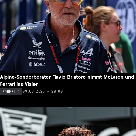
Alpine-Sonderberater Flavio Briatore nimmt McLaren und
Ferrari ins Visier
09.08.2026 - 20:00
FORMEL 1