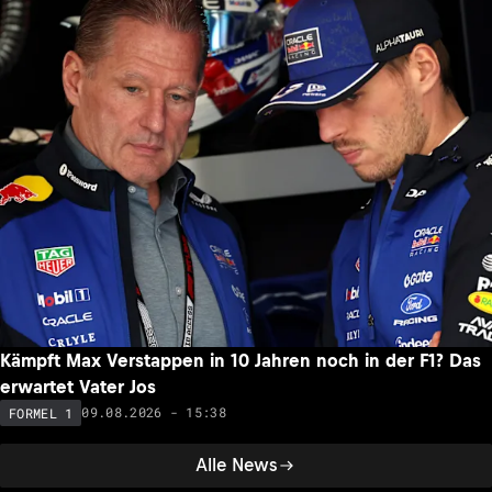
Kämpft Max Verstappen in 10 Jahren noch in der F1? Das
erwartet Vater Jos
09.08.2026 - 15:38
FORMEL 1
Alle News