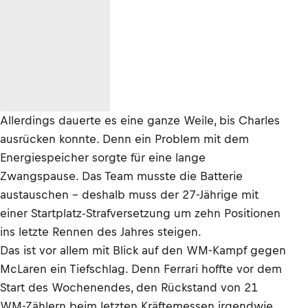
Allerdings dauerte es eine ganze Weile, bis Charles
ausrücken konnte. Denn ein Problem mit dem
Energiespeicher sorgte für eine lange
Zwangspause. Das Team musste die Batterie
austauschen – deshalb muss der 27-Jährige mit
einer Startplatz-Strafversetzung um zehn Positionen
ins letzte Rennen des Jahres steigen.
Das ist vor allem mit Blick auf den WM-Kampf gegen
McLaren ein Tiefschlag. Denn Ferrari hoffte vor dem
Start des Wochenendes, den Rückstand von 21
WM-Zählern beim letzten Kräftemessen irgendwie