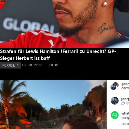
Strafen für Lewis Hamilton (Ferrari) zu Unrecht? GP-
Sieger Herbert ist baff
10.08.2026 - 10:00
FORMEL 1