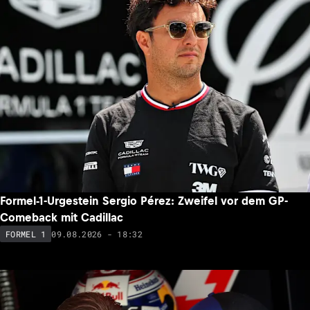
Formel-1-Urgestein Sergio Pérez: Zweifel vor dem GP-
Comeback mit Cadillac
09.08.2026 - 18:32
FORMEL 1