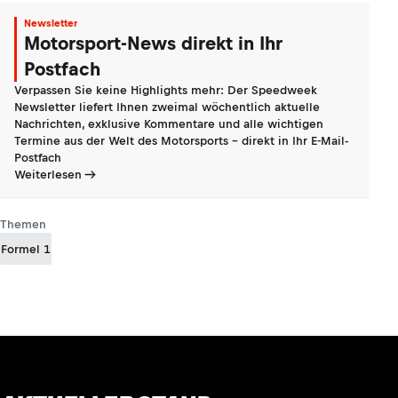
Newsletter
Motorsport-News direkt in Ihr
Postfach
Verpassen Sie keine Highlights mehr: Der Speedweek
Newsletter liefert Ihnen zweimal wöchentlich aktuelle
Nachrichten, exklusive Kommentare und alle wichtigen
Termine aus der Welt des Motorsports - direkt in Ihr E-Mail-
Postfach
Weiterlesen
Themen
Formel 1