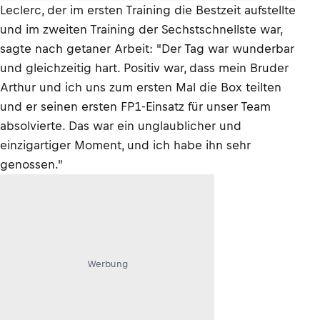
Leclerc, der im ersten Training die Bestzeit aufstellte
und im zweiten Training der Sechstschnellste war,
sagte nach getaner Arbeit: "Der Tag war wunderbar
und gleichzeitig hart. Positiv war, dass mein Bruder
Arthur und ich uns zum ersten Mal die Box teilten
und er seinen ersten FP1-Einsatz für unser Team
absolvierte. Das war ein unglaublicher und
einzigartiger Moment, und ich habe ihn sehr
genossen."
Werbung