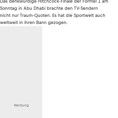
Das denkwürdige Hitchcock-Finale der Formel 1 am
Sonntag in Abu Dhabi brachte den TV-Sendern
nicht nur Traum-Quoten. Es hat die Sportwelt auch
weltweit in ihren Bann gezogen.
Werbung