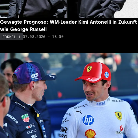
07.08.2026 - 20:00
FORMEL 1
NEU
Gewagte Prognose: WM-Leader Kimi Antonelli in Zukunft