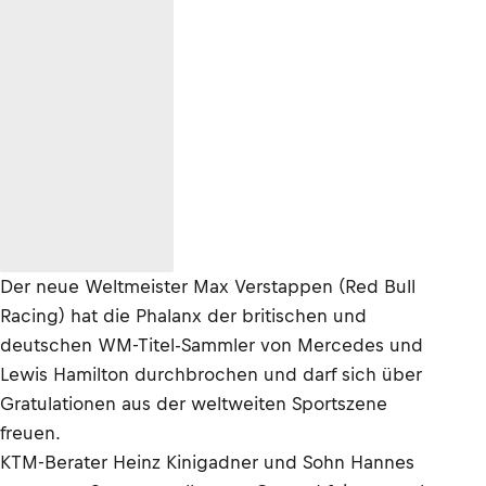
Der neue Weltmeister Max Verstappen (Red Bull
Racing) hat die Phalanx der britischen und
deutschen WM-Titel-Sammler von Mercedes und
Lewis Hamilton durchbrochen und darf sich über
Gratulationen aus der weltweiten Sportszene
freuen.
KTM-Berater Heinz Kinigadner und Sohn Hannes