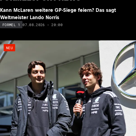
NEU
Kann McLaren weitere GP-Siege feiern? Das sagt
Weltmeister Lando Norris