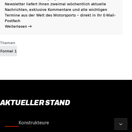
Newsletter liefert Ihnen zweimal wöchentlich aktuelle
Nachrichten, exklusive Kommentare und alle wichtigen
Termine aus der Welt des Motorsports - direkt in Ihr E-Mail-
Postfach
Weiterlesen
Themen
Formel 1
AKTUELLER STAND
2026
Fahrer
Konstrukteure