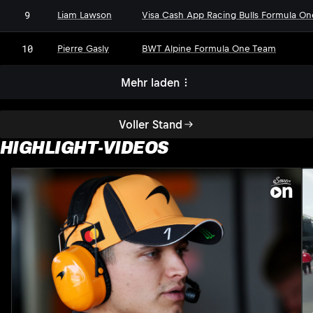
9
Liam Lawson
Visa Cash App Racing Bulls Formula O
10
Pierre Gasly
BWT Alpine Formula One Team
Mehr laden
Voller Stand
HIGHLIGHT-VIDEOS