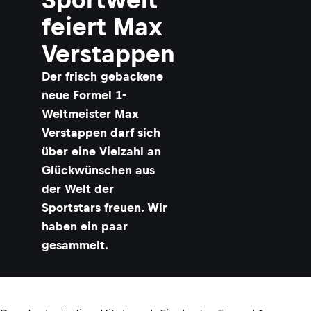
feiert Max
Verstappen
Der frisch gebackene
neue Formel 1-
Weltmeister Max
Verstappen darf sich
über eine Vielzahl an
Glückwünschen aus
der Welt der
Sportstars freuen. Wir
haben ein paar
gesammelt.