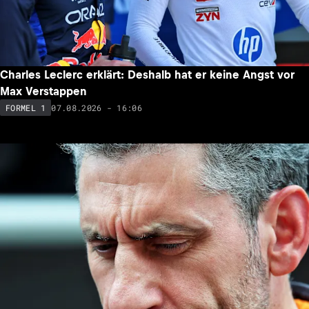
wie George Russell
07.08.2026 - 18:00
FORMEL 1