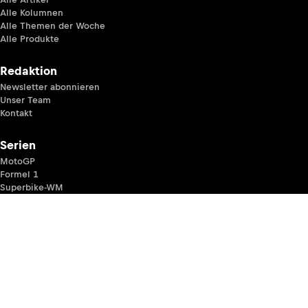
Alle Kolumnen
Alle Themen der Woche
Alle Produkte
Redaktion
Newsletter abonnieren
Unser Team
Kontakt
Serien
MotoGP
Formel 1
Superbike-WM