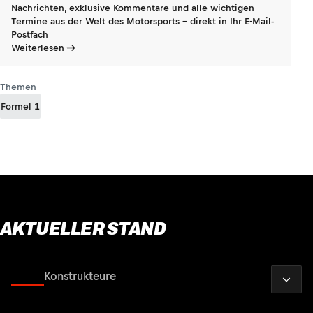
Nachrichten, exklusive Kommentare und alle wichtigen
Termine aus der Welt des Motorsports - direkt in Ihr E-Mail-
Postfach
Weiterlesen
Themen
Formel 1
AKTUELLER STAND
2026
Fahrer
Konstrukteure