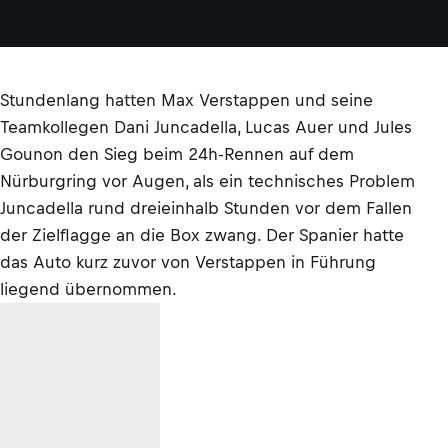
Stundenlang hatten Max Verstappen und seine
Teamkollegen Dani Juncadella, Lucas Auer und Jules
Gounon den Sieg beim 24h-Rennen auf dem
Nürburgring vor Augen, als ein technisches Problem
Juncadella rund dreieinhalb Stunden vor dem Fallen
der Zielflagge an die Box zwang. Der Spanier hatte
das Auto kurz zuvor von Verstappen in Führung
liegend übernommen.