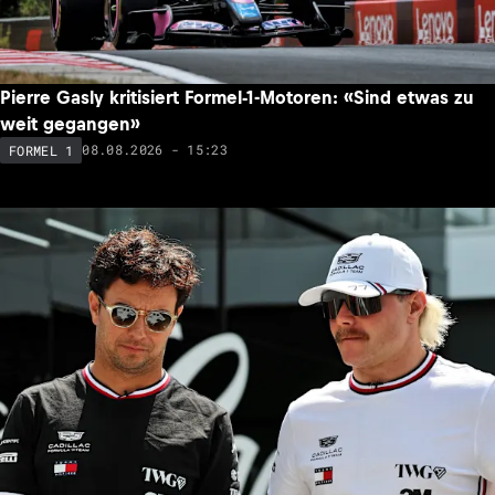
Pierre Gasly kritisiert Formel-1-Motoren: «Sind etwas zu
weit gegangen»
08.08.2026 - 15:23
FORMEL 1