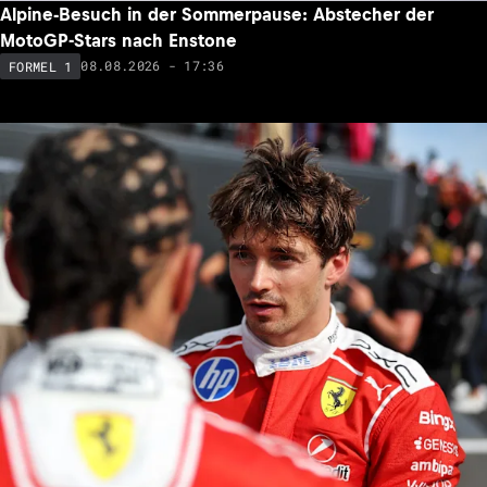
Alpine-Besuch in der Sommerpause: Abstecher der
MotoGP-Stars nach Enstone
08.08.2026 - 17:36
FORMEL 1