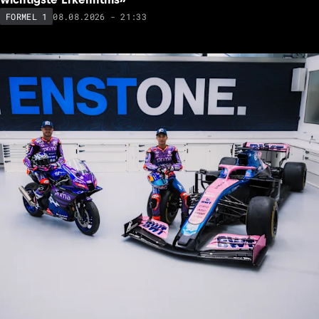
08.08.2026 - 21:33
FORMEL 1