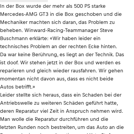
In der Box wurde der mehr als 500 PS starke
Mercedes-AMG GT3 in die Box geschoben und die
Mechaniker machten sich daran, das Problem zu
beheben. Winward-Racing-Teammanager Steve
Buschmann erklärte: «Wir haben leider ein
technisches Problem an der rechten Ecke hinten.
Da war keine Berührung, es liegt an der Technik. Das
ist doof. Wir stehen jetzt in der Box und werden es
reparieren und gleich wieder rausfahren. Wir gehen
momentan nicht davon aus, dass es nicht beide
Autos betrifft.»
Leider stellte sich heraus, dass ein Schaden bei der
Antriebswelle zu weiteren Schäden geführt hatte,
deren Reparatur viel Zeit in Anspruch nehmen wird.
Man wolle die Reparatur durchführen und die
letzten Runden noch bestreiten, um das Auto an die