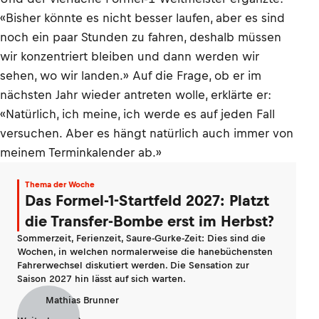
«Bisher könnte es nicht besser laufen, aber es sind
noch ein paar Stunden zu fahren, deshalb müssen
wir konzentriert bleiben und dann werden wir
sehen, wo wir landen.» Auf die Frage, ob er im
nächsten Jahr wieder antreten wolle, erklärte er:
«Natürlich, ich meine, ich werde es auf jeden Fall
versuchen. Aber es hängt natürlich auch immer von
meinem Terminkalender ab.»
Thema der Woche
Das Formel-1-Startfeld 2027: Platzt
die Transfer-Bombe erst im Herbst?
Sommerzeit, Ferienzeit, Saure-Gurke-Zeit: Dies sind die
Wochen, in welchen normalerweise die hanebüchensten
Fahrerwechsel diskutiert werden. Die Sensation zur
Saison 2027 hin lässt auf sich warten.
Mathias Brunner