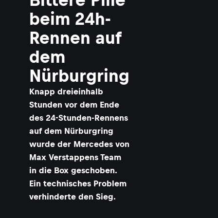
beim 24h-
Rennen auf
dem
Nürburgring
Knapp dreieinhalb
Stunden vor dem Ende
des 24-Stunden-Rennens
auf dem Nürburgring
wurde der Mercedes von
Max Verstappens Team
in die Box geschoben.
Ein technisches Problem
verhinderte den Sieg.