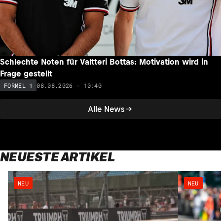
Schlechte Noten für Valtteri Bottas: Motivation wird in
Frage gestellt
08.08.2026 - 10:40
FORMEL 1
Alle News
NEUESTE ARTIKEL
NEU
NEU