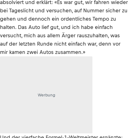
absolviert und erklärt: «Es war gut, wir fahren wieder
bei Tageslicht und versuchen, auf Nummer sicher zu
gehen und dennoch ein ordentliches Tempo zu
halten. Das Auto lief gut, und ich habe einfach
versucht, mich aus allem Ärger rauszuhalten, was
auf der letzten Runde nicht einfach war, denn vor
mir kamen zwei Autos zusammen.»
Werbung
Und der vierfache Formel-1-Weltmeister ergänzte: