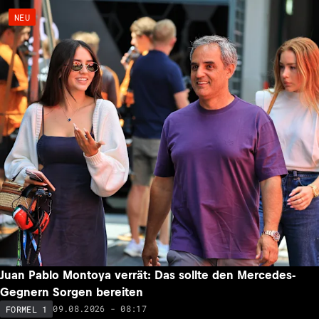
NEU
Juan Pablo Montoya verrät: Das sollte den Mercedes-
Gegnern Sorgen bereiten
09.08.2026 - 08:17
FORMEL 1