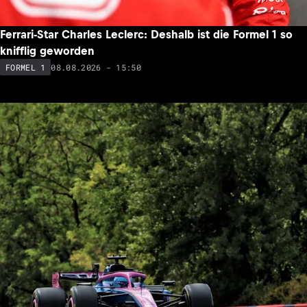
Ferrari-Star Charles Leclerc: Deshalb ist die Formel 1 so
knifflig geworden
08.08.2026 - 15:50
FORMEL 1