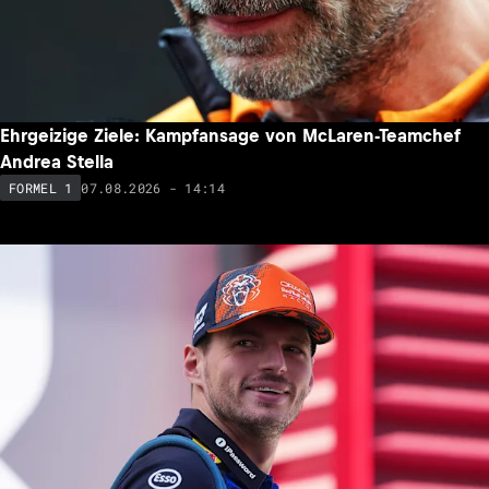
Ehrgeizige Ziele: Kampfansage von McLaren-Teamchef
Andrea Stella
07.08.2026 - 14:14
FORMEL 1