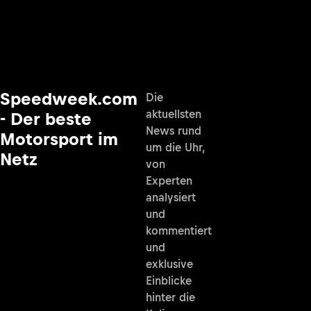
Speedweek.com
Die
aktuellsten
- Der beste
News rund
Motorsport im
um die Uhr,
Netz
von
Experten
analysiert
und
kommentiert
und
exklusive
Einblicke
hinter die