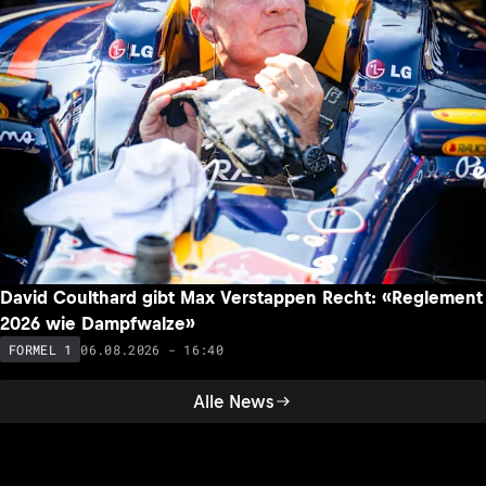
David Coulthard gibt Max Verstappen Recht: «Reglement
2026 wie Dampfwalze»
06.08.2026 - 16:40
FORMEL 1
Alle News