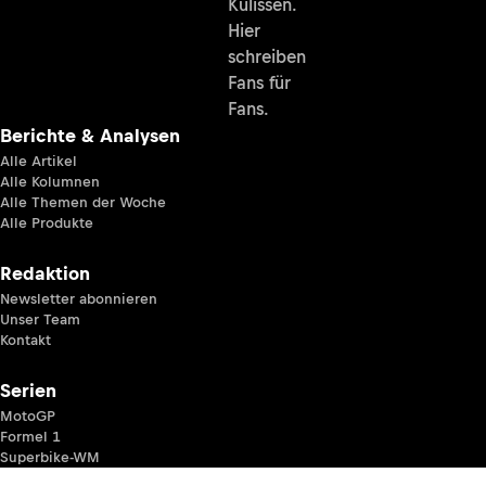
Kulissen.
Hier
schreiben
Fans für
Fans.
Berichte & Analysen
Alle Artikel
Alle Kolumnen
Alle Themen der Woche
Alle Produkte
Redaktion
Newsletter abonnieren
Unser Team
Kontakt
Serien
MotoGP
Formel 1
Superbike-WM