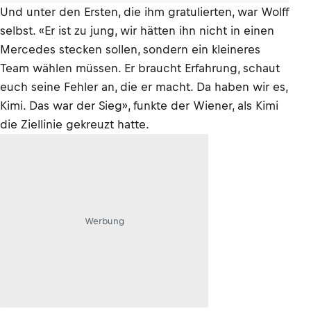
Und unter den Ersten, die ihm gratulierten, war Wolff
selbst. «Er ist zu jung, wir hätten ihn nicht in einen
Mercedes stecken sollen, sondern ein kleineres
Team wählen müssen. Er braucht Erfahrung, schaut
euch seine Fehler an, die er macht. Da haben wir es,
Kimi. Das war der Sieg», funkte der Wiener, als Kimi
die Ziellinie gekreuzt hatte.
Werbung