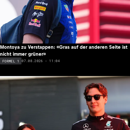
Montoya zu Verstappen: «Gras auf der anderen Seite ist
nicht immer grüner»
07.08.2026 - 11:04
FORMEL 1