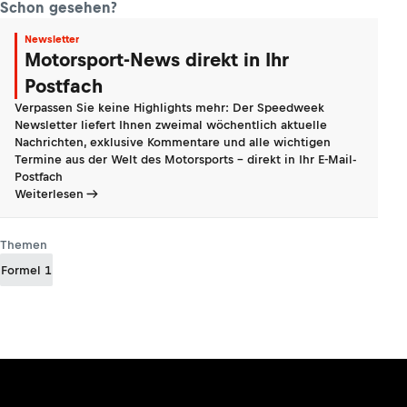
Schon gesehen?
Newsletter
Motorsport-News direkt in Ihr
Postfach
Verpassen Sie keine Highlights mehr: Der Speedweek
Newsletter liefert Ihnen zweimal wöchentlich aktuelle
Nachrichten, exklusive Kommentare und alle wichtigen
Termine aus der Welt des Motorsports - direkt in Ihr E-Mail-
Postfach
Weiterlesen
Themen
Formel 1