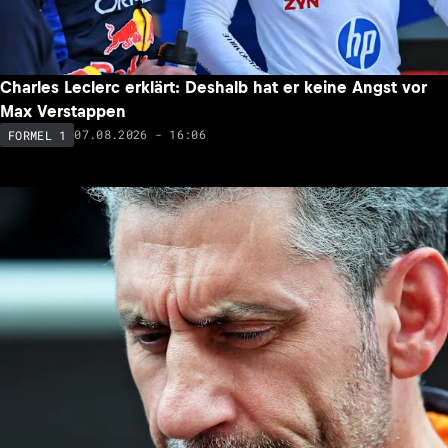
Charles Leclerc erklärt: Deshalb hat er keine Angst vor
Max Verstappen
07.08.2026 - 16:06
FORMEL 1