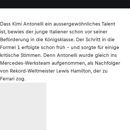
Dass Kimi Antonelli ein aussergewöhnliches Talent
ist, bewies der junge Italiener schon vor seiner
Beförderung in die Königsklasse. Der Schritt in die
Formel 1 erfolgte schon früh – und sorgte für einige
kritische Stimmen. Denn Antonelli wurde gleich ins
Mercedes-Werksteam aufgenommen, als Nachfolger
von Rekord-Weltmeister Lewis Hamilton, der zu
Ferrari zog.