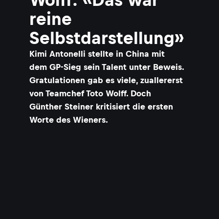
reine
Selbstdarstellung»
Kimi Antonelli stellte in China mit
dem GP-Sieg sein Talent unter Beweis.
Gratulationen gab es viele, zuallererst
von Teamchef Toto Wolff. Doch
Günther Steiner kritisiert die ersten
Worte des Wieners.