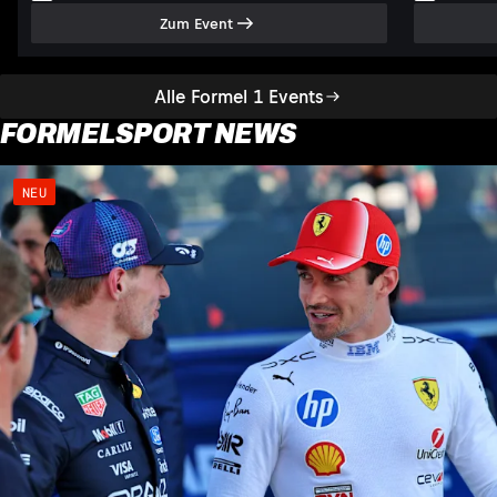
Zum Event
Alle Formel 1 Events
FORMELSPORT NEWS
NEU