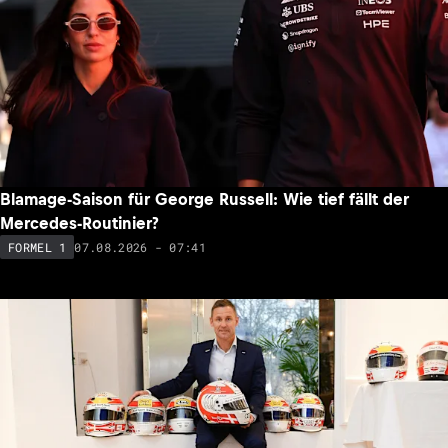
Blamage-Saison für George Russell: Wie tief fällt der
Mercedes-Routinier?
07.08.2026 - 07:41
FORMEL 1