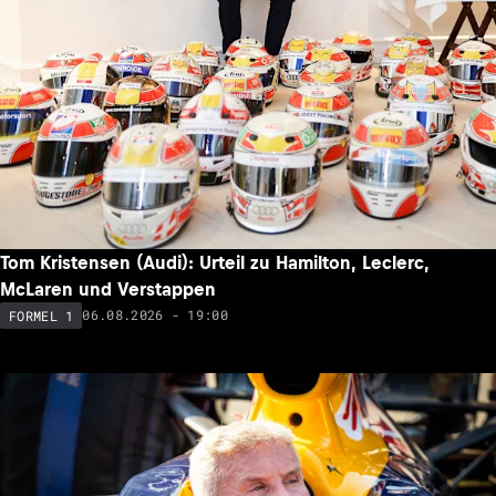
Tom Kristensen (Audi): Urteil zu Hamilton, Leclerc,
McLaren und Verstappen
06.08.2026 - 19:00
FORMEL 1