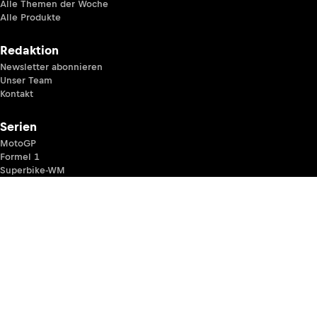
Alle Themen der Woche
Alle Produkte
Redaktion
Newsletter abonnieren
Unser Team
Kontakt
Serien
MotoGP
Formel 1
Superbike-WM