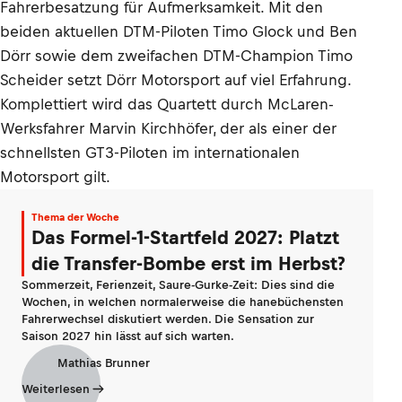
Fahrerbesatzung für Aufmerksamkeit. Mit den
beiden aktuellen DTM-Piloten Timo Glock und Ben
Dörr sowie dem zweifachen DTM-Champion Timo
Scheider setzt Dörr Motorsport auf viel Erfahrung.
Komplettiert wird das Quartett durch McLaren-
Werksfahrer Marvin Kirchhöfer, der als einer der
schnellsten GT3-Piloten im internationalen
Motorsport gilt.
Thema der Woche
Das Formel-1-Startfeld 2027: Platzt
die Transfer-Bombe erst im Herbst?
Sommerzeit, Ferienzeit, Saure-Gurke-Zeit: Dies sind die
Wochen, in welchen normalerweise die hanebüchensten
Fahrerwechsel diskutiert werden. Die Sensation zur
Saison 2027 hin lässt auf sich warten.
Mathias Brunner
Weiterlesen