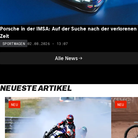
Porsche in der IMSA: Auf der Suche nach der verlorenen
Zeit
02.08.2026 - 13:07
SPORTWAGEN
Alle News
NEUESTE ARTIKEL
NEU
NEU