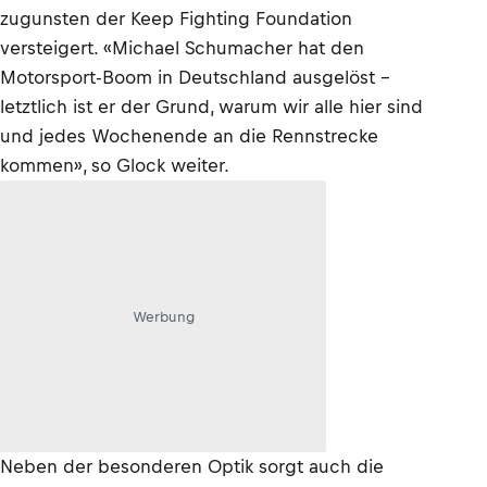
zugunsten der Keep Fighting Foundation
versteigert. «Michael Schumacher hat den
Motorsport-Boom in Deutschland ausgelöst –
letztlich ist er der Grund, warum wir alle hier sind
und jedes Wochenende an die Rennstrecke
kommen», so Glock weiter.
Werbung
Neben der besonderen Optik sorgt auch die