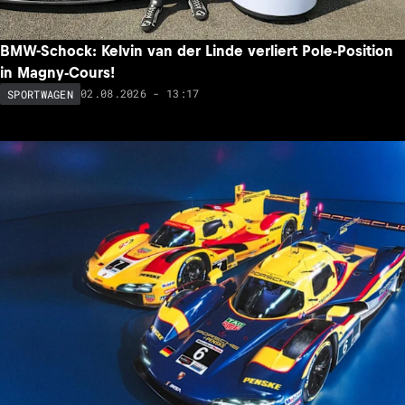
BMW-Schock: Kelvin van der Linde verliert Pole-Position
in Magny-Cours!
02.08.2026 - 13:17
SPORTWAGEN