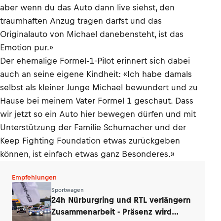
aber wenn du das Auto dann live siehst, den
traumhaften Anzug tragen darfst und das
Originalauto von Michael danebensteht, ist das
Emotion pur.»
Der ehemalige Formel-1-Pilot erinnert sich dabei
auch an seine eigene Kindheit: «Ich habe damals
selbst als kleiner Junge Michael bewundert und zu
Hause bei meinem Vater Formel 1 geschaut. Dass
wir jetzt so ein Auto hier bewegen dürfen und mit
Unterstützung der Familie Schumacher und der
Keep Fighting Foundation etwas zurückgeben
können, ist einfach etwas ganz Besonderes.»
Empfehlungen
Sportwagen
24h Nürburgring und RTL verlängern
Zusammenarbeit - Präsenz wird