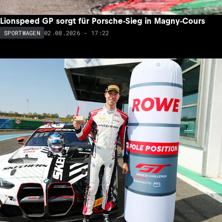
Lionspeed GP sorgt für Porsche-Sieg in Magny-Cours
02.08.2026 - 17:22
SPORTWAGEN