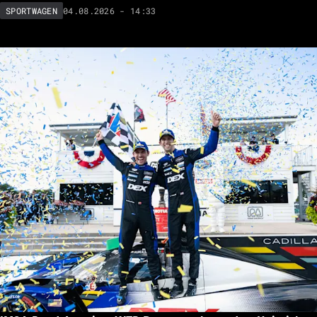
04.08.2026 - 14:33
SPORTWAGEN