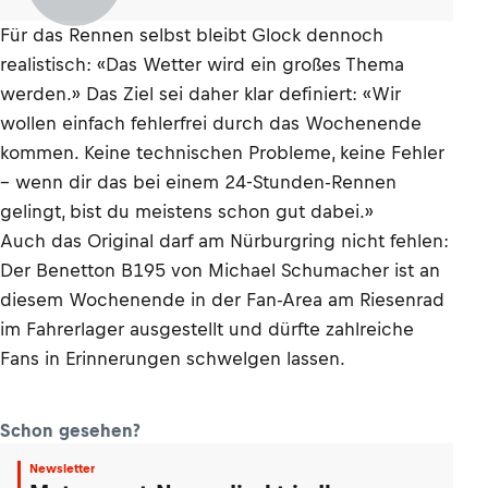
Für das Rennen selbst bleibt Glock dennoch
realistisch: «Das Wetter wird ein großes Thema
werden.» Das Ziel sei daher klar definiert: «Wir
wollen einfach fehlerfrei durch das Wochenende
kommen. Keine technischen Probleme, keine Fehler
– wenn dir das bei einem 24-Stunden-Rennen
gelingt, bist du meistens schon gut dabei.»
Auch das Original darf am Nürburgring nicht fehlen:
Der Benetton B195 von Michael Schumacher ist an
diesem Wochenende in der Fan-Area am Riesenrad
im Fahrerlager ausgestellt und dürfte zahlreiche
Fans in Erinnerungen schwelgen lassen.
Schon gesehen?
Newsletter