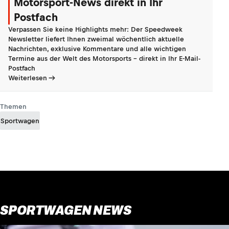
Motorsport-News direkt in Ihr
Postfach
Verpassen Sie keine Highlights mehr: Der Speedweek
Newsletter liefert Ihnen zweimal wöchentlich aktuelle
Nachrichten, exklusive Kommentare und alle wichtigen
Termine aus der Welt des Motorsports - direkt in Ihr E-Mail-
Postfach
Weiterlesen
Themen
Sportwagen
SPORTWAGEN NEWS