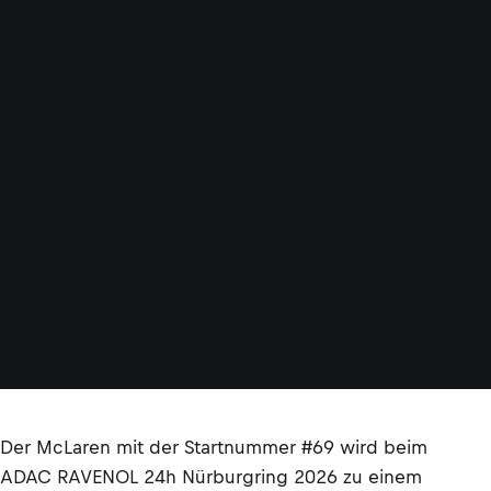
Der McLaren mit der Startnummer #69 wird beim
ADAC RAVENOL 24h Nürburgring 2026 zu einem