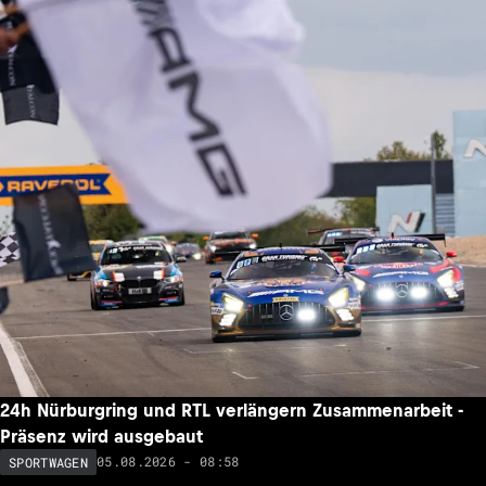
24h Nürburgring und RTL verlängern Zusammenarbeit -
Präsenz wird ausgebaut
05.08.2026 - 08:58
SPORTWAGEN