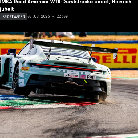
IMSA Road America: WTR-Durststrecke endet, Heinrich
jubelt
03.08.2026 - 22:00
SPORTWAGEN