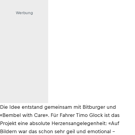
Werbung
Die Idee entstand gemeinsam mit Bitburger und
«Bembel with Care». Für Fahrer Timo Glock ist das
Projekt eine absolute Herzensangelegenheit: «Auf
Bildern war das schon sehr geil und emotional –