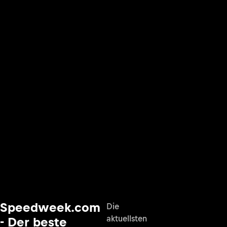
Speedweek.com
Die
aktuellsten
- Der beste