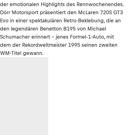
der emotionalen Highlights des Rennwochenendes.
Dörr Motorsport präsentiert den McLaren 720S GT3
Evo in einer spektakulären Retro-Beklebung, die an
den legendären Benetton B195 von Michael
Schumacher erinnert – jenes Formel-1-Auto, mit
dem der Rekordweltmeister 1995 seinen zweiten
WM-Titel gewann.