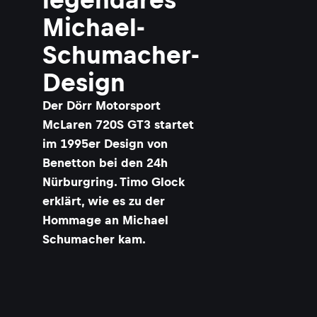
Michael-
Schumacher-
Design
Der Dörr Motorsport
McLaren 720S GT3 startet
im 1995er Design von
Benetton bei den 24h
Nürburgring. Timo Glock
erklärt, wie es zu der
Hommage an Michael
Schumacher kam.