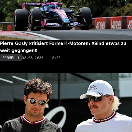
Pierre Gasly kritisiert Formel-1-Motoren: «Sind etwas zu
weit gegangen»
08.08.2026 - 15:23
FORMEL 1