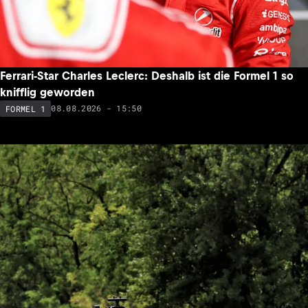
Ferrari-Star Charles Leclerc: Deshalb ist die Formel 1 so
knifflig geworden
08.08.2026 - 15:50
FORMEL 1