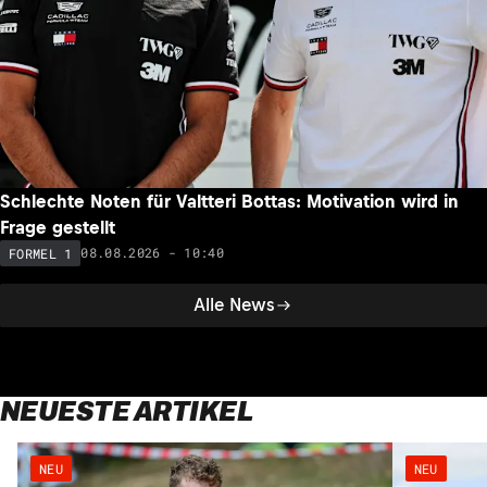
Schlechte Noten für Valtteri Bottas: Motivation wird in
Frage gestellt
08.08.2026 - 10:40
FORMEL 1
Alle News
NEUESTE ARTIKEL
NEU
NEU