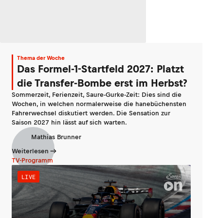
Thema der Woche
Das Formel-1-Startfeld 2027: Platzt
die Transfer-Bombe erst im Herbst?
Sommerzeit, Ferienzeit, Saure-Gurke-Zeit: Dies sind die
Wochen, in welchen normalerweise die hanebüchensten
Fahrerwechsel diskutiert werden. Die Sensation zur
Saison 2027 hin lässt auf sich warten.
Mathias Brunner
Weiterlesen
TV-Programm
LIVE