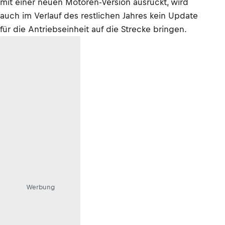
mit einer neuen Motoren-Version ausrückt, wird
auch im Verlauf des restlichen Jahres kein Update
für die Antriebseinheit auf die Strecke bringen.
Werbung