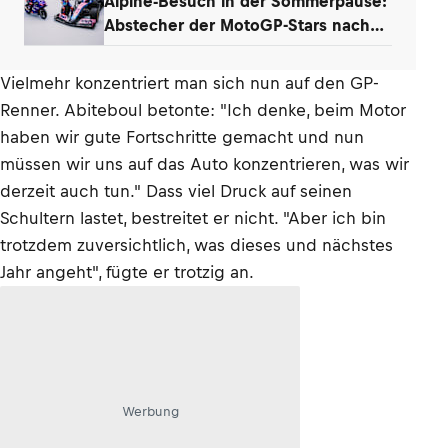
Alpine-Besuch in der Sommerpause:
Abstecher der MotoGP-Stars nach
Enstone
Vielmehr konzentriert man sich nun auf den GP-
Renner. Abiteboul betonte: "Ich denke, beim Motor
haben wir gute Fortschritte gemacht und nun
müssen wir uns auf das Auto konzentrieren, was wir
derzeit auch tun." Dass viel Druck auf seinen
Schultern lastet, bestreitet er nicht. "Aber ich bin
trotzdem zuversichtlich, was dieses und nächstes
Jahr angeht", fügte er trotzig an.
Werbung