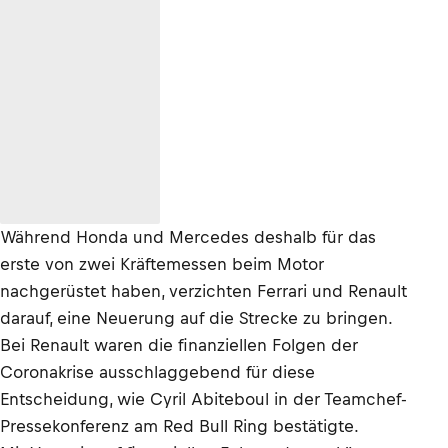
Während Honda und Mercedes deshalb für das
erste von zwei Kräftemessen beim Motor
nachgerüstet haben, verzichten Ferrari und Renault
darauf, eine Neuerung auf die Strecke zu bringen.
Bei Renault waren die finanziellen Folgen der
Coronakrise ausschlaggebend für diese
Entscheidung, wie Cyril Abiteboul in der Teamchef-
Pressekonferenz am Red Bull Ring bestätigte.