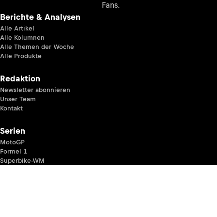
Fans.
Berichte & Analysen
Alle Artikel
Alle Kolumnen
Alle Themen der Woche
Alle Produkte
Redaktion
Newsletter abonnieren
Unser Team
Kontakt
Serien
MotoGP
Formel 1
Superbike-WM