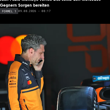
Gegnern Sorgen bereiten
09.08.2026 - 08:17
FORMEL 1