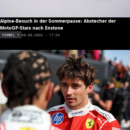
Alpine-Besuch in der Sommerpause: Abstecher der
MotoGP-Stars nach Enstone
08.08.2026 - 17:36
FORMEL 1