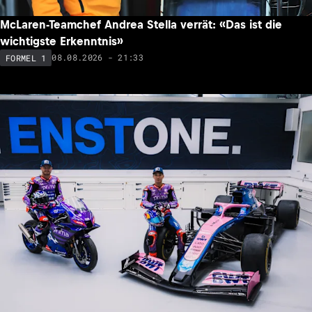
McLaren-Teamchef Andrea Stella verrät: «Das ist die
wichtigste Erkenntnis»
08.08.2026 - 21:33
FORMEL 1