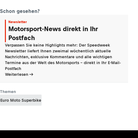
Schon gesehen?
Newsletter
Motorsport-News direkt in Ihr
Postfach
Verpassen Sie keine Highlights mehr: Der Speedweek
Newsletter liefert Ihnen zweimal wöchentlich aktuelle
Nachrichten, exklusive Kommentare und alle wichtigen
Termine aus der Welt des Motorsports - direkt in Ihr E-Mail-
Postfach
Weiterlesen
Themen
Euro Moto Superbike