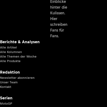
Einblicke
hinter die
Kulissen.
Hier
schreiben
Fans für
Fans.
Berichte & Analysen
Alle Artikel
Alle Kolumnen
Alle Themen der Woche
Alle Produkte
Redaktion
Newsletter abonnieren
Unser Team
Kontakt
Serien
MotoGP