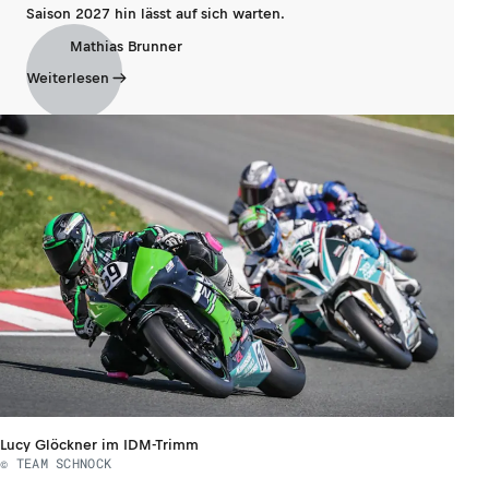
Saison 2027 hin lässt auf sich warten.
Mathias Brunner
Weiterlesen
Lucy Glöckner im IDM-Trimm
© TEAM SCHNOCK