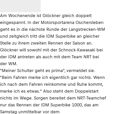
Am Wochenende ist Glöckner gleich doppelt
eingespannt. In der Motorsportarena Oschersleben
geht es in die nächste Runde der Langstrecken-WM
und zeitgleich tritt die IDM Superbike an gleicher
Stelle zu ihrem zweiten Rennen der Saison an.
Glöckner will sowohl mit der Schnock-Kawasaki bei
der IDM antreten als auch mit dem Team NRT bei
der WM.
"Meiner Schulter geht es prima", vermeldet sie.
"Beim Fahren merke ich eigentlich gar nichts. Wenn
ich nach dem Fahren reinkomme und Ruhe kommt,
merke ich es etwas." Also steht dem Doppelstart
nichts im Wege. Sorgen bereitet dem NRT-Teamchef
nur das Rennen der IDM Superbike 1000, das am
Samstag unmittelbar vor dem