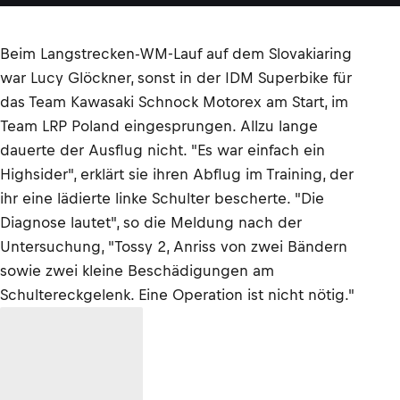
Beim Langstrecken-WM-Lauf auf dem Slovakiaring
war Lucy Glöckner, sonst in der IDM Superbike für
das Team Kawasaki Schnock Motorex am Start, im
Team LRP Poland eingesprungen. Allzu lange
dauerte der Ausflug nicht. "Es war einfach ein
Highsider", erklärt sie ihren Abflug im Training, der
ihr eine lädierte linke Schulter bescherte. "Die
Diagnose lautet", so die Meldung nach der
Untersuchung, "Tossy 2, Anriss von zwei Bändern
sowie zwei kleine Beschädigungen am
Schultereckgelenk. Eine Operation ist nicht nötig."