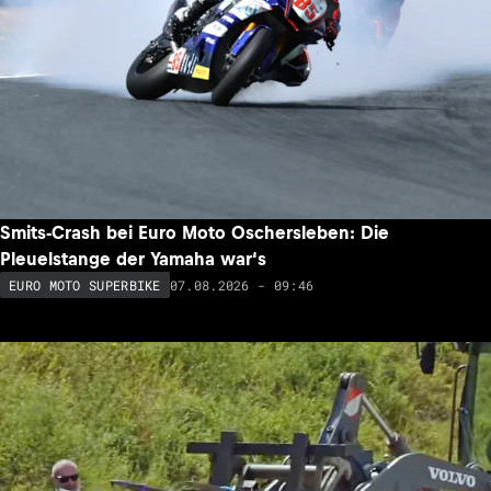
Smits-Crash bei Euro Moto Oschersleben: Die
Pleuelstange der Yamaha war‘s
07.08.2026 - 09:46
EURO MOTO SUPERBIKE