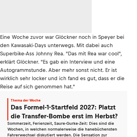
Eine Woche zuvor war Glöckner noch in Speyer bei
den Kawasaki-Days unterwegs. Mit dabei auch
Superbike-Ass Johnny Rea. "Das mit Rea war cool",
erklärt Glöckner. "Es gab ein Interview und eine
Autogrammstunde. Aber mehr sonst nicht. Er ist
wirklich sehr locker und ich fand es gut, dass er die
Reise auf sich genommen hat."
Thema der Woche
Das Formel-1-Startfeld 2027: Platzt
die Transfer-Bombe erst im Herbst?
Sommerzeit, Ferienzeit, Saure-Gurke-Zeit: Dies sind die
Wochen, in welchen normalerweise die hanebüchensten
Fahrerwechsel diskutiert werden. Die Sensation zur