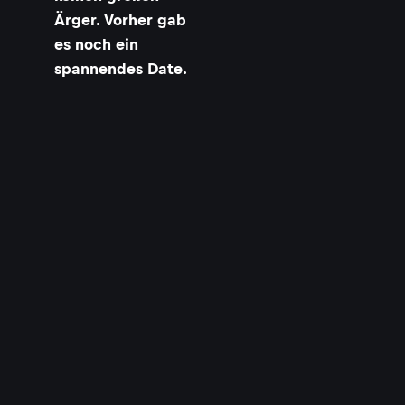
Ärger. Vorher gab
es noch ein
spannendes Date.