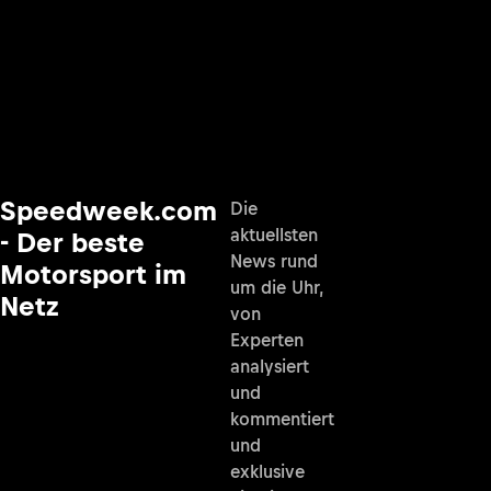
Speedweek.com
Die
aktuellsten
- Der beste
News rund
Motorsport im
um die Uhr,
Netz
von
Experten
analysiert
und
kommentiert
und
exklusive