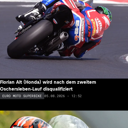
Florian Alt (Honda) wird nach dem zweitem
Oschersleben-Lauf disqualifiziert
05.08.2026 - 12:52
EURO MOTO SUPERBIKE