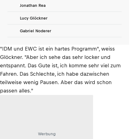
Jonathan Rea
Lucy Glöckner
Gabriel Noderer
"IDM und EWC ist ein hartes Programm", weiss
Glöckner. "Aber ich sehe das sehr locker und
entspannt. Das Gute ist, ich komme sehr viel zum
Fahren. Das Schlechte, ich habe dazwischen
teilweise wenig Pausen. Aber das wird schon
passen alles."
Werbung