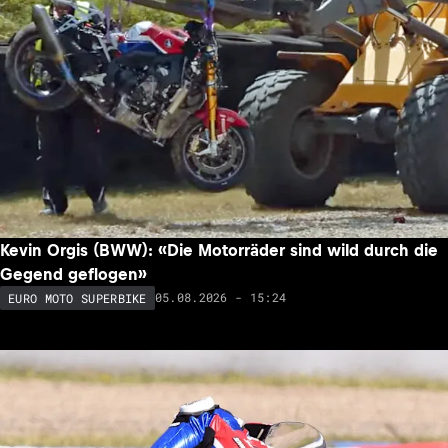
Kevin Orgis (BWW): «Die Motorräder sind wild durch die
Gegend geflogen»
05.08.2026 - 15:24
EURO MOTO SUPERBIKE