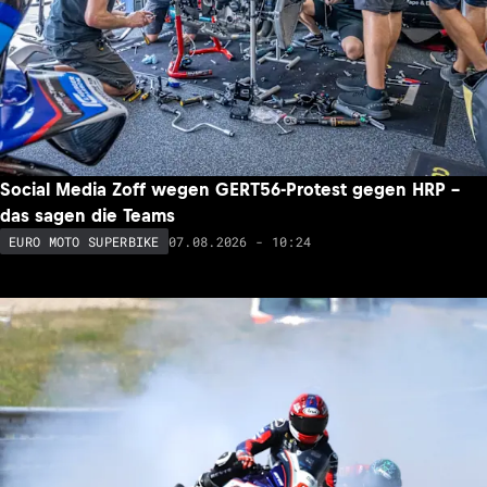
Social Media Zoff wegen GERT56-Protest gegen HRP –
das sagen die Teams
07.08.2026 - 10:24
EURO MOTO SUPERBIKE