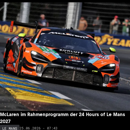
McLaren im Rahmenprogramm der 24 Hours of Le Mans
2027
25.06.2026 - 07:43
LE MANS