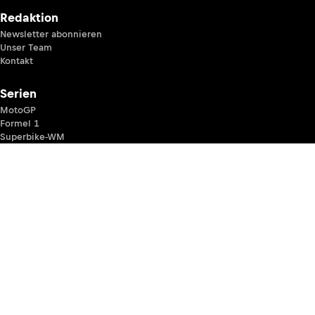
Redaktion
Newsletter abonnieren
Unser Team
Kontakt
Serien
MotoGP
Formel 1
Superbike-WM