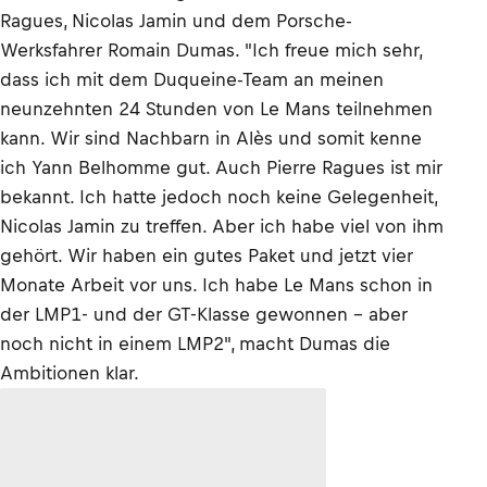
Ragues, Nicolas Jamin und dem Porsche-
Werksfahrer Romain Dumas. "Ich freue mich sehr,
dass ich mit dem Duqueine-Team an meinen
neunzehnten 24 Stunden von Le Mans teilnehmen
kann. Wir sind Nachbarn in Alès und somit kenne
ich Yann Belhomme gut. Auch Pierre Ragues ist mir
bekannt. Ich hatte jedoch noch keine Gelegenheit,
Nicolas Jamin zu treffen. Aber ich habe viel von ihm
gehört. Wir haben ein gutes Paket und jetzt vier
Monate Arbeit vor uns. Ich habe Le Mans schon in
der LMP1- und der GT-Klasse gewonnen - aber
noch nicht in einem LMP2", macht Dumas die
Ambitionen klar.