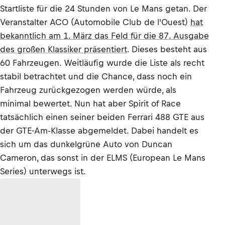
Startliste für die 24 Stunden von Le Mans getan. Der
Veranstalter ACO (Automobile Club de l'Ouest)
hat
bekanntlich am 1. März das Feld für die 87. Ausgabe
des großen Klassiker präsentiert
. Dieses besteht aus
60 Fahrzeugen. Weitläufig wurde die Liste als recht
stabil betrachtet und die Chance, dass noch ein
Fahrzeug zurückgezogen werden würde, als
minimal bewertet. Nun hat aber Spirit of Race
tatsächlich einen seiner beiden Ferrari 488 GTE aus
der GTE-Am-Klasse abgemeldet. Dabei handelt es
sich um das dunkelgrüne Auto von Duncan
Cameron, das sonst in der ELMS (European Le Mans
Series) unterwegs ist.