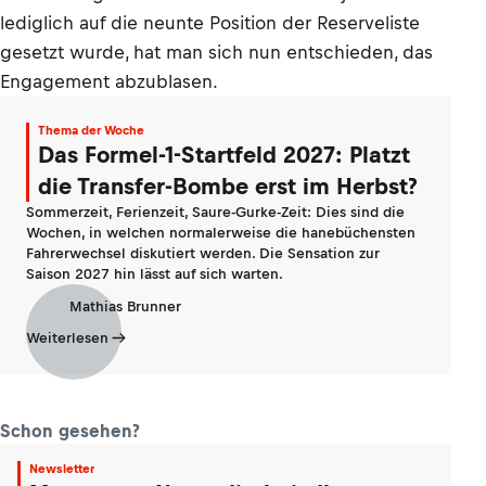
lediglich auf die neunte Position der Reserveliste
gesetzt wurde, hat man sich nun entschieden, das
Engagement abzublasen.
Thema der Woche
Das Formel-1-Startfeld 2027: Platzt
die Transfer-Bombe erst im Herbst?
Sommerzeit, Ferienzeit, Saure-Gurke-Zeit: Dies sind die
Wochen, in welchen normalerweise die hanebüchensten
Fahrerwechsel diskutiert werden. Die Sensation zur
Saison 2027 hin lässt auf sich warten.
Mathias Brunner
Weiterlesen
Schon gesehen?
Newsletter