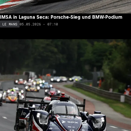
IMSA in Laguna Seca: Porsche-Sieg und BMW-Podium
05.05.2026 - 07:10
LE MANS