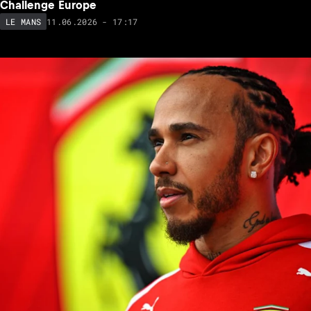
Challenge Europe
11.06.2026 - 17:17
LE MANS