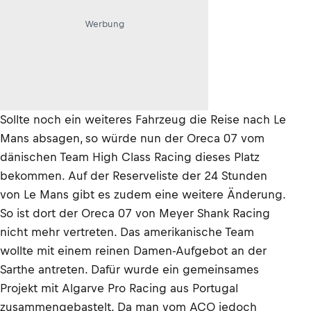
Werbung
Sollte noch ein weiteres Fahrzeug die Reise nach Le
Mans absagen, so würde nun der Oreca 07 vom
dänischen Team High Class Racing dieses Platz
bekommen. Auf der Reserveliste der 24 Stunden
von Le Mans gibt es zudem eine weitere Änderung.
So ist dort der Oreca 07 von Meyer Shank Racing
nicht mehr vertreten. Das amerikanische Team
wollte mit einem reinen Damen-Aufgebot an der
Sarthe antreten. Dafür wurde ein gemeinsames
Projekt mit Algarve Pro Racing aus Portugal
zusammengebastelt. Da man vom ACO jedoch