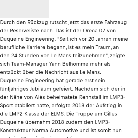
Durch den Rückzug rutscht jetzt das erste Fahrzeug
der Reserveliste nach. Das ist der Oreca 07 von
Duqueine Engineering. "Seit ich vor 20 Jahren meine
berufliche Karriere begann, ist es mein Traum, an
den 24 Stunden von Le Mans teilzunehmen", zeigte
sich Team-Manager Yann Belhomme mehr als
entzückt über die Nachricht aus Le Mans.
Duqueine Engineering hat gerade erst sein
fünfjähriges Jubiläum gefeiert. Nachdem sich der in
der Nähe von Alès beheimatete Rennstall im LMP3-
Sport etabliert hatte, erfolgte 2018 der Aufstieg in
die LMP2-Klasse der ELMS. Die Truppe um Gilles
Duqueine übernahm 2018 zudem den LMP3-
Konstrukteur Norma Automotive und ist somit nun