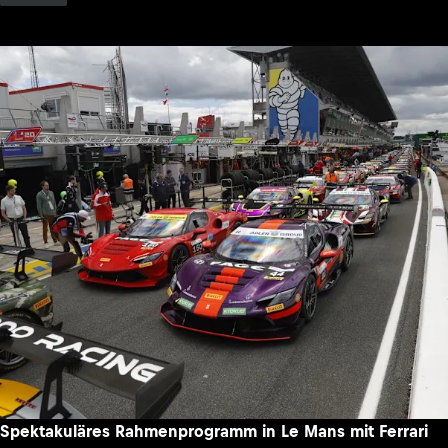
Spektakuläres Rahmenprogramm in Le Mans mit Ferrari