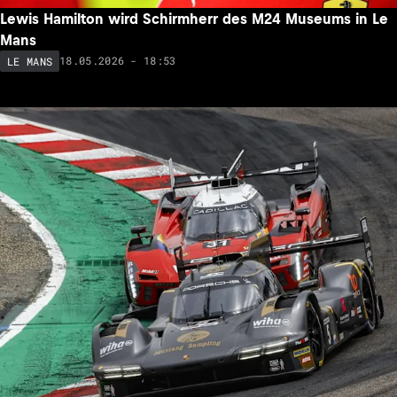
Lewis Hamilton wird Schirmherr des M24 Museums in Le
Mans
18.05.2026 - 18:53
LE MANS