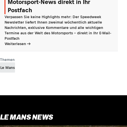
Motorsport-News direkt in Ihr
Postfach
Verpassen Sie keine Highlights mehr: Der Speedweek
Newsletter liefert Ihnen zweimal wöchentlich aktuelle
Nachrichten, exklusive Kommentare und alle wichtigen
Termine aus der Welt des Motorsports - direkt in Ihr E-Mail-
Postfach
Weiterlesen
Themen
Le Mans
LE MANS NEWS