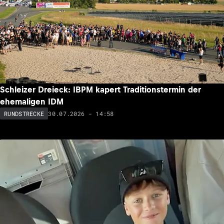
Schleizer Dreieck: IBPM kapert Traditionstermin der
ehemaligen IDM
30.07.2026 - 14:58
RUNDSTRECKE