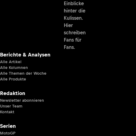
Einblicke
hinter die
Kulissen.
Hier
schreiben
Fans für
Fans.
Berichte & Analysen
Alle Artikel
Alle Kolumnen
Alle Themen der Woche
Alle Produkte
Redaktion
Newsletter abonnieren
Unser Team
Kontakt
Serien
MotoGP