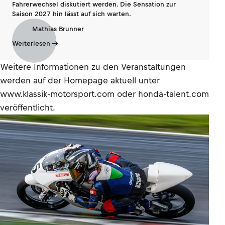
Fahrerwechsel diskutiert werden. Die Sensation zur
Saison 2027 hin lässt auf sich warten.
Mathias Brunner
Weiterlesen
Weitere Informationen zu den Veranstaltungen
werden auf der Homepage aktuell unter
www.klassik-motorsport.com oder honda-talent.com
veröffentlicht.