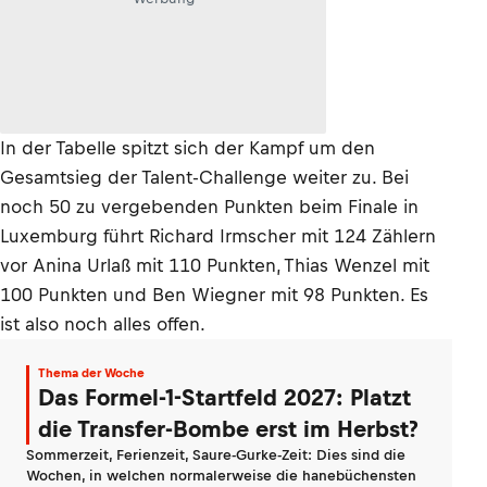
In der Tabelle spitzt sich der Kampf um den
Gesamtsieg der Talent-Challenge weiter zu. Bei
noch 50 zu vergebenden Punkten beim Finale in
Luxemburg führt Richard Irmscher mit 124 Zählern
vor Anina Urlaß mit 110 Punkten, Thias Wenzel mit
100 Punkten und Ben Wiegner mit 98 Punkten. Es
ist also noch alles offen.
Thema der Woche
Das Formel-1-Startfeld 2027: Platzt
die Transfer-Bombe erst im Herbst?
Sommerzeit, Ferienzeit, Saure-Gurke-Zeit: Dies sind die
Wochen, in welchen normalerweise die hanebüchensten