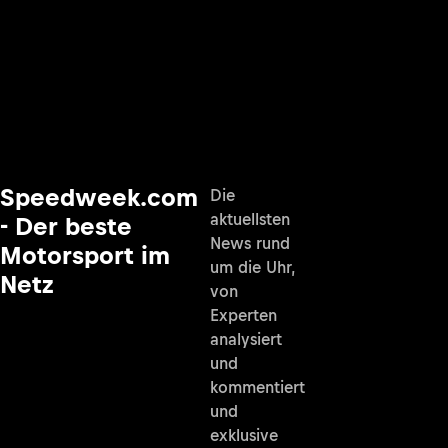
Speedweek.com
Die
aktuellsten
- Der beste
News rund
Motorsport im
um die Uhr,
Netz
von
Experten
analysiert
und
kommentiert
und
exklusive