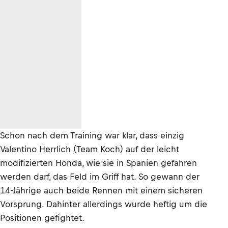
Schon nach dem Training war klar, dass einzig
Valentino Herrlich (Team Koch) auf der leicht
modifizierten Honda, wie sie in Spanien gefahren
werden darf, das Feld im Griff hat. So gewann der
14-Jährige auch beide Rennen mit einem sicheren
Vorsprung. Dahinter allerdings wurde heftig um die
Positionen gefightet.