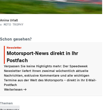
Anina Urlaß
© MOTO TROPHY
Schon gesehen?
Newsletter
Motorsport-News direkt in Ihr
Postfach
Verpassen Sie keine Highlights mehr: Der Speedweek
Newsletter liefert Ihnen zweimal wöchentlich aktuelle
Nachrichten, exklusive Kommentare und alle wichtigen
Termine aus der Welt des Motorsports - direkt in Ihr E-Mail-
Postfach
Weiterlesen
Themen