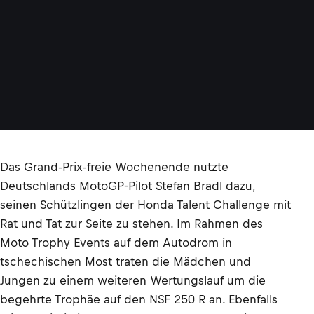
Das Grand-Prix-freie Wochenende nutzte
Deutschlands MotoGP-Pilot Stefan Bradl dazu,
seinen Schützlingen der Honda Talent Challenge mit
Rat und Tat zur Seite zu stehen. Im Rahmen des
Moto Trophy Events auf dem Autodrom in
tschechischen Most traten die Mädchen und
Jungen zu einem weiteren Wertungslauf um die
begehrte Trophäe auf den NSF 250 R an. Ebenfalls