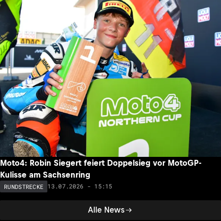
Moto4: Robin Siegert feiert Doppelsieg vor MotoGP-
Kulisse am Sachsenring
13.07.2026 - 15:15
RUNDSTRECKE
Alle News