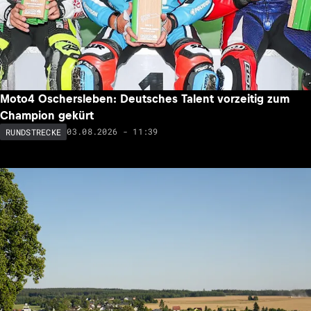
Moto4 Oschersleben: Deutsches Talent vorzeitig zum
Champion gekürt
03.08.2026 - 11:39
RUNDSTRECKE