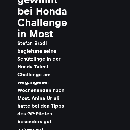
bei Honda
Challenge
in Most
Stefan Bradl
begleitete seine
Schützlinge in der
Honda Talent
Challenge am
vergangenen
Wochenenden nach
Most. Anina Urlaß
hatte bei den Tipps
des GP-Piloten
besonders gut
aufgepasst.