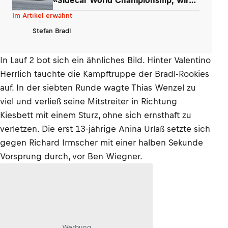
kommen!»
Im Artikel erwähnt
Stefan Bradl
In Lauf 2 bot sich ein ähnliches Bild. Hinter Valentino
Herrlich tauchte die Kampftruppe der Bradl-Rookies
auf. In der siebten Runde wagte Thias Wenzel zu
viel und verließ seine Mitstreiter in Richtung
Kiesbett mit einem Sturz, ohne sich ernsthaft zu
verletzen. Die erst 13-jährige Anina Urlaß setzte sich
gegen Richard Irmscher mit einer halben Sekunde
Vorsprung durch, vor Ben Wiegner.
Werbung