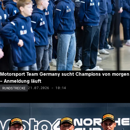
Motorsport Team Germany sucht Champions von morgen
– Anmeldung läuft
21.07.2026 - 10:14
RUNDSTRECKE