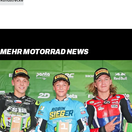
Rundstrecke
MEHR MOTORRAD NEWS