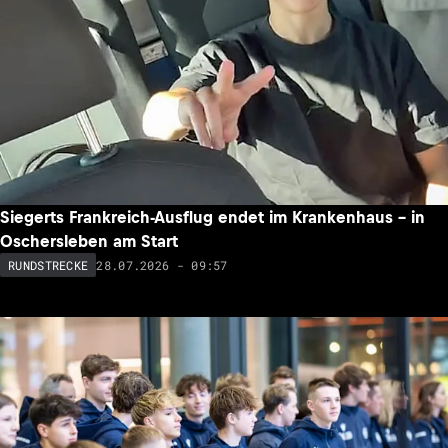
Siegerts Frankreich-Ausflug endet im Krankenhaus – in
Oschersleben am Start
28.07.2026 - 09:57
RUNDSTRECKE