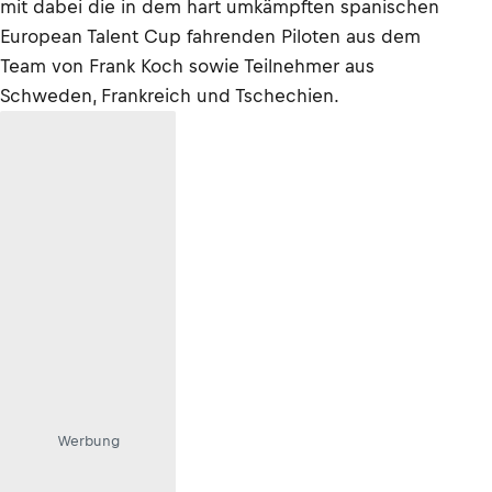
mit dabei die in dem hart umkämpften spanischen
European Talent Cup fahrenden Piloten aus dem
Team von Frank Koch sowie Teilnehmer aus
Schweden, Frankreich und Tschechien.
Werbung