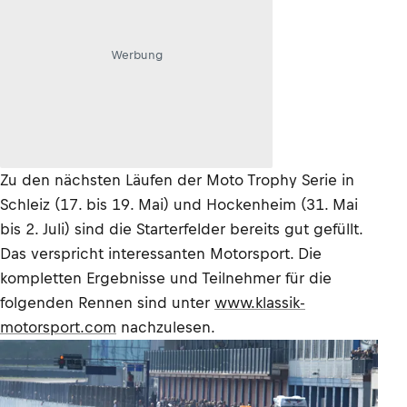
Werbung
Zu den nächsten Läufen der Moto Trophy Serie in
Schleiz (17. bis 19. Mai) und Hockenheim (31. Mai
bis 2. Juli) sind die Starterfelder bereits gut gefüllt.
Das verspricht interessanten Motorsport. Die
kompletten Ergebnisse und Teilnehmer für die
folgenden Rennen sind unter
www.klassik-
motorsport.com
nachzulesen.