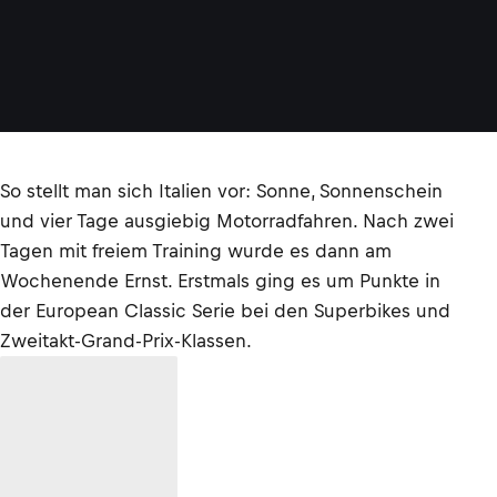
So stellt man sich Italien vor: Sonne, Sonnenschein
und vier Tage ausgiebig Motorradfahren. Nach zwei
Tagen mit freiem Training wurde es dann am
Wochenende Ernst. Erstmals ging es um Punkte in
der European Classic Serie bei den Superbikes und
Zweitakt-Grand-Prix-Klassen.