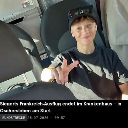
Siegerts Frankreich-Ausflug endet im Krankenhaus – in
Oschersleben am Start
28.07.2026 - 09:57
RUNDSTRECKE