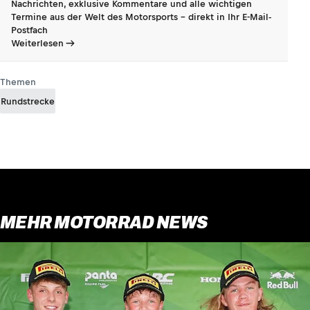
Nachrichten, exklusive Kommentare und alle wichtigen
Termine aus der Welt des Motorsports - direkt in Ihr E-Mail-
Postfach
Weiterlesen
Themen
Rundstrecke
MEHR MOTORRAD NEWS