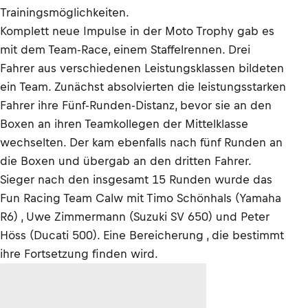
Trainingsmöglichkeiten.
Komplett neue Impulse in der Moto Trophy gab es
mit dem Team-Race, einem Staffelrennen. Drei
Fahrer aus verschiedenen Leistungsklassen bildeten
ein Team. Zunächst absolvierten die leistungsstarken
Fahrer ihre Fünf-Runden-Distanz, bevor sie an den
Boxen an ihren Teamkollegen der Mittelklasse
wechselten. Der kam ebenfalls nach fünf Runden an
die Boxen und übergab an den dritten Fahrer.
Sieger nach den insgesamt 15 Runden wurde das
Fun Racing Team Calw mit Timo Schönhals (Yamaha
R6) , Uwe Zimmermann (Suzuki SV 650) und Peter
Höss (Ducati 500). Eine Bereicherung , die bestimmt
ihre Fortsetzung finden wird.