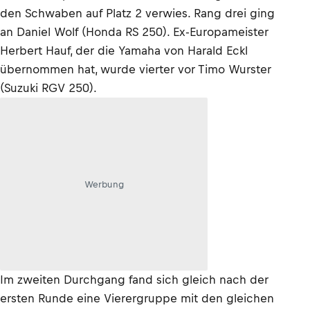
den Schwaben auf Platz 2 verwies. Rang drei ging
an Daniel Wolf (Honda RS 250). Ex-Europameister
Herbert Hauf, der die Yamaha von Harald Eckl
übernommen hat, wurde vierter vor Timo Wurster
(Suzuki RGV 250).
Werbung
Im zweiten Durchgang fand sich gleich nach der
ersten Runde eine Vierergruppe mit den gleichen