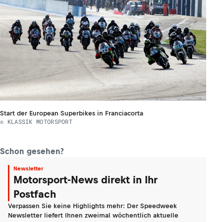
Start der European Superbikes in Franciacorta
© KLASSIK MOTORSPORT
Schon gesehen?
Newsletter
Motorsport-News direkt in Ihr
Postfach
Verpassen Sie keine Highlights mehr: Der Speedweek
Newsletter liefert Ihnen zweimal wöchentlich aktuelle