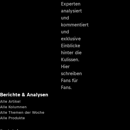
Experten
analysiert
und
kommentiert
und
exklusive
Einblicke
hinter die
Kulissen.
Hier
schreiben
Fans für
Fans.
Berichte & Analysen
Alle Artikel
Alle Kolumnen
Alle Themen der Woche
Alle Produkte