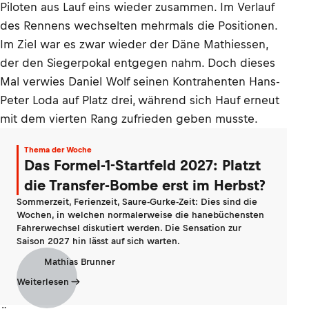
Piloten aus Lauf eins wieder zusammen. Im Verlauf
des Rennens wechselten mehrmals die Positionen.
Im Ziel war es zwar wieder der Däne Mathiessen,
der den Siegerpokal entgegen nahm. Doch dieses
Mal verwies Daniel Wolf seinen Kontrahenten Hans-
Peter Loda auf Platz drei, während sich Hauf erneut
mit dem vierten Rang zufrieden geben musste.
Thema der Woche
Das Formel-1-Startfeld 2027: Platzt
die Transfer-Bombe erst im Herbst?
Sommerzeit, Ferienzeit, Saure-Gurke-Zeit: Dies sind die
Wochen, in welchen normalerweise die hanebüchensten
Fahrerwechsel diskutiert werden. Die Sensation zur
Saison 2027 hin lässt auf sich warten.
Mathias Brunner
Weiterlesen