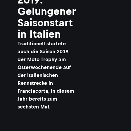
Gelungener
Saisonstart
in Italien
Traditionell startete
auch die Saison 2019
der Moto Trophy am
Osterwochenende auf
der italienischen
Rennstrecke in
Franciacorta, in diesem
Jahr bereits zum
sechsten Mal.