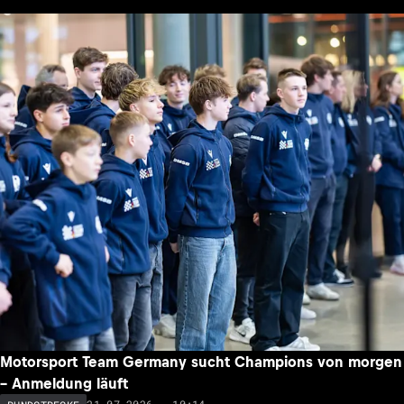
Motorsport Team Germany sucht Champions von morgen
– Anmeldung läuft