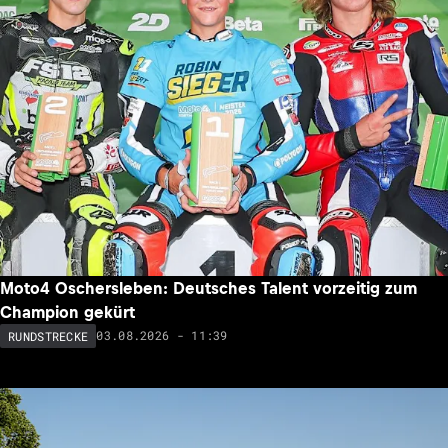
Moto4 Oschersleben: Deutsches Talent vorzeitig zum
Champion gekürt
03.08.2026 - 11:39
RUNDSTRECKE