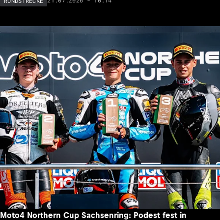
21.07.2026 - 10:14
RUNDSTRECKE
Moto4 Northern Cup Sachsenring: Podest fest in