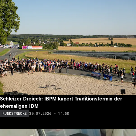
Schleizer Dreieck: IBPM kapert Traditionstermin der
ehemaligen IDM
30.07.2026 - 14:58
RUNDSTRECKE