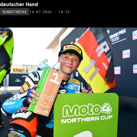
deutscher Hand
14.07.2026 - 18:15
RUNDSTRECKE