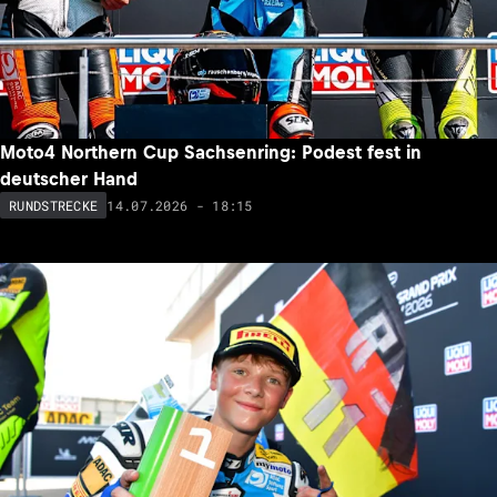
Moto4 Northern Cup Sachsenring: Podest fest in
deutscher Hand
14.07.2026 - 18:15
RUNDSTRECKE