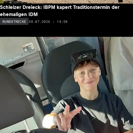
Schleizer Dreieck: IBPM kapert Traditionstermin der
ehemaligen IDM
30.07.2026 - 14:58
RUNDSTRECKE