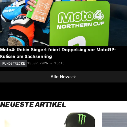
Moto4: Robin Siegert feiert Doppelsieg vor MotoGP-
Kulisse am Sachsenring
13.07.2026 - 15:15
RUNDSTRECKE
Alle News
NEUESTE ARTIKEL