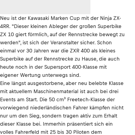
Neu ist der Kawasaki Marken Cup mit der Ninja ZX-
4RR. "Dieser kleinen Ableger der großen Superbike
ZX 10 giert förmlich, auf der Rennstrecke bewegt zu
werden", ist sich der Veranstalter sicher. Schon
einmal vor 30 Jahren war die ZXR 400 als kleines
Superbike auf der Rennstrecke zu Hause, die auch
heute noch in der Supersport 400-Klasse mit
eigener Wertung unterwegs sind.
Eine längst ausgestorbene, aber neu belebte Klasse
mit aktuellem Maschinenmaterial ist auch bei drei
Events am Start. Die 50 cm³ Freetech-Klasse der
vorwiegend niederländischen Fahrer kämpfen nicht
nur um den Sieg, sondern tragen aktiv zum Erhalt
dieser Klasse bei. Immerhin präsentiert sich ein
volles Fahrerfeld mit 25 bis 30 Piloten dem