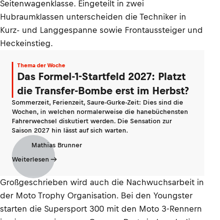
Seitenwagenklasse. Eingeteilt in zwei
Hubraumklassen unterscheiden die Techniker in
Kurz- und Langgespanne sowie Frontaussteiger und
Heckeinstieg.
Thema der Woche
Das Formel-1-Startfeld 2027: Platzt
die Transfer-Bombe erst im Herbst?
Sommerzeit, Ferienzeit, Saure-Gurke-Zeit: Dies sind die
Wochen, in welchen normalerweise die hanebüchensten
Fahrerwechsel diskutiert werden. Die Sensation zur
Saison 2027 hin lässt auf sich warten.
Mathias Brunner
Weiterlesen
Großgeschrieben wird auch die Nachwuchsarbeit in
der Moto Trophy Organisation. Bei den Youngster
starten die Supersport 300 mit den Moto 3-Rennern