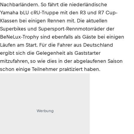
Nachbarländern. So fährt die niederländische
Yamaha bLU cRU-Truppe mit den R3 und R7 Cup-
Klassen bei einigen Rennen mit. Die aktuellen
Superbikes und Supersport-Rennmotorräder der
BeNeLux-Trophy sind ebenfalls als Gäste bei einigen
Läufen am Start. Für die Fahrer aus Deutschland
ergibt sich die Gelegenheit als Gaststarter
mitzufahren, so wie dies in der abgelaufenen Saison
schon einige Teilnehmer praktiziert haben.
Werbung