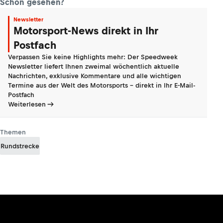
Schon gesehen?
Newsletter
Motorsport-News direkt in Ihr
Postfach
Verpassen Sie keine Highlights mehr: Der Speedweek
Newsletter liefert Ihnen zweimal wöchentlich aktuelle
Nachrichten, exklusive Kommentare und alle wichtigen
Termine aus der Welt des Motorsports - direkt in Ihr E-Mail-
Postfach
Weiterlesen
Themen
Rundstrecke