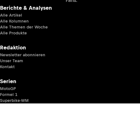
Fans.
Berichte & Analysen
Alle Artikel
Alle Kolumnen
Alle Themen der Woche
Alle Produkte
Redaktion
Newsletter abonnieren
Unser Team
Kontakt
Serien
MotoGP
Formel 1
Superbike-WM