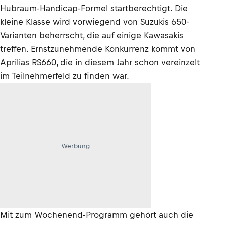
Hubraum-Handicap-Formel startberechtigt. Die
kleine Klasse wird vorwiegend von Suzukis 650-
Varianten beherrscht, die auf einige Kawasakis
treffen. Ernstzunehmende Konkurrenz kommt von
Aprilias RS660, die in diesem Jahr schon vereinzelt
im Teilnehmerfeld zu finden war.
Werbung
Mit zum Wochenend-Programm gehört auch die