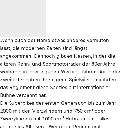
Wenn auch der Name etwas anderes vermuten
lässt, die modernen Zeiten sind längst
angekommen. Dennoch gibt es Klassen, in der die
älteren Renn- und Sportmotorräder der 80er Jahre
weiterhin in ihrer eigenen Wertung fahren. Auch die
Zweitakter haben ihre eigene Spielwiese, nachdem
das Reglement diese Spezies auf internationaler
Bühne verbannt hat.
Die Superbikes der ersten Generation bis zum Jahr
2000 mit den Vierzylindern und 750 cm³ oder
Zweizylindern mit 1000 cm³ Hubraum sind alles
andere als Alteisen. "Wer diese Rennen mal