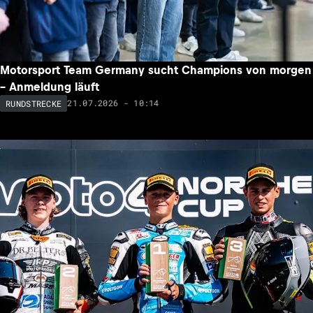
Motorsport Team Germany sucht Champions von morgen
– Anmeldung läuft
21.07.2026 - 10:14
RUNDSTRECKE