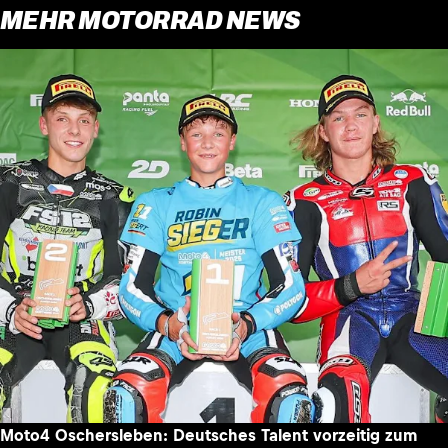
MEHR MOTORRAD NEWS
Moto4 Oschersleben: Deutsches Talent vorzeitig zum