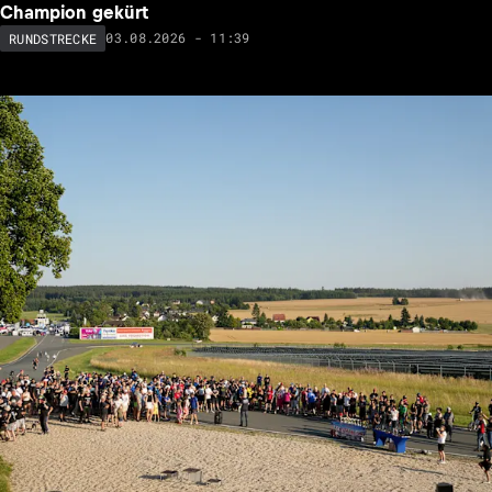
Champion gekürt
03.08.2026 - 11:39
RUNDSTRECKE