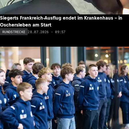
Siegerts Frankreich-Ausflug endet im Krankenhaus – in
Oschersleben am Start
28.07.2026 - 09:57
RUNDSTRECKE