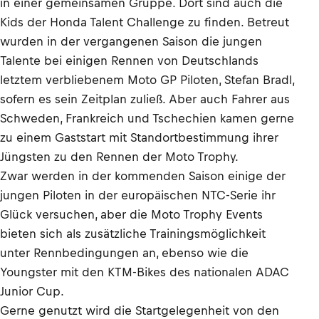
in einer gemeinsamen Gruppe. Dort sind auch die
Kids der Honda Talent Challenge zu finden. Betreut
wurden in der vergangenen Saison die jungen
Talente bei einigen Rennen von Deutschlands
letztem verbliebenem Moto GP Piloten, Stefan Bradl,
sofern es sein Zeitplan zuließ. Aber auch Fahrer aus
Schweden, Frankreich und Tschechien kamen gerne
zu einem Gaststart mit Standortbestimmung ihrer
Jüngsten zu den Rennen der Moto Trophy.
Zwar werden in der kommenden Saison einige der
jungen Piloten in der europäischen NTC-Serie ihr
Glück versuchen, aber die Moto Trophy Events
bieten sich als zusätzliche Trainingsmöglichkeit
unter Rennbedingungen an, ebenso wie die
Youngster mit den KTM-Bikes des nationalen ADAC
Junior Cup.
Gerne genutzt wird die Startgelegenheit von den