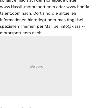
schaut einfach auf der Homepage unter
www.klassik-motorsport.com oder www.honda-
talent.com nach. Dort sind die aktuellen
Informationen hinterlegt oder man fragt bei
speziellen Themen per Mail bei info@klassik-
motorsport.com nach.
Werbung