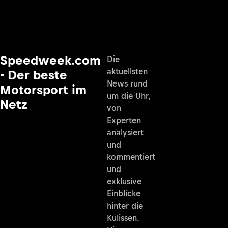
Speedweek.com
Die
aktuellsten
- Der beste
News rund
Motorsport im
um die Uhr,
Netz
von
Experten
analysiert
und
kommentiert
und
exklusive
Einblicke
hinter die
Kulissen.