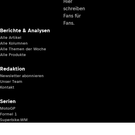
Hier
schreiben
Fans für
Fans.
Berichte & Analysen
Alle Artikel
Alle Kolumnen
Alle Themen der Woche
Alle Produkte
Redaktion
Newsletter abonnieren
Unser Team
Kontakt
Serien
MotoGP
Formel 1
Superbike-WM