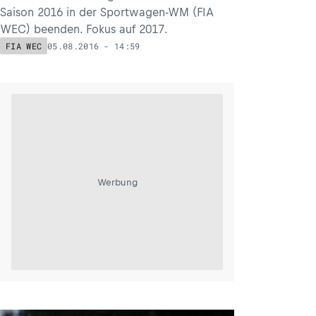
Saison 2016 in der Sportwagen-WM (FIA
WEC) beenden. Fokus auf 2017.
05.08.2016 - 14:59
FIA WEC
Werbung