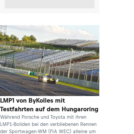
LMP1 von ByKolles mit
Testfahrten auf dem Hungaroring
Während Porsche und Toyota mit ihren
LMP1-Boliden bei den verbliebenen Rennen
der Sportwagen-WM (FIA WEC) alleine um