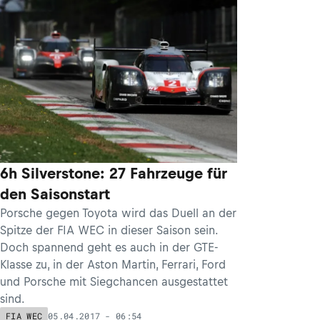
6h Silverstone: 27 Fahrzeuge für
den Saisonstart
Porsche gegen Toyota wird das Duell an der
Spitze der FIA WEC in dieser Saison sein.
Doch spannend geht es auch in der GTE-
Klasse zu, in der Aston Martin, Ferrari, Ford
und Porsche mit Siegchancen ausgestattet
sind.
05.04.2017 - 06:54
FIA WEC