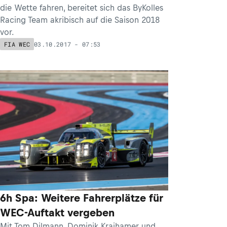
die Wette fahren, bereitet sich das ByKolles
Racing Team akribisch auf die Saison 2018
vor.
03.10.2017 - 07:53
FIA WEC
6h Spa: Weitere Fahrerplätze für
WEC-Auftakt vergeben
Mit Tom Dilmann, Dominik Kraihamer und