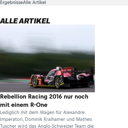
Ergebnisse
Alle Artikel
ALLE ARTIKEL
Rebellion Racing 2016 nur noch
mit einem R-One
Lediglich mit dem Wagen für Alexandre
Imperatori, Dominik Kraihamer und Matheo
Tuscher wird das Anglo-Schweizer Team die