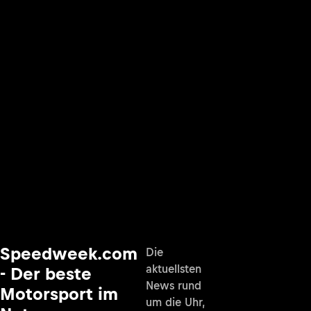
Speedweek.com
Die
aktuellsten
- Der beste
News rund
Motorsport im
um die Uhr,