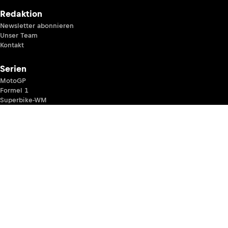
Redaktion
Newsletter abonnieren
Unser Team
Kontakt
Serien
MotoGP
Formel 1
Superbike-WM