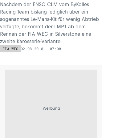
Nachdem der ENSO CLM vom ByKolles
Racing Team bislang lediglich über ein
sogenanntes Le-Mans-Kit für wenig Abtrieb
verfügte, bekommt der LMP1 ab dem
Rennen der FIA WEC in Silverstone eine
zweite Karosserie-Variante.
02.08.2018 - 07:08
FIA WEC
Werbung