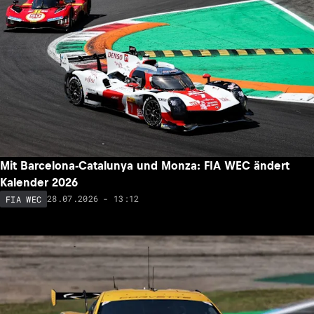
Mit Barcelona-Catalunya und Monza: FIA WEC ändert
Kalender 2026
28.07.2026 - 13:12
FIA WEC