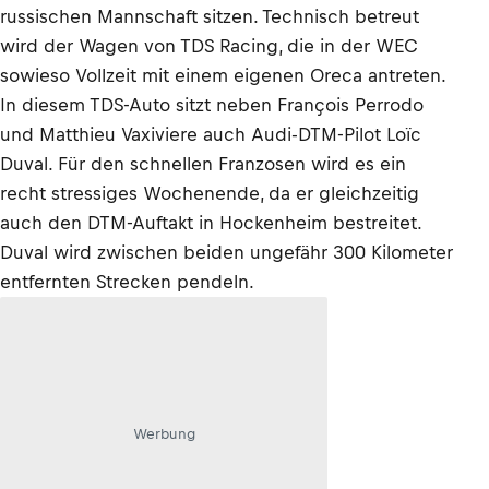
russischen Mannschaft sitzen. Technisch betreut
wird der Wagen von TDS Racing, die in der WEC
sowieso Vollzeit mit einem eigenen Oreca antreten.
In diesem TDS-Auto sitzt neben François Perrodo
und Matthieu Vaxiviere auch Audi-DTM-Pilot Loïc
Duval. Für den schnellen Franzosen wird es ein
recht stressiges Wochenende, da er gleichzeitig
auch den DTM-Auftakt in Hockenheim bestreitet.
Duval wird zwischen beiden ungefähr 300 Kilometer
entfernten Strecken pendeln.
Werbung