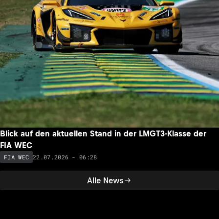
Blick auf den aktuellen Stand in der LMGT3-Klasse der
FIA WEC
22.07.2026 - 06:28
FIA WEC
Alle News