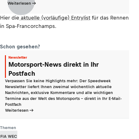
Weiterlesen
Hier die
aktuelle (vorläufige) Entrylist
für das Rennen
in Spa-Francorchamps.
Schon gesehen?
Newsletter
Motorsport-News direkt in Ihr
Postfach
Verpassen Sie keine Highlights mehr: Der Speedweek
Newsletter liefert Ihnen zweimal wöchentlich aktuelle
Nachrichten, exklusive Kommentare und alle wichtigen
Termine aus der Welt des Motorsports - direkt in Ihr E-Mail-
Postfach
Weiterlesen
Themen
FIA WEC