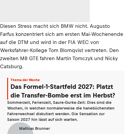
Diesen Stress macht sich BMW nicht. Augusto
Farfus konzentriert sich am ersten Mai-Wochenende
auf die DTM und wird in der FIA WEC von
Werksfahrer-Kollege Tom Blomqvist vertreten. Den
zweiten M8 GTE fahren Martin Tomczyk und Nicky
Catsburg.
Thema der Woche
Das Formel-1-Startfeld 2027: Platzt
die Transfer-Bombe erst im Herbst?
Sommerzeit, Ferienzeit, Saure-Gurke-Zeit: Dies sind die
Wochen, in welchen normalerweise die hanebüchensten
Fahrerwechsel diskutiert werden. Die Sensation zur
Saison 2027 hin lässt auf sich warten.
Mathias Brunner