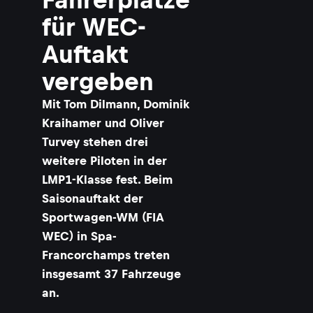
für WEC-
Auftakt
vergeben
Mit Tom Dilmann, Dominik
Kraihamer und Oliver
Turvey stehen drei
weitere Piloten in der
LMP1-Klasse fest. Beim
Saisonauftakt der
Sportwagen-WM (FIA
WEC) in Spa-
Francorchamps treten
insgesamt 37 Fahrzeuge
an.