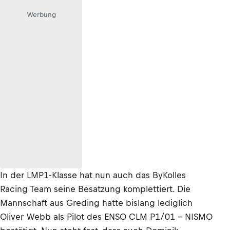
Werbung
In der LMP1-Klasse hat nun auch das ByKolles
Racing Team seine Besatzung komplettiert. Die
Mannschaft aus Greding hatte bislang lediglich
Oliver Webb als Pilot des ENSO CLM P1/01 – NISMO