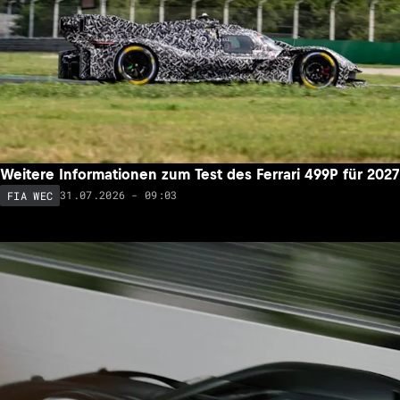
Weitere Informationen zum Test des Ferrari 499P für 2027
31.07.2026 - 09:03
FIA WEC