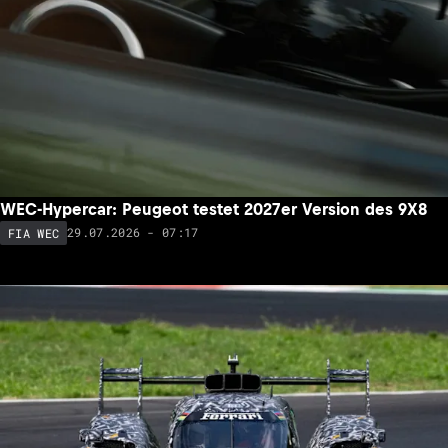
WEC-Hypercar: Peugeot testet 2027er Version des 9X8
29.07.2026 - 07:17
FIA WEC