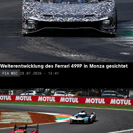
Weiterentwicklung des Ferrari 499P in Monza gesichtet
28.07.2026 - 13:41
FIA WEC