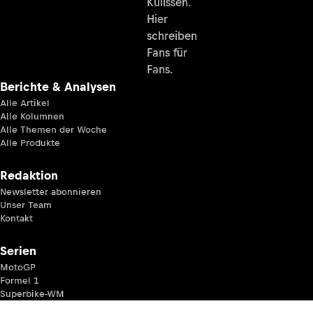
Kulissen.
Hier
schreiben
Fans für
Fans.
Berichte & Analysen
Alle Artikel
Alle Kolumnen
Alle Themen der Woche
Alle Produkte
Redaktion
Newsletter abonnieren
Unser Team
Kontakt
Serien
MotoGP
Formel 1
Superbike-WM