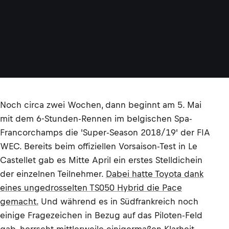
Noch circa zwei Wochen, dann beginnt am 5. Mai
mit dem 6-Stunden-Rennen im belgischen Spa-
Francorchamps die 'Super-Season 2018/19' der FIA
WEC. Bereits beim offiziellen Vorsaison-Test in Le
Castellet gab es Mitte April ein erstes Stelldichein
der einzelnen Teilnehmer.
Dabei hatte Toyota dank
eines ungedrosselten TS050 Hybrid die Pace
gemacht.
Und während es in Südfrankreich noch
einige Fragezeichen in Bezug auf das Piloten-Feld