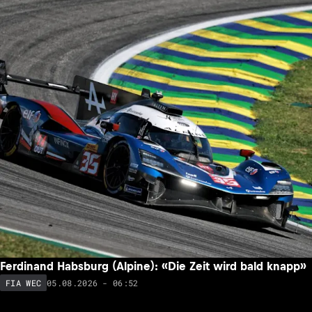
Ferdinand Habsburg (Alpine): «Die Zeit wird bald knapp»
05.08.2026 - 06:52
FIA WEC