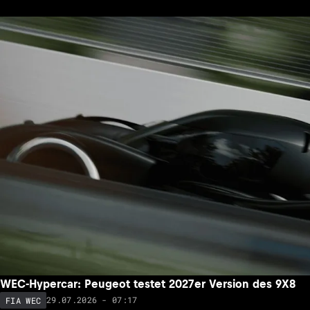
WEC-Hypercar: Peugeot testet 2027er Version des 9X8
29.07.2026 - 07:17
FIA WEC