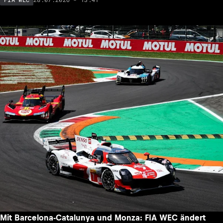
Mit Barcelona-Catalunya und Monza: FIA WEC ändert