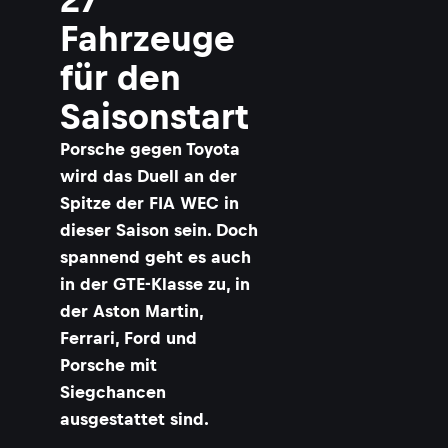
Fahrzeuge
für den
Saisonstart
Porsche gegen Toyota
wird das Duell an der
Spitze der FIA WEC in
dieser Saison sein. Doch
spannend geht es auch
in der GTE-Klasse zu, in
der Aston Martin,
Ferrari, Ford und
Porsche mit
Siegchancen
ausgestattet sind.