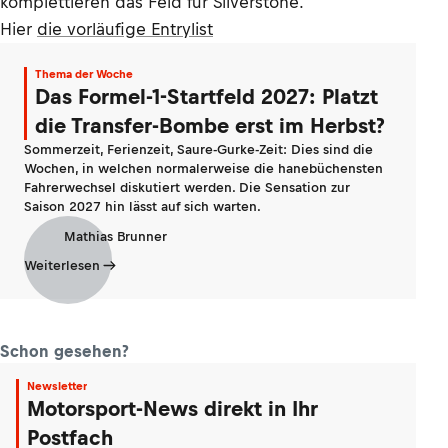
komplettieren das Feld für Silverstone.
Hier
die vorläufige Entrylist
Thema der Woche
Das Formel-1-Startfeld 2027: Platzt
die Transfer-Bombe erst im Herbst?
Sommerzeit, Ferienzeit, Saure-Gurke-Zeit: Dies sind die
Wochen, in welchen normalerweise die hanebüchensten
Fahrerwechsel diskutiert werden. Die Sensation zur
Saison 2027 hin lässt auf sich warten.
Mathias Brunner
Weiterlesen
Schon gesehen?
Newsletter
Motorsport-News direkt in Ihr
Postfach