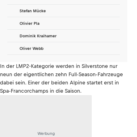
Stefan Mücke
Olivier Pla
Dominik Kraihamer
Oliver Webb
In der LMP2-Kategorie werden in Silverstone nur
neun der eigentlichen zehn Full-Season-Fahrzeuge
dabei sein. Einer der beiden Alpine startet erst in
Spa-Francorchamps in die Saison.
Werbung