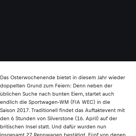
Das Osterwochenende bietet in diesem Jahr wieder
doppelten Grund zum Feiern: Denn neben der
üblichen Suche nach bunten Eiern, startet auch
endlich die Sportwagen-WM (FIA WEC) in die
Saison 2017. Traditionell findet das Auftaktevent mit
den 6 Stunden von Silverstone (16. April) auf der
britischen Insel statt. Und dafür wurden nun
insgesamt 27 Rennwagen bestätigt. Fünf von denen