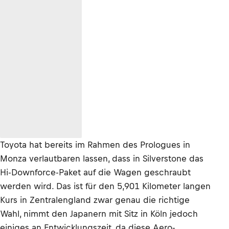
Toyota hat bereits im Rahmen des Prologues in
Monza verlautbaren lassen, dass in Silverstone das
Hi-Downforce-Paket auf die Wagen geschraubt
werden wird. Das ist für den 5,901 Kilometer langen
Kurs in Zentralengland zwar genau die richtige
Wahl, nimmt den Japanern mit Sitz in Köln jedoch
einiges an Entwicklungszeit, da diese Aero-