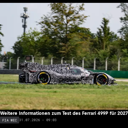
Weitere Informationen zum Test des Ferrari 499P für 2027
31.07.2026 - 09:03
FIA WEC