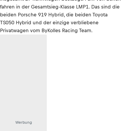
fahren in der Gesamtsieg-Klasse LMP1. Das sind die
beiden Porsche 919 Hybrid, die beiden Toyota
TS050 Hybrid und der einzige verbliebene
Privatwagen vom ByKolles Racing Team.
Werbung