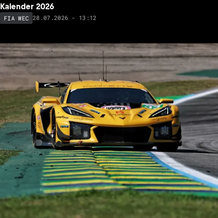
Kalender 2026
28.07.2026 - 13:12
FIA WEC