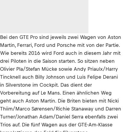
Bei den GTE Pro sind jeweils zwei Wagen von Aston
Martin, Ferrari, Ford und Porsche mit von der Partie.
Wie bereits 2016 wird Ford auch in diesem Jahr mit
drei Piloten in die Saison starten. So sitzen neben
Olivier Pla/Stefan Mücke sowie Andy Priaulx/Harry
Tincknell auch Billy Johnson und Luis Felipe Derani
in Silverstone im Cockpit. Das dient der
Vorbereitung auf Le Mans. Einen ähnlichen Weg
geht auch Aston Martin. Die Briten bieten mit Nicki
Thiim/Marco Sørensen/Richie Stanaway und Darren
Turner/Jonathan Adam/Daniel Serra ebenfalls zwei
Trios auf. Die fünf Wagen aus der GTE-Am-Klasse