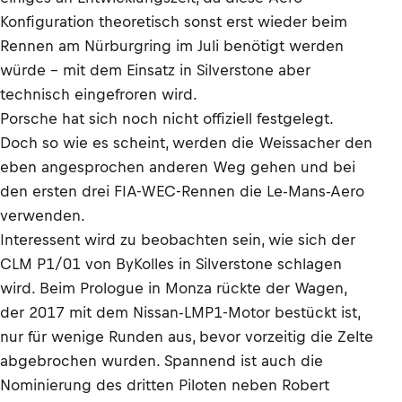
Konfiguration theoretisch sonst erst wieder beim
Rennen am Nürburgring im Juli benötigt werden
würde - mit dem Einsatz in Silverstone aber
technisch eingefroren wird.
Porsche hat sich noch nicht offiziell festgelegt.
Doch so wie es scheint, werden die Weissacher den
eben angesprochen anderen Weg gehen und bei
den ersten drei FIA-WEC-Rennen die Le-Mans-Aero
verwenden.
Interessent wird zu beobachten sein, wie sich der
CLM P1/01 von ByKolles in Silverstone schlagen
wird. Beim Prologue in Monza rückte der Wagen,
der 2017 mit dem Nissan-LMP1-Motor bestückt ist,
nur für wenige Runden aus, bevor vorzeitig die Zelte
abgebrochen wurden. Spannend ist auch die
Nominierung des dritten Piloten neben Robert