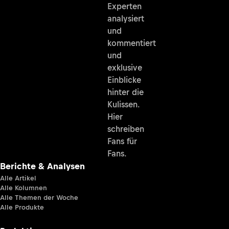
Experten
analysiert
und
kommentiert
und
exklusive
Einblicke
hinter die
Kulissen.
Hier
schreiben
Fans für
Fans.
Berichte & Analysen
Alle Artikel
Alle Kolumnen
Alle Themen der Woche
Alle Produkte