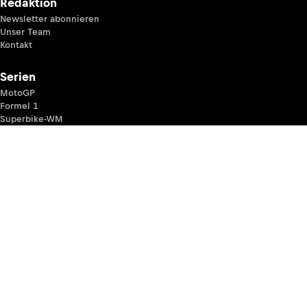
Redaktion
Newsletter abonnieren
Unser Team
Kontakt
Serien
MotoGP
Formel 1
Superbike-WM