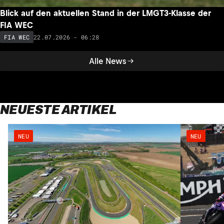
Blick auf den aktuellen Stand in der LMGT3-Klasse der
FIA WEC
22.07.2026 - 06:28
FIA WEC
Alle News
NEUESTE ARTIKEL
NEU
NEU