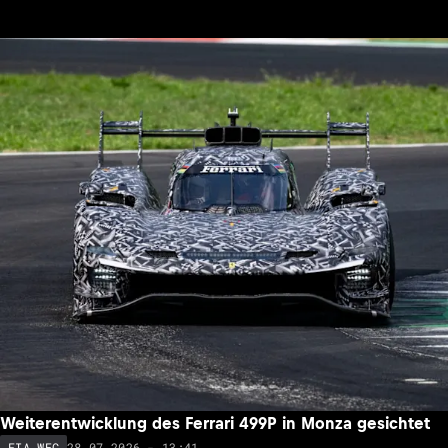
Weiterentwicklung des Ferrari 499P in Monza gesichtet
28.07.2026 - 13:41
FIA WEC