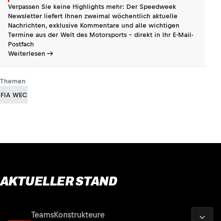
Verpassen Sie keine Highlights mehr: Der Speedweek
Newsletter liefert Ihnen zweimal wöchentlich aktuelle
Nachrichten, exklusive Kommentare und alle wichtigen
Termine aus der Welt des Motorsports - direkt in Ihr E-Mail-
Postfach
Weiterlesen
Themen
FIA WEC
AKTUELLER STAND
2026
Fahrer
Teams
Konstrukteure