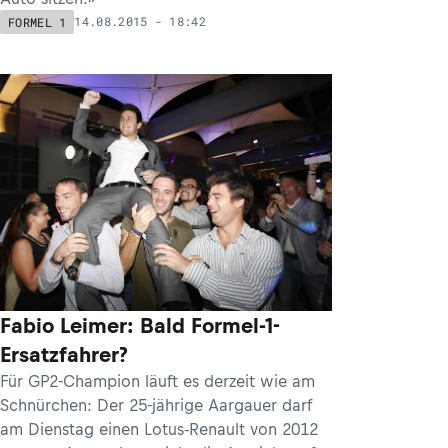
14.08.2015 - 18:42
FORMEL 1
Fabio Leimer: Bald Formel-1-
Ersatzfahrer?
Für GP2-Champion läuft es derzeit wie am
Schnürchen: Der 25-jährige Aargauer darf
am Dienstag einen Lotus-Renault von 2012