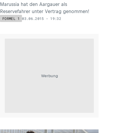
Marussia hat den Aargauer als
Reservefahrer unter Vertrag genommen!
03.06.2015 - 19:32
FORMEL 1
Werbung