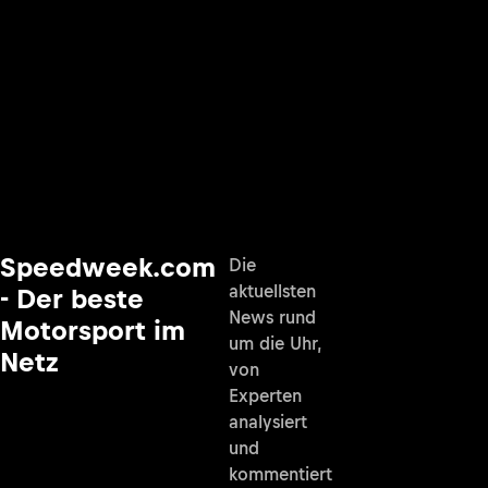
Speedweek.com
Die
aktuellsten
- Der beste
News rund
Motorsport im
um die Uhr,
Netz
von
Experten
analysiert
und
kommentiert