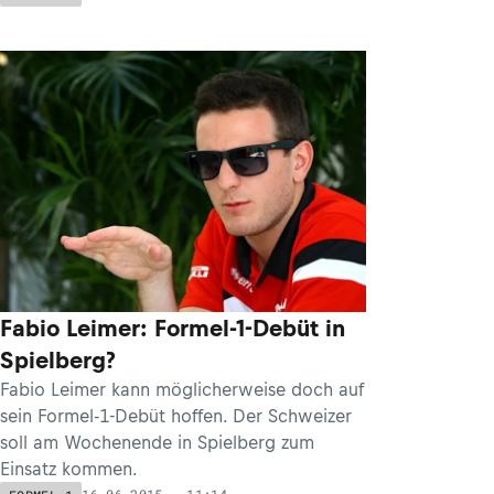
Fabio Leimer: Formel-1-Debüt in
Spielberg?
Fabio Leimer kann möglicherweise doch auf
sein Formel-1-Debüt hoffen. Der Schweizer
soll am Wochenende in Spielberg zum
Einsatz kommen.