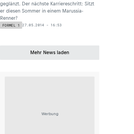
geglänzt. Der nächste Karriereschritt: Sitzt
er diesen Sommer in einem Marussia-
Renner?
27.05.2014 - 16:53
FORMEL 1
Mehr News laden
Werbung