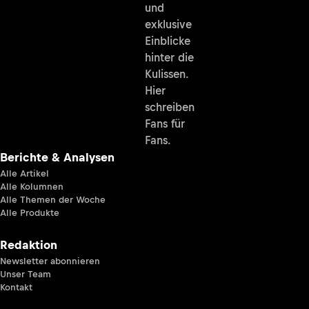
und
exklusive
Einblicke
hinter die
Kulissen.
Hier
schreiben
Fans für
Fans.
Berichte & Analysen
Alle Artikel
Alle Kolumnen
Alle Themen der Woche
Alle Produkte
Redaktion
Newsletter abonnieren
Unser Team
Kontakt