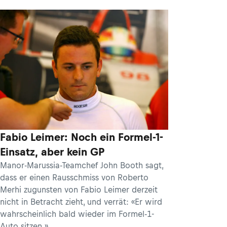
Fabio Leimer: Noch ein Formel-1-
Einsatz, aber kein GP
Manor-Marussia-Teamchef John Booth sagt,
dass er einen Rausschmiss von Roberto
Merhi zugunsten von Fabio Leimer derzeit
nicht in Betracht zieht, und verrät: «Er wird
wahrscheinlich bald wieder im Formel-1-
Auto sitzen.»