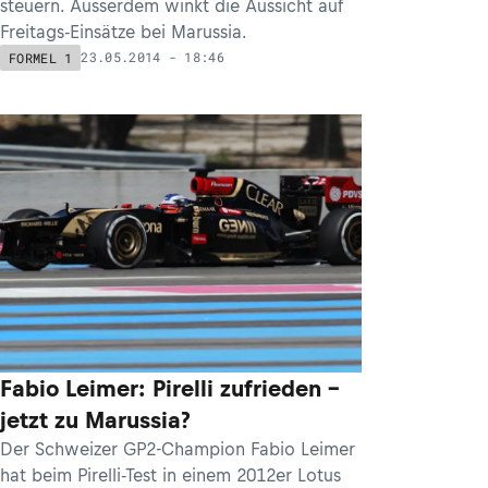
steuern. Ausserdem winkt die Aussicht auf
Freitags-Einsätze bei Marussia.
23.05.2014 - 18:46
FORMEL 1
Fabio Leimer: Pirelli zufrieden –
jetzt zu Marussia?
Der Schweizer GP2-Champion Fabio Leimer
hat beim Pirelli-Test in einem 2012er Lotus