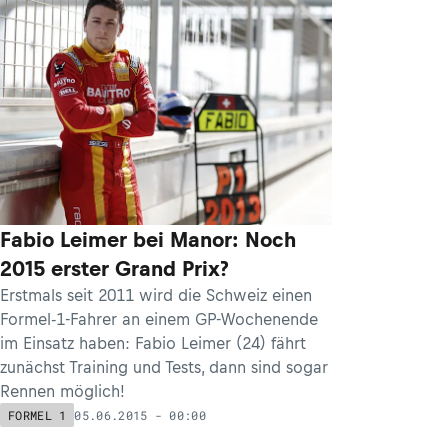
Fabio Leimer bei Manor: Noch
2015 erster Grand Prix?
Erstmals seit 2011 wird die Schweiz einen
Formel-1-Fahrer an einem GP-Wochenende
im Einsatz haben: Fabio Leimer (24) fährt
zunächst Training und Tests, dann sind sogar
Rennen möglich!
05.06.2015 - 00:00
FORMEL 1