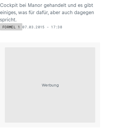
Cockpit bei Manor gehandelt und es gibt
einiges, was für dafür, aber auch dagegen
spricht.
07.03.2015 - 17:38
FORMEL 1
Werbung