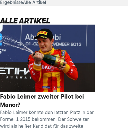
Ergebnisse
Alle Artikel
ALLE ARTIKEL
Fabio Leimer zweiter Pilot bei
Manor?
Fabio Leimer könnte den letzten Platz in der
Formel 1 2015 bekommen. Der Schweizer
wird als heißer Kandidat für das zweite