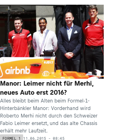
Manor: Leimer nicht für Merhi,
neues Auto erst 2016?
Alles bleibt beim Alten beim Formel-1-
Hinterbänkler Manor: Vorderhand wird
Roberto Merhi nicht durch den Schweizer
Fabio Leimer ersetzt, und das alte Chassis
erhält mehr Laufzeit.
11.06.2015 - 08:45
FORMEL 1