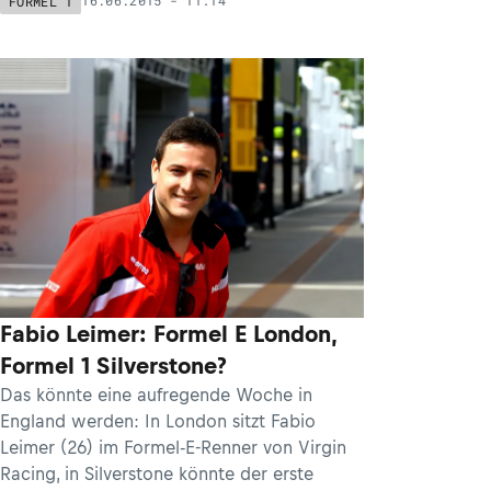
16.06.2015 - 11:14
FORMEL 1
Fabio Leimer: Formel E London,
Formel 1 Silverstone?
Das könnte eine aufregende Woche in
England werden: In London sitzt Fabio
Leimer (26) im Formel-E-Renner von Virgin
Racing, in Silverstone könnte der erste