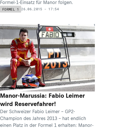
Formel-1-Einsatz für Manor folgen.
26.06.2015 - 17:54
FORMEL 1
Manor-Marussia: Fabio Leimer
wird Reservefahrer!
Der Schweizer Fabio Leimer – GP2-
Champion des Jahres 2013 – hat endlich
einen Platz in der Formel 1 erhalten: Manor-