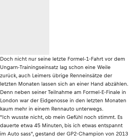
Doch nicht nur seine letzte Formel-1-Fahrt vor dem
Ungarn-Trainingseinsatz lag schon eine Weile
zurück, auch Leimers übrige Renneinsätze der
letzten Monaten lassen sich an einer Hand abzählen.
Denn neben seiner Teilnahme am Formel-E-Finale in
London war der Eidgenosse in den letzten Monaten
kaum mehr in einem Rennauto unterwegs.
"Ich wusste nicht, ob mein Gefühl noch stimmt. Es
dauerte etwa 45 Minuten, bis ich etwas entspannt
im Auto sass", gestand der GP2-Champion von 2013