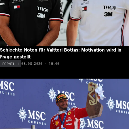
Schlechte Noten für Valtteri Bottas: Motivation wird in
Frage gestellt
08.08.2026 - 10:40
FORMEL 1