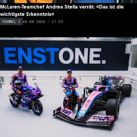
McLaren-Teamchef Andrea Stella verrät: «Das ist die
wichtigste Erkenntnis»
08.08.2026 - 21:33
FORMEL 1