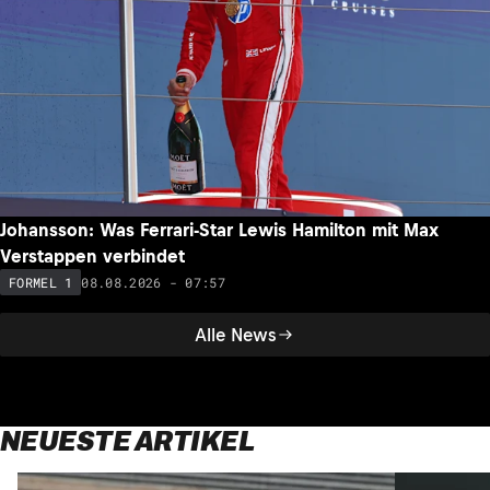
Johansson: Was Ferrari-Star Lewis Hamilton mit Max
Verstappen verbindet
08.08.2026 - 07:57
FORMEL 1
Alle News
NEUESTE ARTIKEL