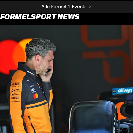
Alle Formel 1 Events
FORMELSPORT NEWS