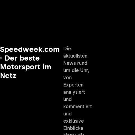
Speedweek.com
Die
aktuellsten
- Der beste
News rund
Motorsport im
um die Uhr,
Netz
von
Experten
analysiert
und
kommentiert
und
exklusive
Einblicke