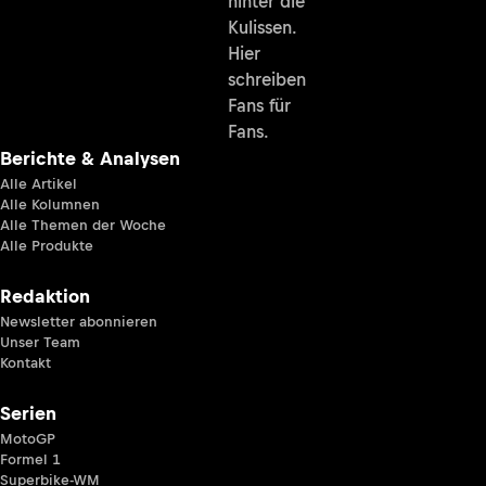
hinter die
Kulissen.
Hier
schreiben
Fans für
Fans.
Berichte & Analysen
Alle Artikel
Alle Kolumnen
Alle Themen der Woche
Alle Produkte
Redaktion
Newsletter abonnieren
Unser Team
Kontakt
Serien
MotoGP
Formel 1
Superbike-WM