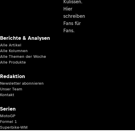
Kulissen.
Hier
schreiben
Fans für
Fans.
Berichte & Analysen
Alle Artikel
Alle Kolumnen
Alle Themen der Woche
Alle Produkte
Redaktion
Newsletter abonnieren
Unser Team
Kontakt
Serien
MotoGP
Formel 1
Superbike-WM