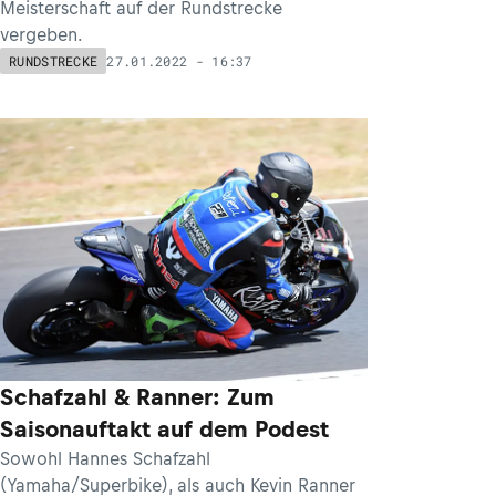
Meisterschaft auf der Rundstrecke
vergeben.
27.01.2022 - 16:37
RUNDSTRECKE
Schafzahl & Ranner: Zum
Saisonauftakt auf dem Podest
Sowohl Hannes Schafzahl
(Yamaha/Superbike), als auch Kevin Ranner