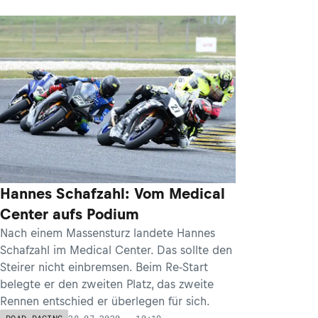
Hannes Schafzahl: Vom Medical
Center aufs Podium
Nach einem Massensturz landete Hannes
Schafzahl im Medical Center. Das sollte den
Steirer nicht einbremsen. Beim Re-Start
belegte er den zweiten Platz, das zweite
Rennen entschied er überlegen für sich.
28.07.2020 - 10:19