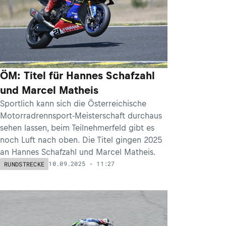
ÖM: Titel für Hannes Schafzahl
und Marcel Matheis
Sportlich kann sich die Österreichische
Motorradrennsport-Meisterschaft durchaus
sehen lassen, beim Teilnehmerfeld gibt es
noch Luft nach oben. Die Titel gingen 2025
an Hannes Schafzahl und Marcel Matheis.
10.09.2025 - 11:27
RUNDSTRECKE