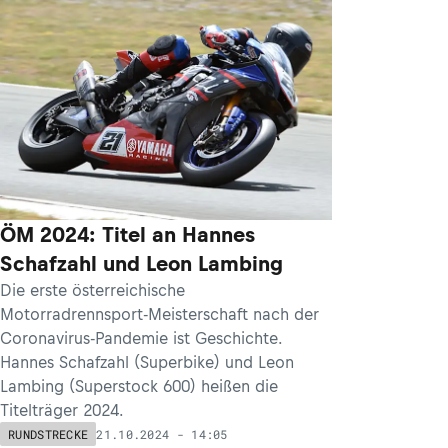
ÖM 2024: Titel an Hannes
Schafzahl und Leon Lambing
Die erste österreichische
Motorradrennsport-Meisterschaft nach der
Coronavirus-Pandemie ist Geschichte.
Hannes Schafzahl (Superbike) und Leon
Lambing (Superstock 600) heißen die
Titelträger 2024.
21.10.2024 - 14:05
RUNDSTRECKE