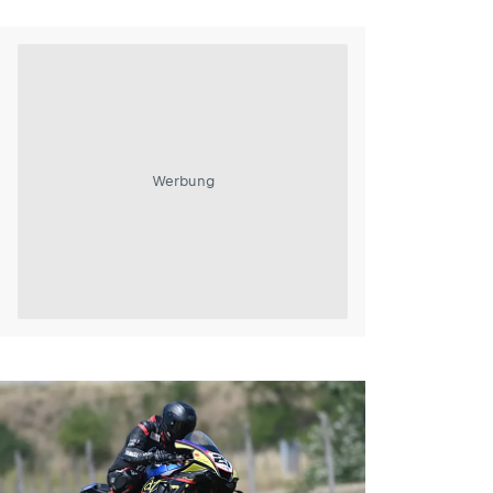
Werbung