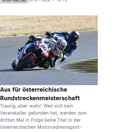
ROAD-RACING
Aus für österreichische
Rundstreckenmeisterschaft
Traurig, aber wahr! Weil sich kein
Veranstalter gefunden hat, werden zum
dritten Mal in Folge keine Titel in der
österreichischen Motorradrennsport-