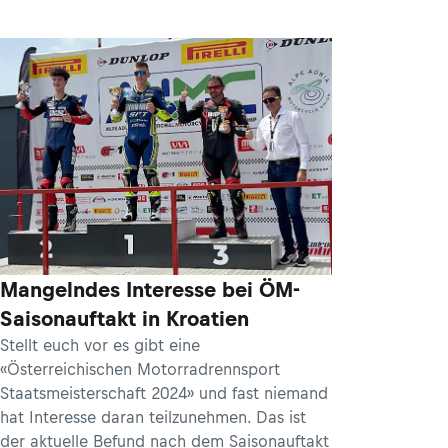
Mangelndes Interesse bei ÖM-
Saisonauftakt in Kroatien
Stellt euch vor es gibt eine
«Österreichischen Motorradrennsport
Staatsmeisterschaft 2024» und fast niemand
hat Interesse daran teilzunehmen. Das ist
der aktuelle Befund nach dem Saisonauftakt