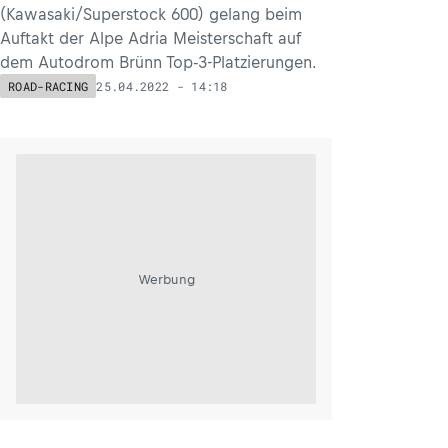
(Kawasaki/Superstock 600) gelang beim
Auftakt der Alpe Adria Meisterschaft auf
dem Autodrom Brünn Top-3-Platzierungen.
25.04.2022 - 14:18
ROAD-RACING
Werbung