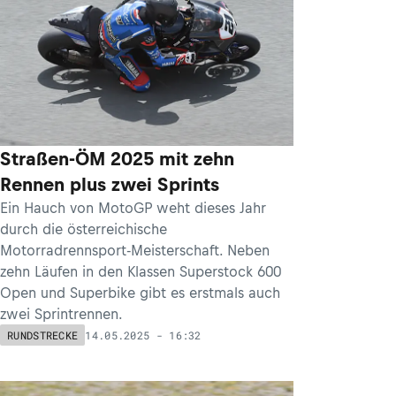
Straßen-ÖM 2025 mit zehn
Rennen plus zwei Sprints
Ein Hauch von MotoGP weht dieses Jahr
durch die österreichische
Motorradrennsport-Meisterschaft. Neben
zehn Läufen in den Klassen Superstock 600
Open und Superbike gibt es erstmals auch
zwei Sprintrennen.
14.05.2025 - 16:32
RUNDSTRECKE