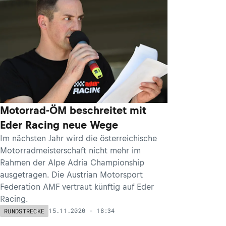
Motorrad-ÖM beschreitet mit
Eder Racing neue Wege
Im nächsten Jahr wird die österreichische
Motorradmeisterschaft nicht mehr im
Rahmen der Alpe Adria Championship
ausgetragen. Die Austrian Motorsport
Federation AMF vertraut künftig auf Eder
Racing.
15.11.2020 - 18:34
RUNDSTRECKE