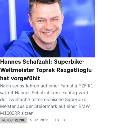
Hannes Schafzahl: Superbike-
Weltmeister Toprak Razgatlioglu
hat vorgefühlt
Nach sechs Jahren auf einer Yamaha YZF-R1
sattelt Hannes Schafzahl um. Künftig wird
der zweifache österreichische Superbike-
Meister aus der Steiermark auf einer BMW
M1000RR sitzen.
05.02.2026 - 13:13
RUNDSTRECKE