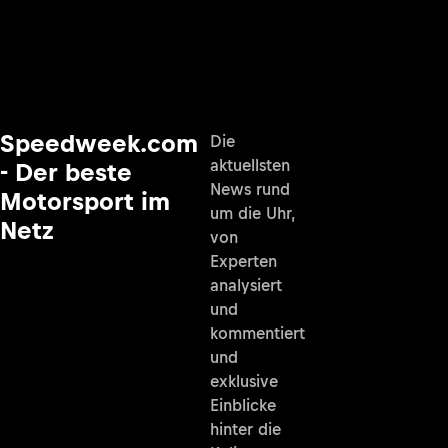
Speedweek.com
Die
aktuellsten
- Der beste
News rund
Motorsport im
um die Uhr,
Netz
von
Experten
analysiert
und
kommentiert
und
exklusive
Einblicke
hinter die