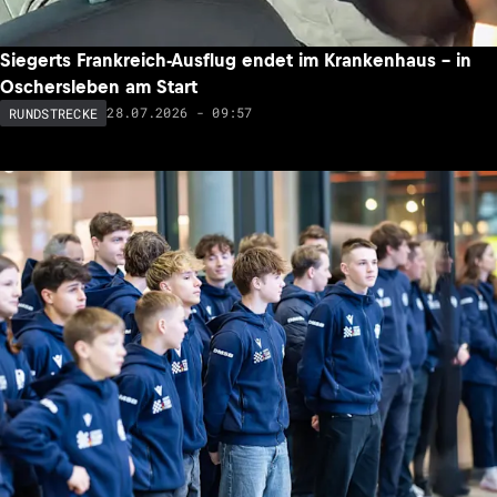
Siegerts Frankreich-Ausflug endet im Krankenhaus – in
Oschersleben am Start
28.07.2026 - 09:57
RUNDSTRECKE