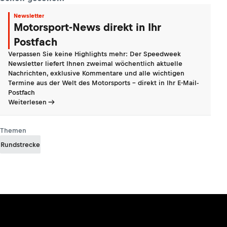
Newsletter
Motorsport-News direkt in Ihr
Postfach
Verpassen Sie keine Highlights mehr: Der Speedweek
Newsletter liefert Ihnen zweimal wöchentlich aktuelle
Nachrichten, exklusive Kommentare und alle wichtigen
Termine aus der Welt des Motorsports - direkt in Ihr E-Mail-
Postfach
Weiterlesen
Themen
Rundstrecke