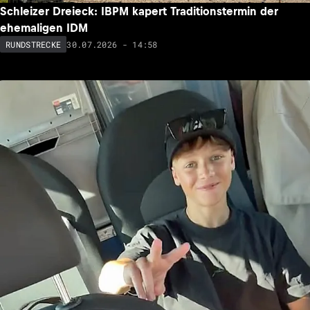
Schleizer Dreieck: IBPM kapert Traditionstermin der
ehemaligen IDM
30.07.2026 - 14:58
RUNDSTRECKE