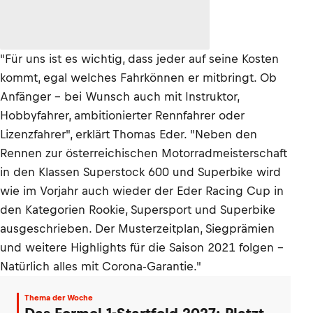
"Für uns ist es wichtig, dass jeder auf seine Kosten
kommt, egal welches Fahrkönnen er mitbringt. Ob
Anfänger – bei Wunsch auch mit Instruktor,
Hobbyfahrer, ambitionierter Rennfahrer oder
Lizenzfahrer", erklärt Thomas Eder. "Neben den
Rennen zur österreichischen Motorradmeisterschaft
in den Klassen Superstock 600 und Superbike wird
wie im Vorjahr auch wieder der Eder Racing Cup in
den Kategorien Rookie, Supersport und Superbike
ausgeschrieben. Der Musterzeitplan, Siegprämien
und weitere Highlights für die Saison 2021 folgen -
Natürlich alles mit Corona-Garantie."
Thema der Woche