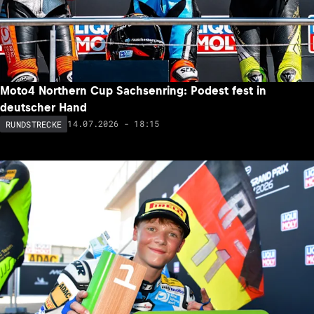
Moto4 Northern Cup Sachsenring: Podest fest in
deutscher Hand
14.07.2026 - 18:15
RUNDSTRECKE