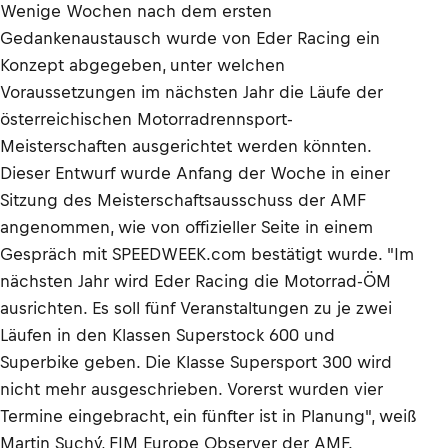
Wenige Wochen nach dem ersten
Gedankenaustausch wurde von Eder Racing ein
Konzept abgegeben, unter welchen
Voraussetzungen im nächsten Jahr die Läufe der
österreichischen Motorradrennsport-
Meisterschaften ausgerichtet werden könnten.
Dieser Entwurf wurde Anfang der Woche in einer
Sitzung des Meisterschaftsausschuss der AMF
angenommen, wie von offizieller Seite in einem
Gespräch mit SPEEDWEEK.com bestätigt wurde. "Im
nächsten Jahr wird Eder Racing die Motorrad-ÖM
ausrichten. Es soll fünf Veranstaltungen zu je zwei
Läufen in den Klassen Superstock 600 und
Superbike geben. Die Klasse Supersport 300 wird
nicht mehr ausgeschrieben. Vorerst wurden vier
Termine eingebracht, ein fünfter ist in Planung", weiß
Martin Suchý, FIM Europe Observer der AMF.