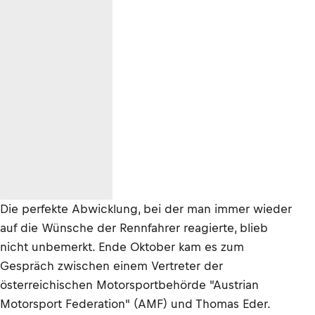
Die perfekte Abwicklung, bei der man immer wieder
auf die Wünsche der Rennfahrer reagierte, blieb
nicht unbemerkt. Ende Oktober kam es zum
Gespräch zwischen einem Vertreter der
österreichischen Motorsportbehörde "Austrian
Motorsport Federation" (AMF) und Thomas Eder.