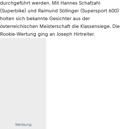
durchgeführt werden. Mit Hannes Schafzahl
(Superbike) und Raimund Söllinger (Supersport 600)
holten sich bekannte Gesichter aus der
österreichischen Meisterschaft die Klassensiege. Die
Rookie-Wertung ging an Joseph Hirtreiter.
Werbung