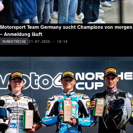
Motorsport Team Germany sucht Champions von morgen
– Anmeldung läuft
21.07.2026 - 10:14
RUNDSTRECKE