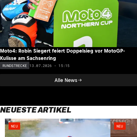
Moto4: Robin Siegert feiert Doppelsieg vor MotoGP-
Kulisse am Sachsenring
13.07.2026 - 15:15
RUNDSTRECKE
Alle News
NEUESTE ARTIKEL
NEU
NEU