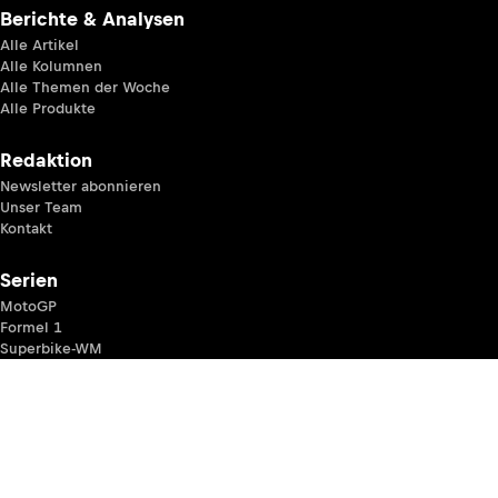
Berichte & Analysen
Alle Artikel
Alle Kolumnen
Alle Themen der Woche
Alle Produkte
Redaktion
Newsletter abonnieren
Unser Team
Kontakt
Serien
MotoGP
Formel 1
Superbike-WM