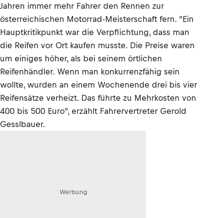
Jahren immer mehr Fahrer den Rennen zur
österreichischen Motorrad-Meisterschaft fern. "Ein
Hauptkritikpunkt war die Verpflichtung, dass man
die Reifen vor Ort kaufen musste. Die Preise waren
um einiges höher, als bei seinem örtlichen
Reifenhändler. Wenn man konkurrenzfähig sein
wollte, wurden an einem Wochenende drei bis vier
Reifensätze verheizt. Das führte zu Mehrkosten von
400 bis 500 Euro", erzählt Fahrervertreter Gerold
Gesslbauer.
Werbung