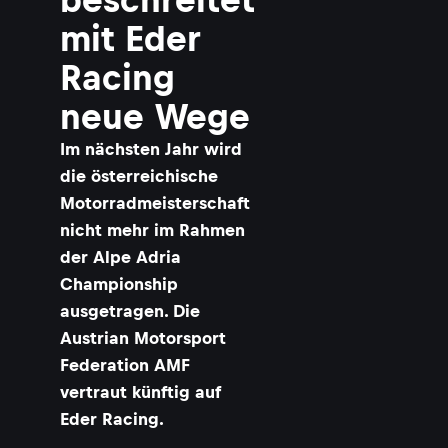
mit Eder
Racing
neue Wege
Im nächsten Jahr wird
die österreichische
Motorradmeisterschaft
nicht mehr im Rahmen
der Alpe Adria
Championship
ausgetragen. Die
Austrian Motorsport
Federation AMF
vertraut künftig auf
Eder Racing.