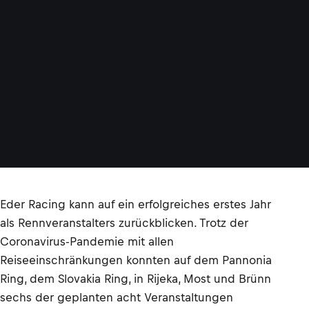
Eder Racing kann auf ein erfolgreiches erstes Jahr
als Rennveranstalters zurückblicken. Trotz der
Coronavirus-Pandemie mit allen
Reiseeinschränkungen konnten auf dem Pannonia
Ring, dem Slovakia Ring, in Rijeka, Most und Brünn
sechs der geplanten acht Veranstaltungen