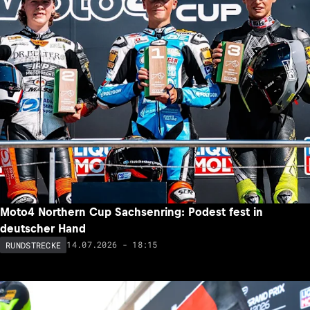
Moto4 Northern Cup Sachsenring: Podest fest in
deutscher Hand
14.07.2026 - 18:15
RUNDSTRECKE