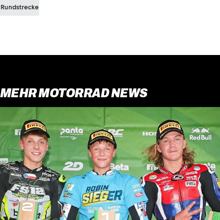
Rundstrecke
MEHR MOTORRAD NEWS