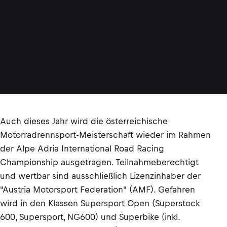
Auch dieses Jahr wird die österreichische
Motorradrennsport-Meisterschaft wieder im Rahmen
der Alpe Adria International Road Racing
Championship ausgetragen. Teilnahmeberechtigt
und wertbar sind ausschließlich Lizenzinhaber der
"Austria Motorsport Federation" (AMF). Gefahren
wird in den Klassen Supersport Open (Superstock
600, Supersport, NG600) und Superbike (inkl.