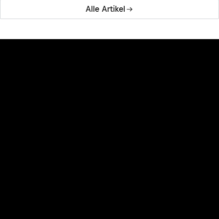
Alle Artikel