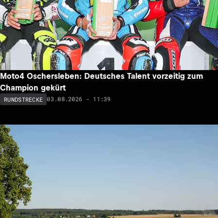
Moto4 Oschersleben: Deutsches Talent vorzeitig zum
Champion gekürt
03.08.2026 - 11:39
RUNDSTRECKE