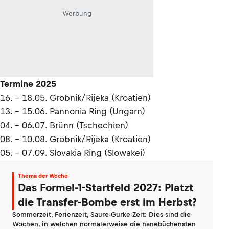
Werbung
Termine 2025
16. – 18.05. Grobnik/Rijeka (Kroatien)
13. – 15.06. Pannonia Ring (Ungarn)
04. – 06.07. Brünn (Tschechien)
08. – 10.08. Grobnik/Rijeka (Kroatien)
05. – 07.09. Slovakia Ring (Slowakei)
Thema der Woche
Das Formel-1-Startfeld 2027: Platzt
die Transfer-Bombe erst im Herbst?
Sommerzeit, Ferienzeit, Saure-Gurke-Zeit: Dies sind die
Wochen, in welchen normalerweise die hanebüchensten