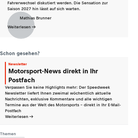
Fahrerwechsel diskutiert werden. Die Sensation zur
Saison 2027 hin lässt auf sich warten.
Mathias Brunner
Weiterlesen
Schon gesehen?
Newsletter
Motorsport-News direkt in Ihr
Postfach
Verpassen Sie keine Highlights mehr: Der Speedweek
Newsletter liefert Ihnen zweimal wöchentlich aktuelle
Nachrichten, exklusive Kommentare und alle wichtigen
Termine aus der Welt des Motorsports - direkt in Ihr E-Mail-
Postfach
Weiterlesen
Themen