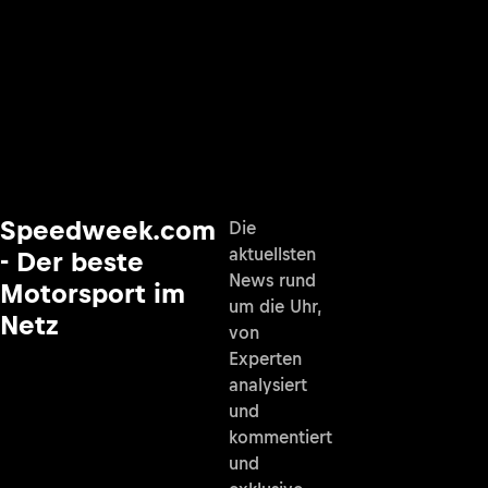
Speedweek.com
Die
aktuellsten
- Der beste
News rund
Motorsport im
um die Uhr,
Netz
von
Experten
analysiert
und
kommentiert
und