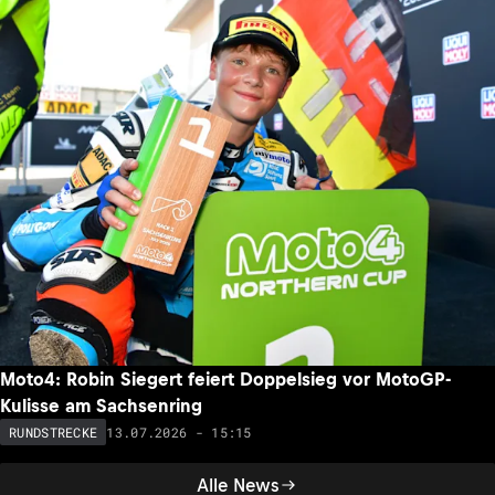
Moto4: Robin Siegert feiert Doppelsieg vor MotoGP-
Kulisse am Sachsenring
13.07.2026 - 15:15
RUNDSTRECKE
Alle News