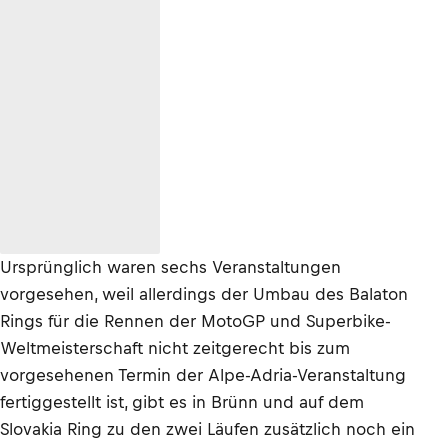
Ursprünglich waren sechs Veranstaltungen
vorgesehen, weil allerdings der Umbau des Balaton
Rings für die Rennen der MotoGP und Superbike-
Weltmeisterschaft nicht zeitgerecht bis zum
vorgesehenen Termin der Alpe-Adria-Veranstaltung
fertiggestellt ist, gibt es in Brünn und auf dem
Slovakia Ring zu den zwei Läufen zusätzlich noch ein