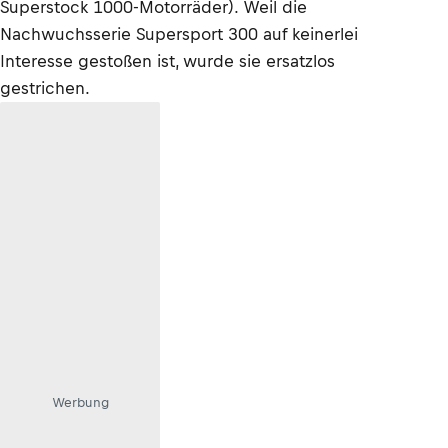
Superstock 1000-Motorräder). Weil die
Nachwuchsserie Supersport 300 auf keinerlei
Interesse gestoßen ist, wurde sie ersatzlos
gestrichen.
Werbung