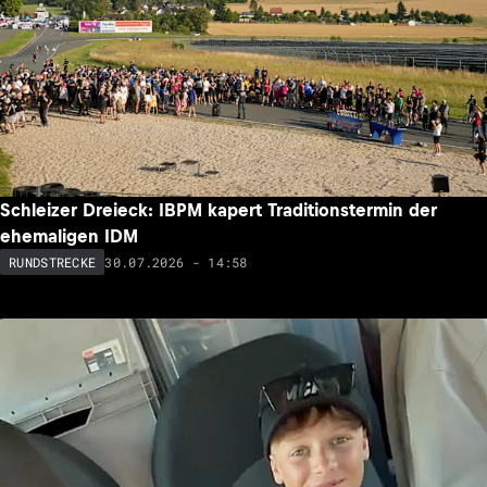
Schleizer Dreieck: IBPM kapert Traditionstermin der
ehemaligen IDM
30.07.2026 - 14:58
RUNDSTRECKE