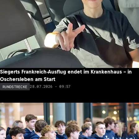
Siegerts Frankreich-Ausflug endet im Krankenhaus – in
Oschersleben am Start
28.07.2026 - 09:57
RUNDSTRECKE