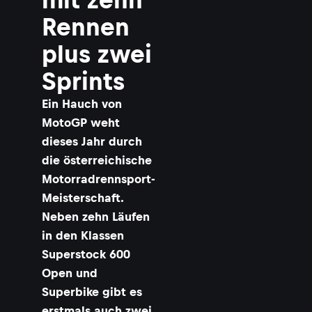
Rennen
plus zwei
Sprints
Ein Hauch von
MotoGP weht
dieses Jahr durch
die österreichische
Motorradrennsport-
Meisterschaft.
Neben zehn Läufen
in den Klassen
Superstock 600
Open und
Superbike gibt es
erstmals auch zwei