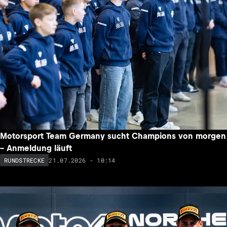
Motorsport Team Germany sucht Champions von morgen
– Anmeldung läuft
21.07.2026 - 10:14
RUNDSTRECKE