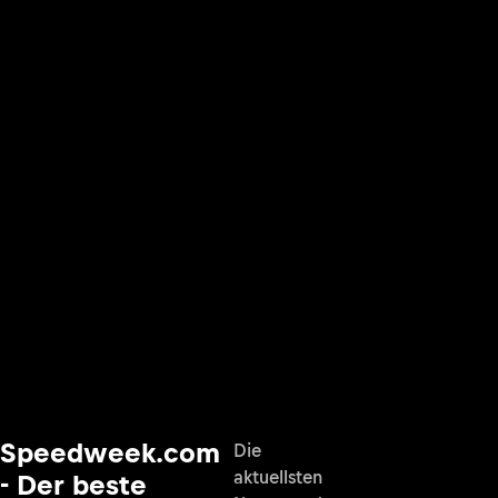
Speedweek.com
Die
aktuellsten
- Der beste