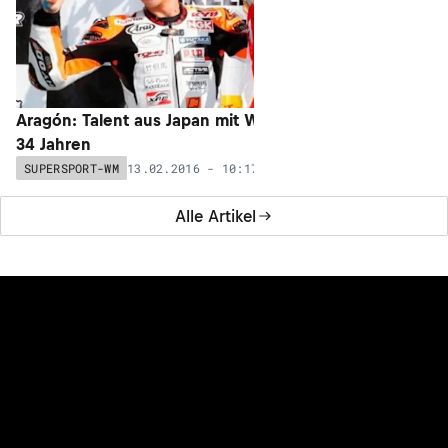
Aragón: Talent aus Japan mit Wildcard – mit
34 Jahren
13.02.2016 - 10:17
SUPERSPORT-WM
SUPERSPORT
Alle Artikel