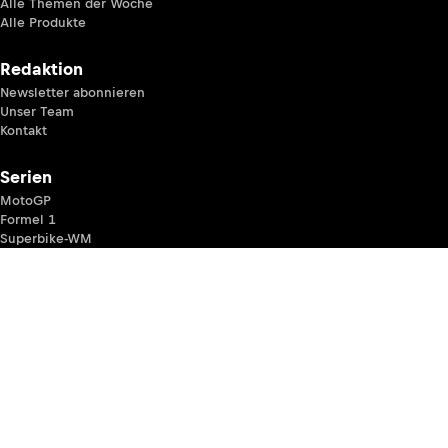
Alle Themen der Woche
Alle Produkte
Redaktion
Newsletter abonnieren
Unser Team
Kontakt
Serien
MotoGP
Formel 1
Superbike-WM