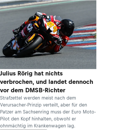
Julius Rörig hat nichts
verbrochen, und landet dennoch
vor dem DMSB-Richter
Strafzettel werden meist nach dem
Verursacher-Prinzip verteilt, aber für den
Patzer am Sachsenring muss der Euro Moto-
Pilot den Kopf hinhalten, obwohl er
ohnmächtig im Krankenwagen lag.