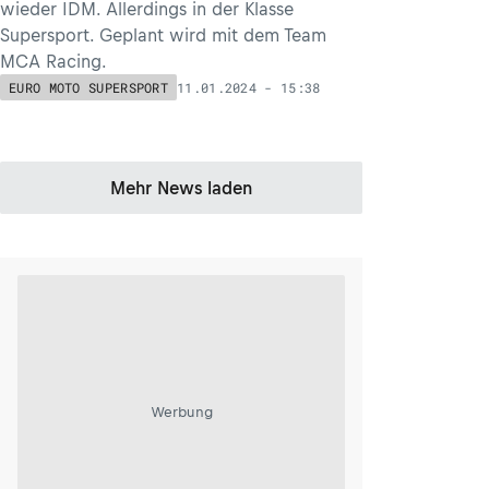
wieder IDM. Allerdings in der Klasse
Supersport. Geplant wird mit dem Team
MCA Racing.
11.01.2024 - 15:38
EURO MOTO SUPERSPORT
Mehr News laden
Werbung