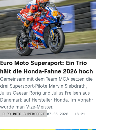
Euro Moto Supersport: Ein Trio
hält die Honda-Fahne 2026 hoch
Gemeinsam mit dem Team MCA setzen die
drei Supersport-Pilote Marvin Siebdrath,
Julius Caesar Rörig und Julius Frellsen aus
Dänemark auf Hersteller Honda. Im Vorjahr
wurde man Vize-Meister.
07.05.2026 - 18:21
EURO MOTO SUPERSPORT