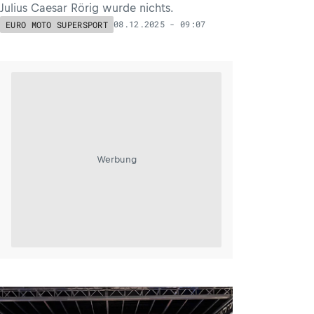
Julius Caesar Rörig wurde nichts.
08.12.2025 - 09:07
EURO MOTO SUPERSPORT
Werbung