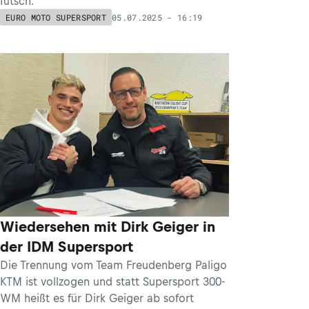
futsch.
05.07.2025 - 16:19
EURO MOTO SUPERSPORT
Wiedersehen mit Dirk Geiger in
der IDM Supersport
Die Trennung vom Team Freudenberg Paligo
KTM ist vollzogen und statt Supersport 300-
WM heißt es für Dirk Geiger ab sofort