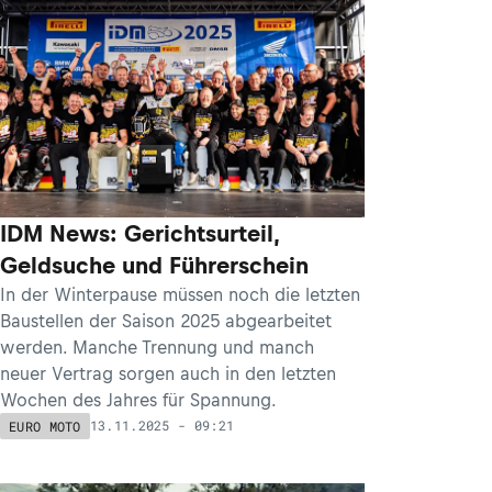
IDM News: Gerichtsurteil,
Geldsuche und Führerschein
In der Winterpause müssen noch die letzten
Baustellen der Saison 2025 abgearbeitet
werden. Manche Trennung und manch
neuer Vertrag sorgen auch in den letzten
Wochen des Jahres für Spannung.
13.11.2025 - 09:21
EURO MOTO