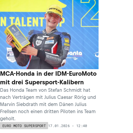
MCA-Honda in der IDM-EuroMoto
mit drei Supersport-Kalibern
Das Honda Team von Stefan Schmidt hat
nach Verträgen mit Julius Caesar Rörig und
Marvin Siebdrath mit dem Dänen Julius
Frellsen noch einen dritten Piloten ins Team
geholt.
17.01.2026 - 12:40
EURO MOTO SUPERSPORT