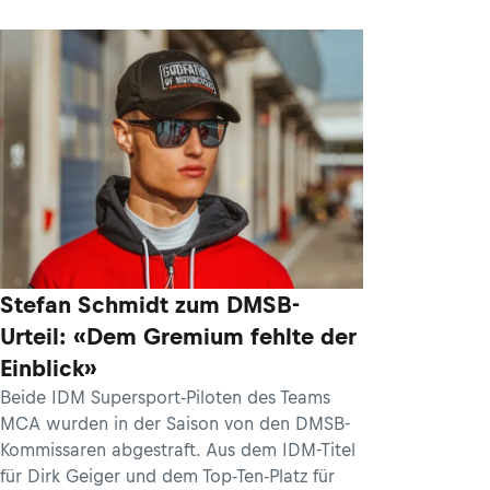
Stefan Schmidt zum DMSB-
Urteil: «Dem Gremium fehlte der
Einblick»
Beide IDM Supersport-Piloten des Teams
MCA wurden in der Saison von den DMSB-
Kommissaren abgestraft. Aus dem IDM-Titel
für Dirk Geiger und dem Top-Ten-Platz für