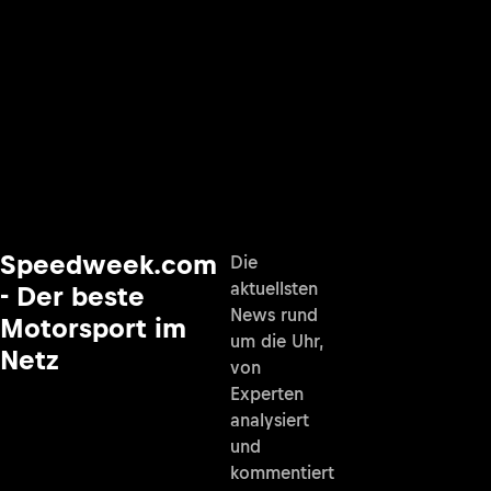
Speedweek.com
Die
aktuellsten
- Der beste
News rund
Motorsport im
um die Uhr,
Netz
von
Experten
analysiert
und
kommentiert