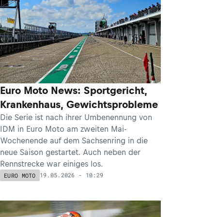
Euro Moto News: Sportgericht,
Krankenhaus, Gewichtsprobleme
Die Serie ist nach ihrer Umbenennung von
IDM in Euro Moto am zweiten Mai-
Wochenende auf dem Sachsenring in die
neue Saison gestartet. Auch neben der
Rennstrecke war einiges los.
19.05.2026 - 10:29
EURO MOTO