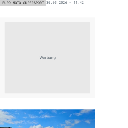
30.05.2026 - 11:42
EURO MOTO SUPERSPORT
Werbung