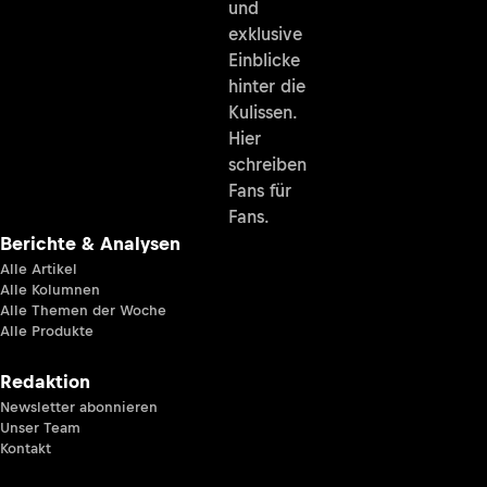
und
exklusive
Einblicke
hinter die
Kulissen.
Hier
schreiben
Fans für
Fans.
Berichte & Analysen
Alle Artikel
Alle Kolumnen
Alle Themen der Woche
Alle Produkte
Redaktion
Newsletter abonnieren
Unser Team
Kontakt