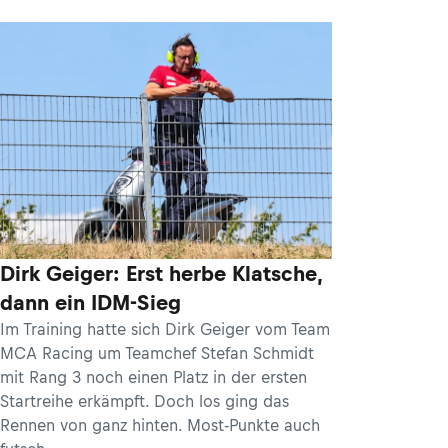
Dirk Geiger: Erst herbe Klatsche,
dann ein IDM-Sieg
Im Training hatte sich Dirk Geiger vom Team
MCA Racing um Teamchef Stefan Schmidt
mit Rang 3 noch einen Platz in der ersten
Startreihe erkämpft. Doch los ging das
Rennen von ganz hinten. Most-Punkte auch