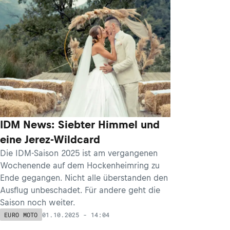
IDM News: Siebter Himmel und
eine Jerez-Wildcard
Die IDM-Saison 2025 ist am vergangenen
Wochenende auf dem Hockenheimring zu
Ende gegangen. Nicht alle überstanden den
Ausflug unbeschadet. Für andere geht die
Saison noch weiter.
01.10.2025 - 14:04
EURO MOTO