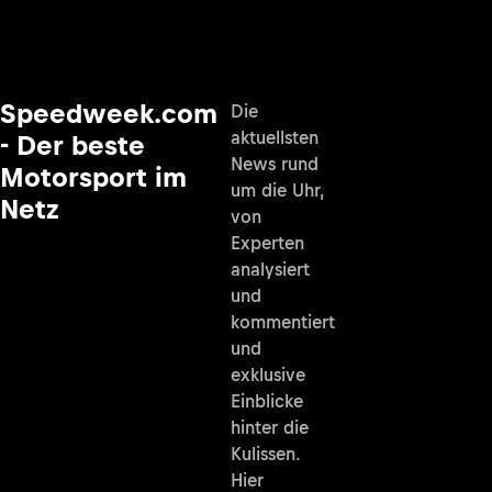
Speedweek.com
Die
aktuellsten
- Der beste
News rund
Motorsport im
um die Uhr,
Netz
von
Experten
analysiert
und
kommentiert
und
exklusive
Einblicke
hinter die
Kulissen.
Hier