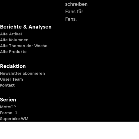
schreiben
Fans für
Fans.
Berichte & Analysen
Alle Artikel
Alle Kolumnen
Alle Themen der Woche
Alle Produkte
Redaktion
Newsletter abonnieren
Unser Team
Kontakt
Serien
MotoGP
Formel 1
Superbike-WM