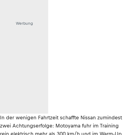
Werbung
In der wenigen Fahrtzeit schaffte Nissan zumindest
zwei Achtungserfolge: Motoyama fuhr im Training
rein elektrisch mehr als 300 km/h und im Warm-Up