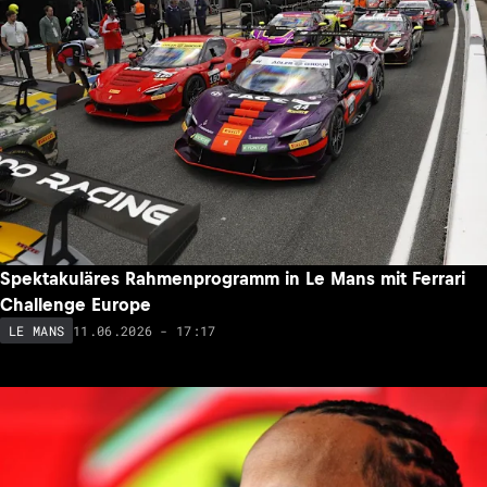
Spektakuläres Rahmenprogramm in Le Mans mit Ferrari
Challenge Europe
11.06.2026 - 17:17
LE MANS