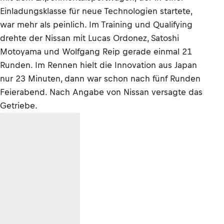
Einladungsklasse für neue Technologien startete,
war mehr als peinlich. Im Training und Qualifying
drehte der Nissan mit Lucas Ordonez, Satoshi
Motoyama und Wolfgang Reip gerade einmal 21
Runden. Im Rennen hielt die Innovation aus Japan
nur 23 Minuten, dann war schon nach fünf Runden
Feierabend. Nach Angabe von Nissan versagte das
Getriebe.