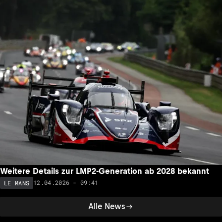
Weitere Details zur LMP2-Generation ab 2028 bekannt
12.04.2026 - 09:41
LE MANS
Alle News