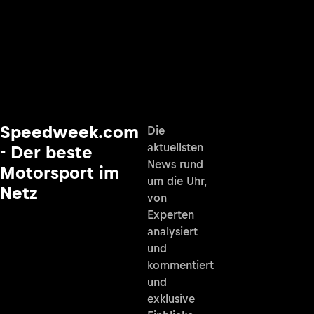
Speedweek.com
Die
aktuellsten
- Der beste
News rund
Motorsport im
um die Uhr,
Netz
von
Experten
analysiert
und
kommentiert
und
exklusive