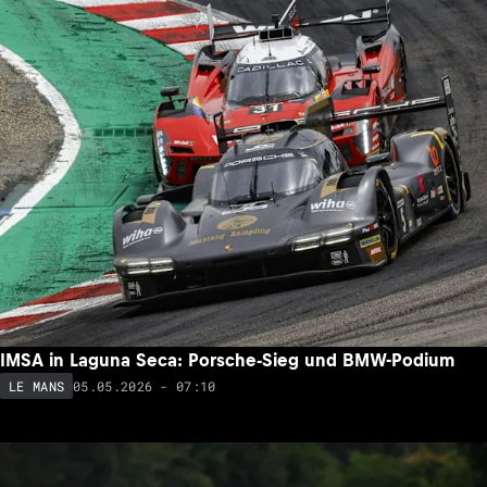
IMSA in Laguna Seca: Porsche-Sieg und BMW-Podium
05.05.2026 - 07:10
LE MANS