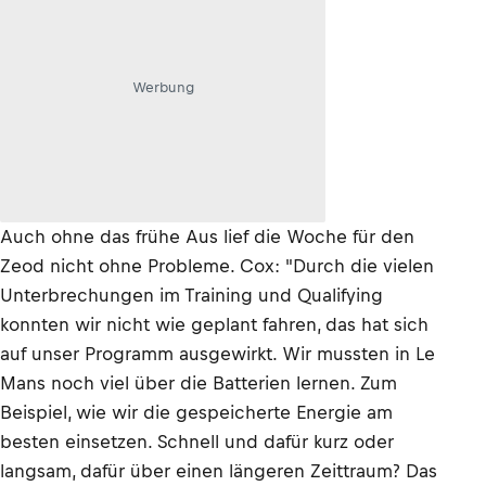
Werbung
Auch ohne das frühe Aus lief die Woche für den
Zeod nicht ohne Probleme. Cox: "Durch die vielen
Unterbrechungen im Training und Qualifying
konnten wir nicht wie geplant fahren, das hat sich
auf unser Programm ausgewirkt. Wir mussten in Le
Mans noch viel über die Batterien lernen. Zum
Beispiel, wie wir die gespeicherte Energie am
besten einsetzen. Schnell und dafür kurz oder
langsam, dafür über einen längeren Zeittraum? Das