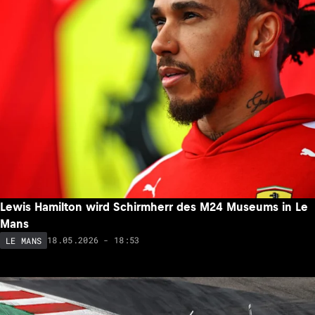
Lewis Hamilton wird Schirmherr des M24 Museums in Le
Mans
18.05.2026 - 18:53
LE MANS