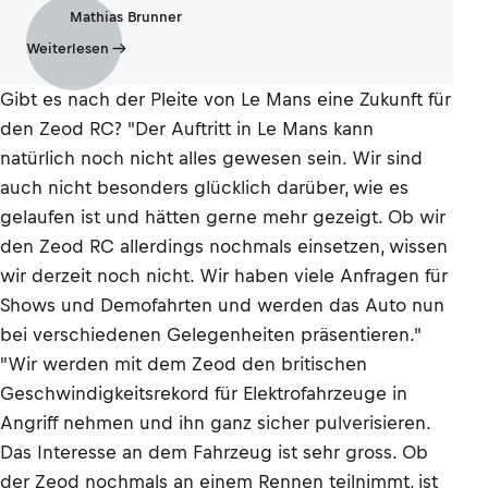
Mathias Brunner
Weiterlesen
Gibt es nach der Pleite von Le Mans eine Zukunft für
den Zeod RC? "Der Auftritt in Le Mans kann
natürlich noch nicht alles gewesen sein. Wir sind
auch nicht besonders glücklich darüber, wie es
gelaufen ist und hätten gerne mehr gezeigt. Ob wir
den Zeod RC allerdings nochmals einsetzen, wissen
wir derzeit noch nicht. Wir haben viele Anfragen für
Shows und Demofahrten und werden das Auto nun
bei verschiedenen Gelegenheiten präsentieren."
"Wir werden mit dem Zeod den britischen
Geschwindigkeitsrekord für Elektrofahrzeuge in
Angriff nehmen und ihn ganz sicher pulverisieren.
Das Interesse an dem Fahrzeug ist sehr gross. Ob
der Zeod nochmals an einem Rennen teilnimmt, ist