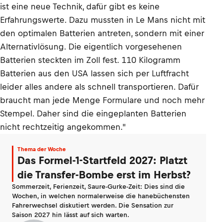
ist eine neue Technik, dafür gibt es keine
Erfahrungswerte. Dazu mussten in Le Mans nicht mit
den optimalen Batterien antreten, sondern mit einer
Alternativlösung. Die eigentlich vorgesehenen
Batterien steckten im Zoll fest. 110 Kilogramm
Batterien aus den USA lassen sich per Luftfracht
leider alles andere als schnell transportieren. Dafür
braucht man jede Menge Formulare und noch mehr
Stempel. Daher sind die eingeplanten Batterien
nicht rechtzeitig angekommen."
Thema der Woche
Das Formel-1-Startfeld 2027: Platzt
die Transfer-Bombe erst im Herbst?
Sommerzeit, Ferienzeit, Saure-Gurke-Zeit: Dies sind die
Wochen, in welchen normalerweise die hanebüchensten
Fahrerwechsel diskutiert werden. Die Sensation zur
Saison 2027 hin lässt auf sich warten.