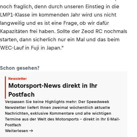
noch fraglich, denn durch unseren Einstieg in die
LMP1-Klasse im kommenden Jahr wird uns nicht
langweilig und es ist eine Frage, ob wir dafür
Kapazitäten frei haben. Sollte der Zeod RC nochmals
starten, dann sicherlich nur ein Mal und das beim
WEC-Lauf in Fuji in Japan."
Schon gesehen?
Newsletter
Motorsport-News direkt in Ihr
Postfach
Verpassen Sie keine Highlights mehr: Der Speedweek
Newsletter liefert Ihnen zweimal wöchentlich aktuelle
Nachrichten, exklusive Kommentare und alle wichtigen
Termine aus der Welt des Motorsports - direkt in Ihr E-Mail-
Postfach
Weiterlesen