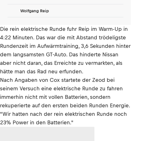
Wolfgang Reip
Die rein elektrische Runde fuhr Reip im Warm-Up in
4:22 Minuten. Das war die mit Abstand trödeligste
Rundenzeit im Aufwärmtraining, 3,6 Sekunden hinter
dem langsamsten GT-Auto. Das hinderte Nissan
aber nicht daran, das Erreichte zu vermarkten, als
hätte man das Rad neu erfunden.
Nach Angaben von Cox startete der Zeod bei
seinem Versuch eine elektrische Runde zu fahren
immerhin nicht mit vollen Batterien, sondern
rekuperierte auf den ersten beiden Runden Energie.
"Wir hatten nach der rein elektrischen Runde noch
23% Power in den Batterien."