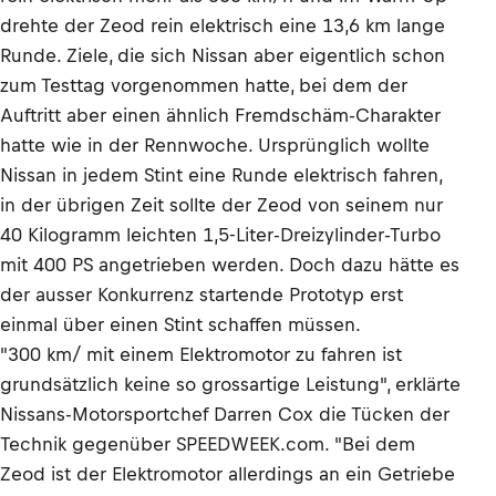
drehte der Zeod rein elektrisch eine 13,6 km lange
Runde. Ziele, die sich Nissan aber eigentlich schon
zum Testtag vorgenommen hatte, bei dem der
Auftritt aber einen ähnlich Fremdschäm-Charakter
hatte wie in der Rennwoche. Ursprünglich wollte
Nissan in jedem Stint eine Runde elektrisch fahren,
in der übrigen Zeit sollte der Zeod von seinem nur
40 Kilogramm leichten 1,5-Liter-Dreizylinder-Turbo
mit 400 PS angetrieben werden. Doch dazu hätte es
der ausser Konkurrenz startende Prototyp erst
einmal über einen Stint schaffen müssen.
"300 km/ mit einem Elektromotor zu fahren ist
grundsätzlich keine so grossartige Leistung", erklärte
Nissans-Motorsportchef Darren Cox die Tücken der
Technik gegenüber SPEEDWEEK.com. "Bei dem
Zeod ist der Elektromotor allerdings an ein Getriebe