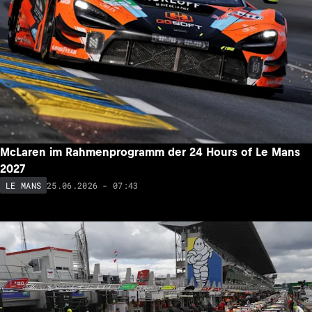
McLaren im Rahmenprogramm der 24 Hours of Le Mans
2027
25.06.2026 - 07:43
LE MANS