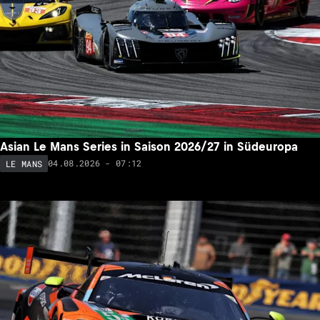
Asian Le Mans Series in Saison 2026/27 in Südeuropa
04.08.2026 - 07:12
LE MANS