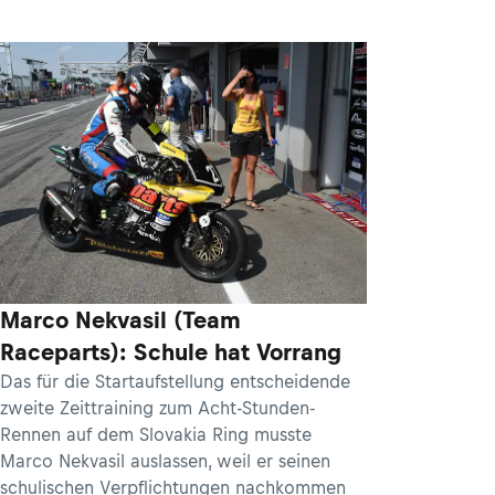
Marco Nekvasil (Team
Raceparts): Schule hat Vorrang
Das für die Startaufstellung entscheidende
zweite Zeittraining zum Acht-Stunden-
Rennen auf dem Slovakia Ring musste
Marco Nekvasil auslassen, weil er seinen
schulischen Verpflichtungen nachkommen