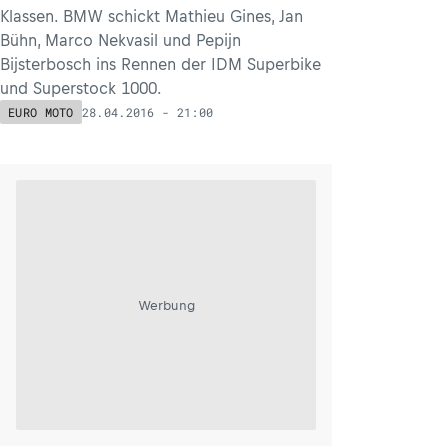
Klassen. BMW schickt Mathieu Gines, Jan
Bühn, Marco Nekvasil und Pepijn
Bijsterbosch ins Rennen der IDM Superbike
und Superstock 1000.
28.04.2016 - 21:00
EURO MOTO
Werbung