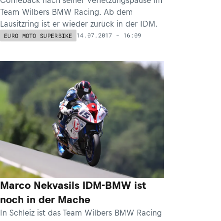
Team Wilbers BMW Racing. Ab dem
Lausitzring ist er wieder zurück in der IDM.
14.07.2017 - 16:09
EURO MOTO SUPERBIKE
Marco Nekvasils IDM-BMW ist
noch in der Mache
In Schleiz ist das Team Wilbers BMW Racing