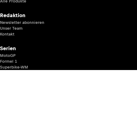
Alle Produkte
Redaktion
Newsletter abonnieren
Unser Team
Kontakt
Serien
MotoGP
Formel 1
Superbike-WM