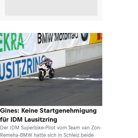
Gines: Keine Startgenehmigung
für IDM Lausitzring
Der IDM Superbike-Pilot vom Team van Zon-
Remeha-BMW hatte sich in Schleiz beide