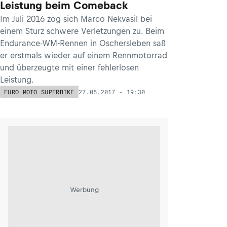
Leistung beim Comeback
Im Juli 2016 zog sich Marco Nekvasil bei
einem Sturz schwere Verletzungen zu. Beim
Endurance-WM-Rennen in Oschersleben saß
er erstmals wieder auf einem Rennmotorrad
und überzeugte mit einer fehlerlosen
Leistung.
27.05.2017 - 19:30
EURO MOTO SUPERBIKE
Werbung