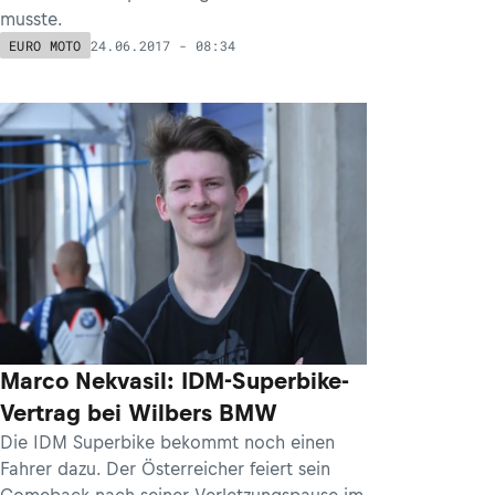
musste.
24.06.2017 - 08:34
EURO MOTO
Marco Nekvasil: IDM-Superbike-
Vertrag bei Wilbers BMW
Die IDM Superbike bekommt noch einen
Fahrer dazu. Der Österreicher feiert sein
Comeback nach seiner Verletzungspause im