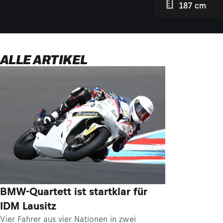
187 cm
ALLE ARTIKEL
BMW-Quartett ist startklar für
IDM Lausitz
Vier Fahrer aus vier Nationen in zwei