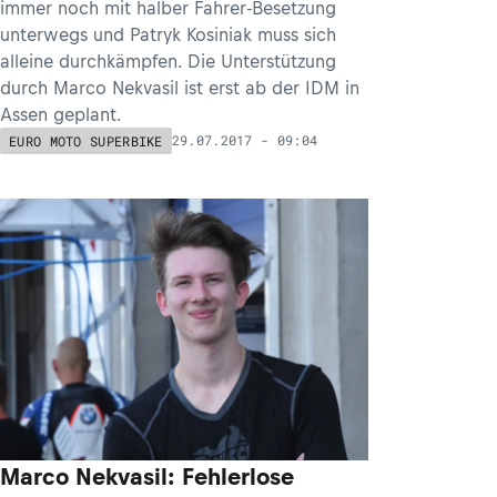
immer noch mit halber Fahrer-Besetzung
unterwegs und Patryk Kosiniak muss sich
alleine durchkämpfen. Die Unterstützung
durch Marco Nekvasil ist erst ab der IDM in
Assen geplant.
29.07.2017 - 09:04
EURO MOTO SUPERBIKE
Marco Nekvasil: Fehlerlose