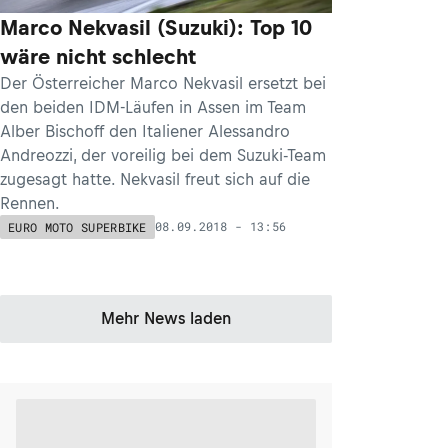
Marco Nekvasil (Suzuki): Top 10
wäre nicht schlecht
Der Österreicher Marco Nekvasil ersetzt bei
den beiden IDM-Läufen in Assen im Team
Alber Bischoff den Italiener Alessandro
Andreozzi, der voreilig bei dem Suzuki-Team
zugesagt hatte. Nekvasil freut sich auf die
Rennen.
08.09.2018 - 13:56
EURO MOTO SUPERBIKE
Mehr News laden