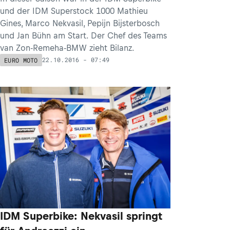
und der IDM Superstock 1000 Mathieu
Gines, Marco Nekvasil, Pepijn Bijsterbosch
und Jan Bühn am Start. Der Chef des Teams
van Zon-Remeha-BMW zieht Bilanz.
22.10.2016 - 07:49
EURO MOTO
IDM Superbike: Nekvasil springt