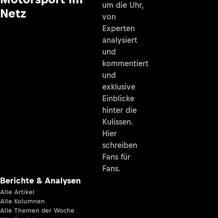
um die Uhr,
Netz
von
Experten
analysiert
und
kommentiert
und
exklusive
Einblicke
hinter die
Kulissen.
Hier
schreiben
Fans für
Fans.
Berichte & Analysen
Alle Artikel
Alle Kolumnen
Alle Themen der Woche