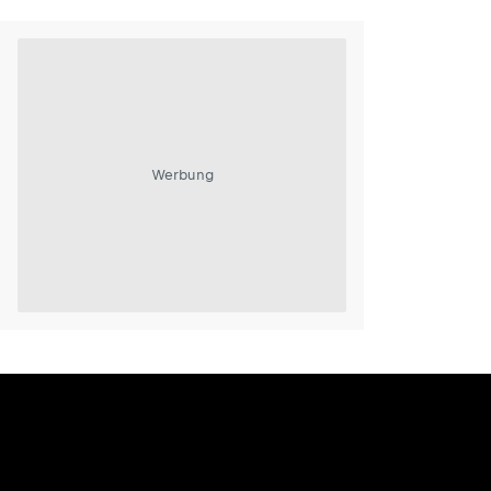
Werbung