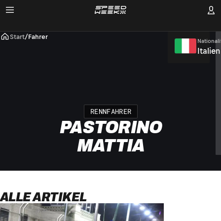
Start
/
Fahrer
Nationali
Italien
RENNFAHRER
PASTORINO
MATTIA
ALLE ARTIKEL