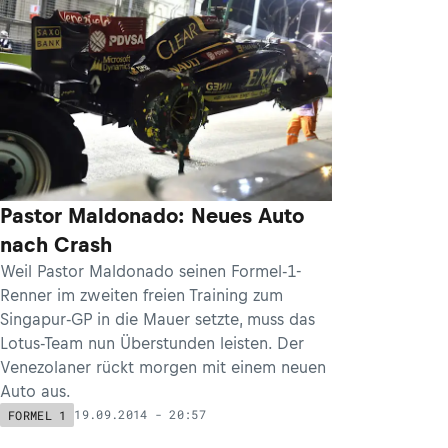
Pastor Maldonado: Neues Auto
nach Crash
Weil Pastor Maldonado seinen Formel-1-
Renner im zweiten freien Training zum
Singapur-GP in die Mauer setzte, muss das
Lotus-Team nun Überstunden leisten. Der
Venezolaner rückt morgen mit einem neuen
Auto aus.
19.09.2014 - 20:57
FORMEL 1