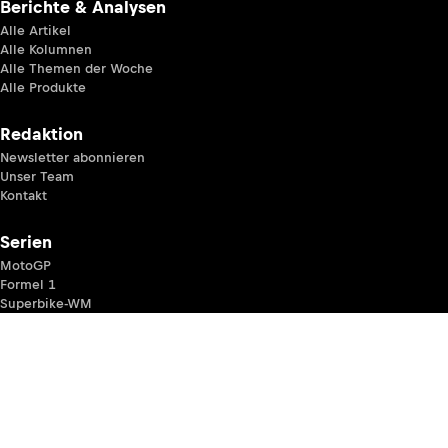
Berichte & Analysen
Alle Artikel
Alle Kolumnen
Alle Themen der Woche
Alle Produkte
Redaktion
Newsletter abonnieren
Unser Team
Kontakt
Serien
MotoGP
Formel 1
Superbike-WM