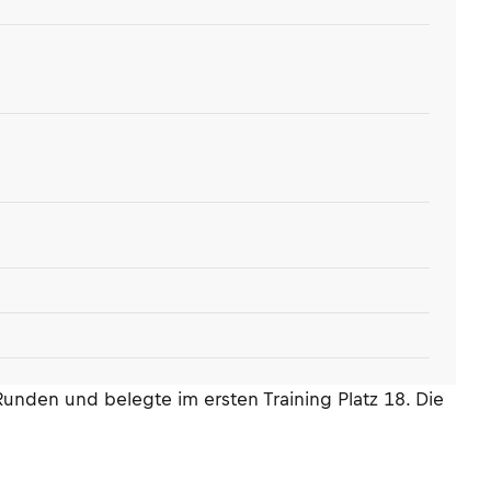
nden und belegte im ersten Training Platz 18. Die