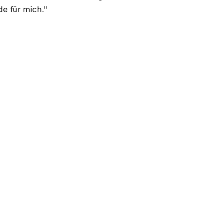
de für mich."