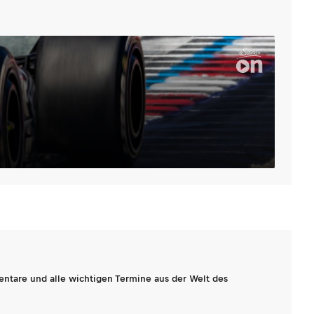
entare und alle wichtigen Termine aus der Welt des