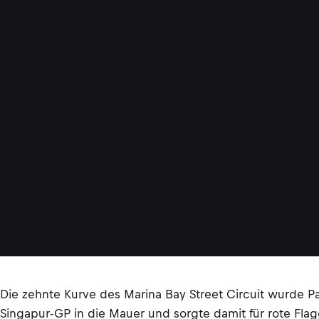
Die zehnte Kurve des Marina Bay Street Circuit wurde P
Singapur-GP in die Mauer und sorgte damit für rote Flagge