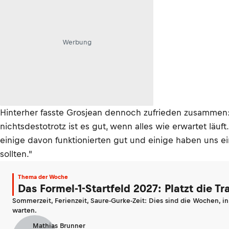
Werbung
Hinterher fasste Grosjean dennoch zufrieden zusammen:
nichtsdestotrotz ist es gut, wenn alles wie erwartet läu
einige davon funktionierten gut und einige haben uns 
sollten."
Thema der Woche
Das Formel-1-Startfeld 2027: Platzt die T
Sommerzeit, Ferienzeit, Saure-Gurke-Zeit: Dies sind die Wochen, i
warten.
Mathias Brunner