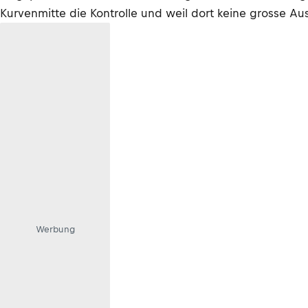
Kurvenmitte die Kontrolle und weil dort keine grosse Au
Werbung