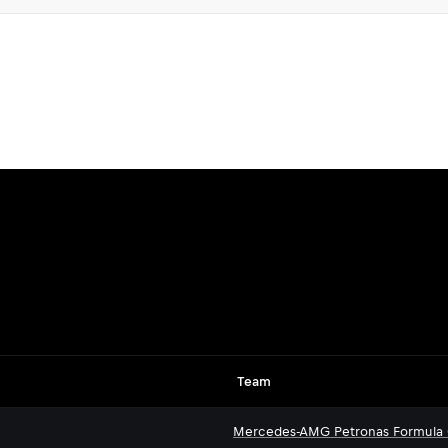
Team
Mercedes-AMG Petronas Formula