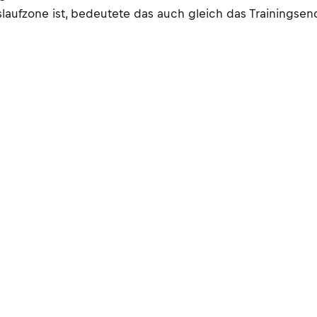
slaufzone ist, bedeutete das auch gleich das Trainingsen