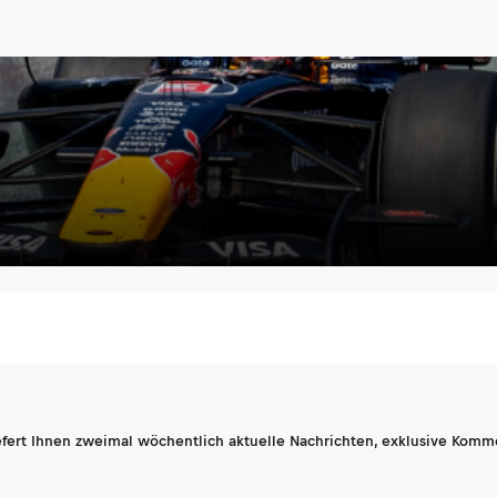
fert Ihnen zweimal wöchentlich aktuelle Nachrichten, exklusive Komm