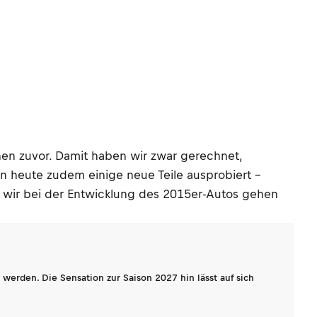
nen zuvor. Damit haben wir zwar gerechnet,
ben heute zudem einige neue Teile ausprobiert –
g wir bei der Entwicklung des 2015er-Autos gehen
werden. Die Sensation zur Saison 2027 hin lässt auf sich