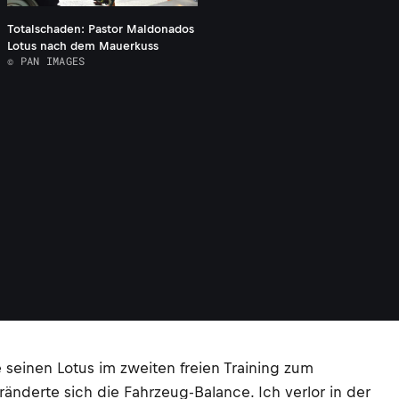
Totalschaden: Pastor Maldonados
Lotus nach dem Mauerkuss
© PAN IMAGES
seinen Lotus im zweiten freien Training zum
eränderte sich die Fahrzeug-Balance. Ich verlor in der