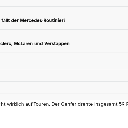
 fällt der Mercedes-Routinier?
Leclerc, McLaren und Verstappen
wirklich auf Touren. Der Genfer drehte insgesamt 59 Ru