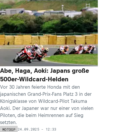
Abe, Haga, Aoki: Japans große
500er-Wildcard-Helden
Vor 30 Jahren feierte Honda mit den
japanischen Grand-Prix-Fans Platz 3 in der
Königsklasse von Wildcard-Pilot Takuma
Aoki. Der Japaner war nur einer von vielen
Piloten, die beim Heimrennen auf Sieg
setzten.
24.09.2025 - 12:33
MOTOGP