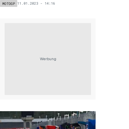
11.01.2023 - 14:16
MOTOGP
Werbung