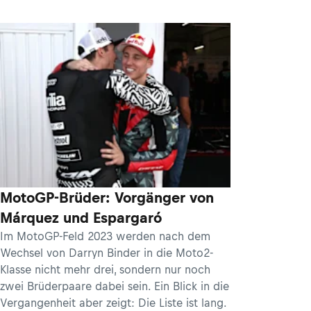
MotoGP-Brüder: Vorgänger von
Márquez und Espargaró
Im MotoGP-Feld 2023 werden nach dem
Wechsel von Darryn Binder in die Moto2-
Klasse nicht mehr drei, sondern nur noch
zwei Brüderpaare dabei sein. Ein Blick in die
Vergangenheit aber zeigt: Die Liste ist lang.