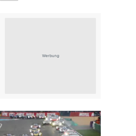
Werbung