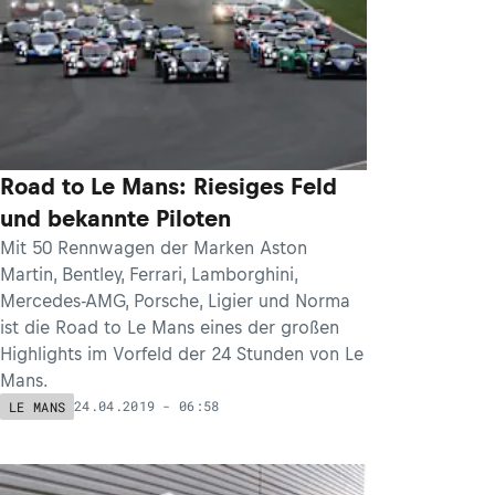
Road to Le Mans: Riesiges Feld
und bekannte Piloten
Mit 50 Rennwagen der Marken Aston
Martin, Bentley, Ferrari, Lamborghini,
Mercedes-AMG, Porsche, Ligier und Norma
ist die Road to Le Mans eines der großen
Highlights im Vorfeld der 24 Stunden von Le
Mans.
24.04.2019 - 06:58
LE MANS