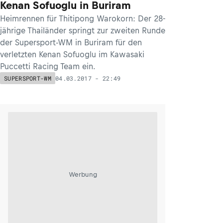
Kenan Sofuoglu in Buriram
Heimrennen für Thitipong Warokorn: Der 28-
jährige Thailänder springt zur zweiten Runde
der Supersport-WM in Buriram für den
verletzten Kenan Sofuoglu im Kawasaki
Puccetti Racing Team ein.
04.03.2017 - 22:49
SUPERSPORT-WM
Werbung