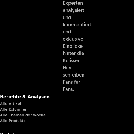
Experten
analysiert
und
kommentiert
und
exklusive
Einblicke
hinter die
Kulissen.
Hier
schreiben
Fans für
Fans.
Berichte & Analysen
Alle Artikel
Alle Kolumnen
Alle Themen der Woche
Alle Produkte