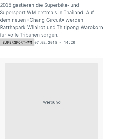
2015 gastieren die Superbike- und
Supersport-WM erstmals in Thailand. Auf
dem neuen «Chang Circuit» werden
Ratthapark Wilairot und Thitipong Warokorn
für volle Tribünen sorgen.
07.02.2015 - 14:20
SUPERSPORT-WM
Werbung