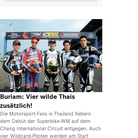
Buriam: Vier wilde Thais
zusätzlich!
Die Motorsport-Fans in Thailand fiebern
dem Debüt der Superbike-WM auf dem
Chang International Circuit entgegen. Auch
vier Wildcard-Piloten werden am Start