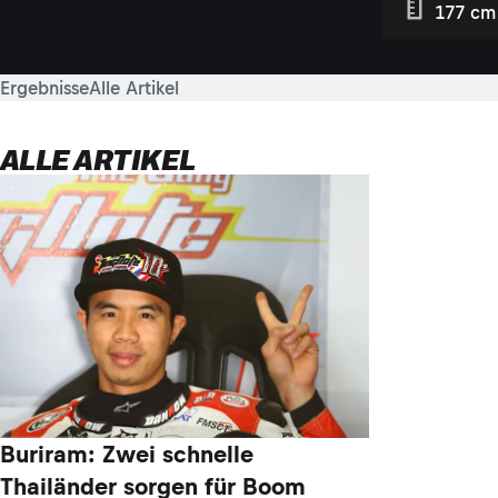
177 cm
Ergebnisse
Alle Artikel
ALLE ARTIKEL
Buriram: Zwei schnelle
Thailänder sorgen für Boom