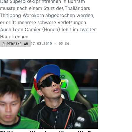
Das Superbike-Sprintrennen in Buriram
musste nach einem Sturz des Thailänders
Thitipong Warokorn abgebrochen werden,
er erlitt mehrere schwere Verletzungen.
Auch Leon Camier (Honda) fehlt im zweiten
Hauptrennen.
17.03.2019 - 09:36
SUPERBIKE WM