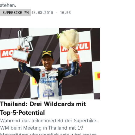
stehen.
13.03.2015 - 10:03
SUPERBIKE WM
Thailand: Drei Wildcards mit
Top-5-Potential
Während das Teilnehmerfeld der Superbike-
WM beim Meeting in Thailand mit 19
Motorrädern übersichtlich sein wird, treten