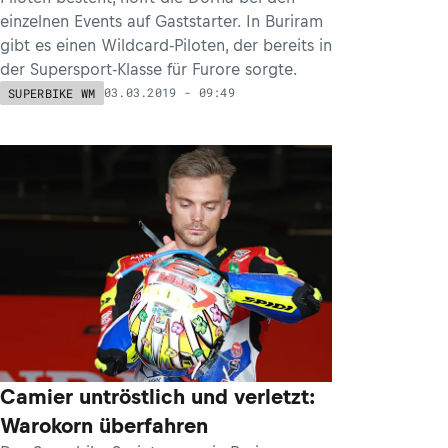
einzelnen Events auf Gaststarter. In Buriram
gibt es einen Wildcard-Piloten, der bereits in
der Supersport-Klasse für Furore sorgte.
03.03.2019 - 09:49
SUPERBIKE WM
Camier untröstlich und verletzt:
Warokorn überfahren