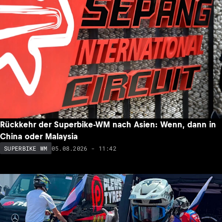
Rückkehr der Superbike-WM nach Asien: Wenn, dann in
China oder Malaysia
05.08.2026 - 11:42
SUPERBIKE WM