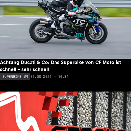
Achtung Ducati & Co: Das Superbike von CF Moto ist
schnell – sehr schnell
05.08.2026 - 16:31
SUPERBIKE WM