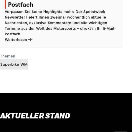
Postfach
Verpassen Sie keine Highlights mehr: Der Speedweek
Newsletter liefert Ihnen zweimal wöchentlich aktuelle
Nachrichten, exklusive Kommentare und alle wichtigen
Termine aus der Welt des Motorsports - direkt in Ihr E-Mail-
Postfach
Weiterlesen
Themen
Superbike WM
AKTUELLER STAND