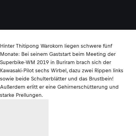
Hinter Thitipong Warokorn liegen schwere fünf
Monate: Bei seinem Gaststart beim Meeting der
Superbike-WM 2019 in Buriram brach sich der
Kawasaki-Pilot sechs Wirbel, dazu zwei Rippen links
sowie beide Schulterblätter und das Brustbein!
Außerdem erlitt er eine Gehirnerschütterung und
starke Prellungen.