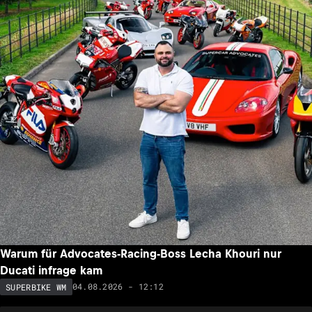
Warum für Advocates-Racing-Boss Lecha Khouri nur
Ducati infrage kam
04.08.2026 - 12:12
SUPERBIKE WM