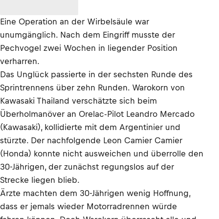
Eine Operation an der Wirbelsäule war
unumgänglich. Nach dem Eingriff musste der
Pechvogel zwei Wochen in liegender Position
verharren.
Das Unglück passierte in der sechsten Runde des
Sprintrennens über zehn Runden. Warokorn von
Kawasaki Thailand verschätzte sich beim
Überholmanöver an Orelac-Pilot Leandro Mercado
(Kawasaki), kollidierte mit dem Argentinier und
stürzte. Der nachfolgende Leon Camier Camier
(Honda) konnte nicht ausweichen und überrolle den
30-Jährigen, der zunächst regungslos auf der
Strecke liegen blieb.
Ärzte machten dem 30-Jährigen wenig Hoffnung,
dass er jemals wieder Motorradrennen würde