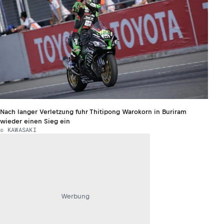
Nach langer Verletzung fuhr Thitipong Warokorn in Buriram
wieder einen Sieg ein
© KAWASAKI
Werbung