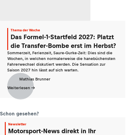
Thema der Woche
Das Formel-1-Startfeld 2027: Platzt
die Transfer-Bombe erst im Herbst?
Sommerzeit, Ferienzeit, Saure-Gurke-Zeit: Dies sind die
Wochen, in welchen normalerweise die hanebüchensten
Fahrerwechsel diskutiert werden. Die Sensation zur
Saison 2027 hin lässt auf sich warten.
Mathias Brunner
Weiterlesen
Schon gesehen?
Newsletter
Motorsport-News direkt in Ihr