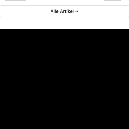
Alle Artikel