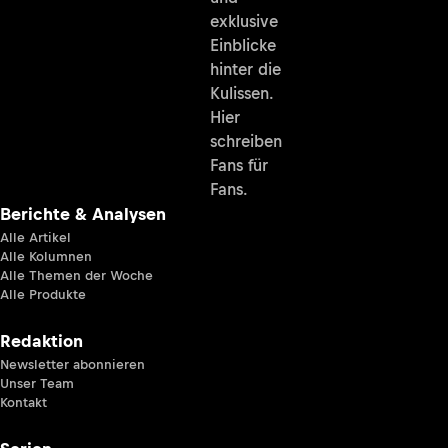
exklusive
Einblicke
hinter die
Kulissen.
Hier
schreiben
Fans für
Fans.
Berichte & Analysen
Alle Artikel
Alle Kolumnen
Alle Themen der Woche
Alle Produkte
Redaktion
Newsletter abonnieren
Unser Team
Kontakt