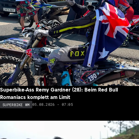
Superbike-Ass Remy Gardner (28): Beim Red Bull
Romaniacs komplett am Limit
05.08.2026 - 07:05
SUPERBIKE WM