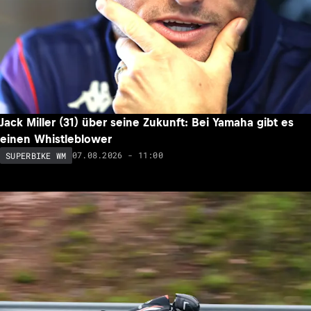
Jack Miller (31) über seine Zukunft: Bei Yamaha gibt es
einen Whistleblower
07.08.2026 - 11:00
SUPERBIKE WM