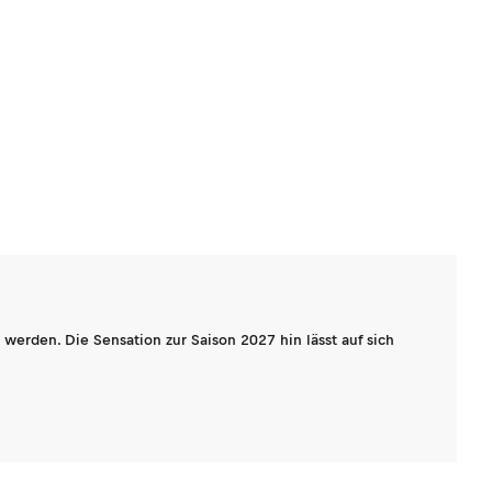
werden. Die Sensation zur Saison 2027 hin lässt auf sich