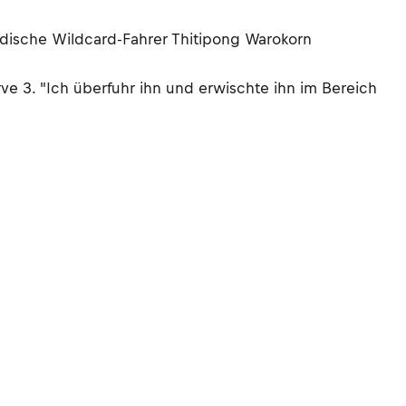
ndische Wildcard-Fahrer Thitipong Warokorn
ve 3. "Ich überfuhr ihn und erwischte ihn im Bereich