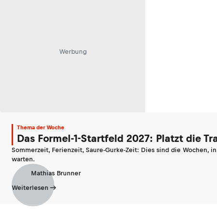
Werbung
Thema der Woche
Das Formel-1-Startfeld 2027: Platzt die T
Sommerzeit, Ferienzeit, Saure-Gurke-Zeit: Dies sind die Wochen, i
warten.
Mathias Brunner
Weiterlesen