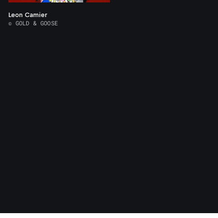
Leon Camier
© GOLD & GOOSE