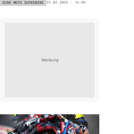
25.03.2026 - 16:09
EURO MOTO SUPERBIKE
Werbung