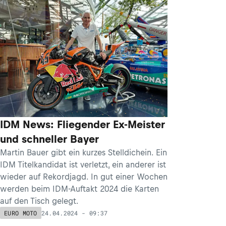
IDM News: Fliegender Ex-Meister
und schneller Bayer
Martin Bauer gibt ein kurzes Stelldichein. Ein
IDM Titelkandidat ist verletzt, ein anderer ist
wieder auf Rekordjagd. In gut einer Wochen
werden beim IDM-Auftakt 2024 die Karten
auf den Tisch gelegt.
24.04.2024 - 09:37
EURO MOTO