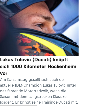
Lukas Tulovic (Ducati) knöpft
sich 1000 Kilometer Hockenheim
vor
Am Karsamstag gesellt sich auch der
aktuelle IDM-Champion Lukas Tulovic unter
das fahrende Motorradvolk, wenn die
Saison mit dem Langstrecken-Klassiker
losgeht. Er bringt seine Trainings-Ducati mit.