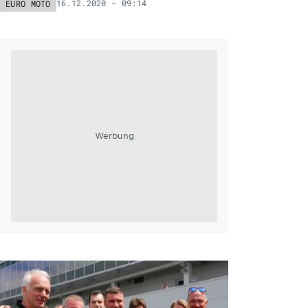
16.12.2020 - 09:14
EURO MOTO
Werbung