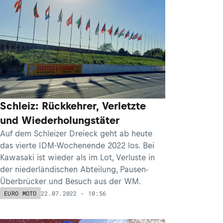
Schleiz: Rückkehrer, Verletzte
und Wiederholungstäter
Auf dem Schleizer Dreieck geht ab heute
das vierte IDM-Wochenende 2022 los. Bei
Kawasaki ist wieder als im Lot, Verluste in
der niederländischen Abteilung, Pausen-
Überbrücker und Besuch aus der WM.
22.07.2022 - 10:56
EURO MOTO