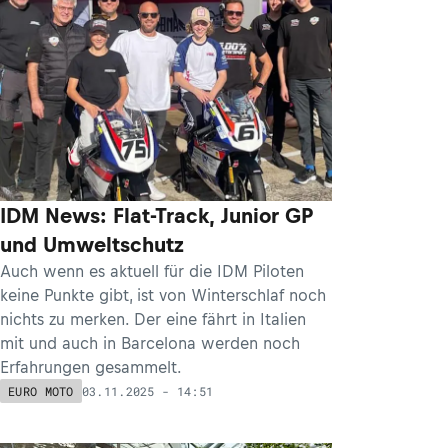
IDM News: Flat-Track, Junior GP
und Umweltschutz
Auch wenn es aktuell für die IDM Piloten
keine Punkte gibt, ist von Winterschlaf noch
nichts zu merken. Der eine fährt in Italien
mit und auch in Barcelona werden noch
Erfahrungen gesammelt.
03.11.2025 - 14:51
EURO MOTO