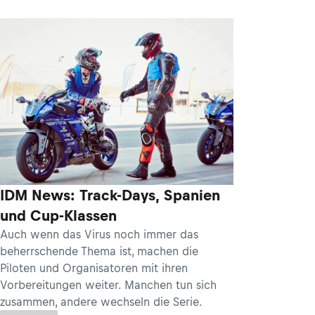
IDM News: Track-Days, Spanien
und Cup-Klassen
Auch wenn das Virus noch immer das
beherrschende Thema ist, machen die
Piloten und Organisatoren mit ihren
Vorbereitungen weiter. Manchen tun sich
zusammen, andere wechseln die Serie.