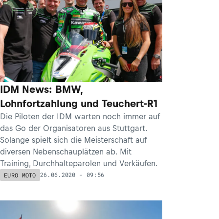
IDM News: BMW,
Lohnfortzahlung und Teuchert-R1
Die Piloten der IDM warten noch immer auf
das Go der Organisatoren aus Stuttgart.
Solange spielt sich die Meisterschaft auf
diversen Nebenschauplätzen ab. Mit
Training, Durchhalteparolen und Verkäufen.
26.06.2020 - 09:56
EURO MOTO