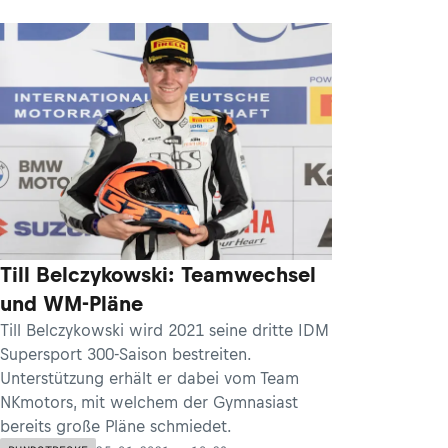
Till Belczykowski: Teamwechsel
und WM-Pläne
Till Belczykowski wird 2021 seine dritte IDM
Supersport 300-Saison bestreiten.
Unterstützung erhält er dabei vom Team
NKmotors, mit welchem der Gymnasiast
bereits große Pläne schmiedet.