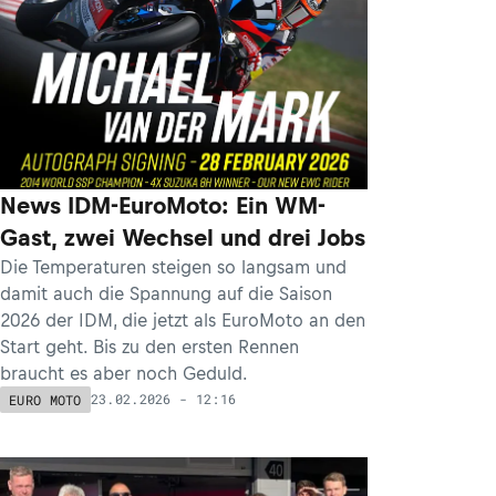
News IDM-EuroMoto: Ein WM-
Gast, zwei Wechsel und drei Jobs
Die Temperaturen steigen so langsam und
damit auch die Spannung auf die Saison
2026 der IDM, die jetzt als EuroMoto an den
Start geht. Bis zu den ersten Rennen
braucht es aber noch Geduld.
23.02.2026 - 12:16
EURO MOTO