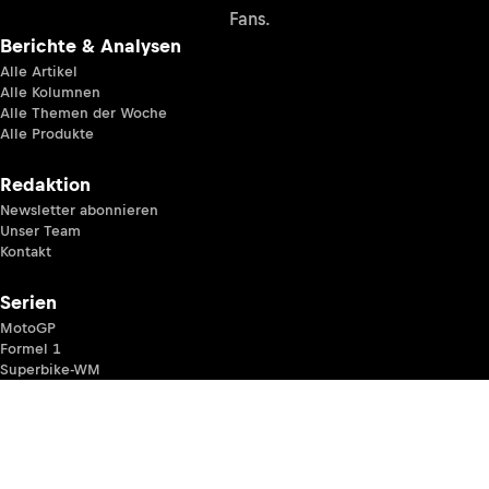
Fans.
Berichte & Analysen
Alle Artikel
Alle Kolumnen
Alle Themen der Woche
Alle Produkte
Redaktion
Newsletter abonnieren
Unser Team
Kontakt
Serien
MotoGP
Formel 1
Superbike-WM