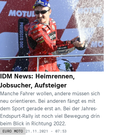
IDM News: Heimrennen,
Jobsucher, Aufsteiger
Manche Fahrer wollen, andere müssen sich
neu orientieren. Bei anderen fängt es mit
dem Sport gerade erst an. Bei der Jahres-
Endspurt-Rally ist noch viel Bewegung drin
beim Blick in Richtung 2022.
21.11.2021 - 07:53
EURO MOTO