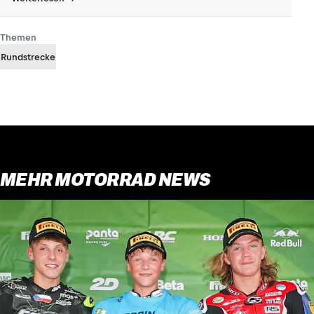
Themen
Rundstrecke
MEHR MOTORRAD NEWS