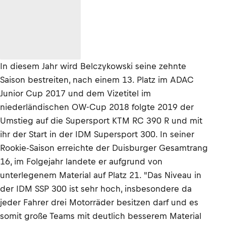
In diesem Jahr wird Belczykowski seine zehnte
Saison bestreiten, nach einem 13. Platz im ADAC
Junior Cup 2017 und dem Vizetitel im
niederländischen OW-Cup 2018 folgte 2019 der
Umstieg auf die Supersport KTM RC 390 R und mit
ihr der Start in der IDM Supersport 300. In seiner
Rookie-Saison erreichte der Duisburger Gesamtrang
16, im Folgejahr landete er aufgrund von
unterlegenem Material auf Platz 21. "Das Niveau in
der IDM SSP 300 ist sehr hoch, insbesondere da
jeder Fahrer drei Motorräder besitzen darf und es
somit große Teams mit deutlich besserem Material