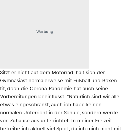
Werbung
Sitzt er nicht auf dem Motorrad, hält sich der
Gymnasiast normalerweise mit Fußball und Boxen
fit, doch die Corona-Pandemie hat auch seine
Vorbereitungen beeinflusst. "Natürlich sind wir alle
etwas eingeschränkt, auch ich habe keinen
normalen Unterricht in der Schule, sondern werde
von Zuhause aus unterrichtet. In meiner Freizeit
betreibe ich aktuell viel Sport, da ich mich nicht mit