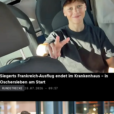
Siegerts Frankreich-Ausflug endet im Krankenhaus – in
Oschersleben am Start
28.07.2026 - 09:57
RUNDSTRECKE