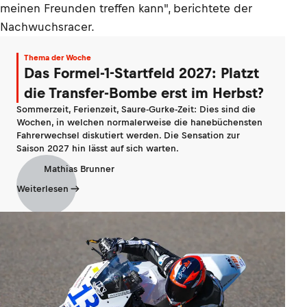
meinen Freunden treffen kann", berichtete der
Nachwuchsracer.
Thema der Woche
Das Formel-1-Startfeld 2027: Platzt
die Transfer-Bombe erst im Herbst?
Sommerzeit, Ferienzeit, Saure-Gurke-Zeit: Dies sind die
Wochen, in welchen normalerweise die hanebüchensten
Fahrerwechsel diskutiert werden. Die Sensation zur
Saison 2027 hin lässt auf sich warten.
Mathias Brunner
Weiterlesen