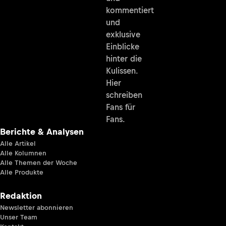
kommentiert
und
exklusive
Einblicke
hinter die
Kulissen.
Hier
schreiben
Fans für
Fans.
Berichte & Analysen
Alle Artikel
Alle Kolumnen
Alle Themen der Woche
Alle Produkte
Redaktion
Newsletter abonnieren
Unser Team