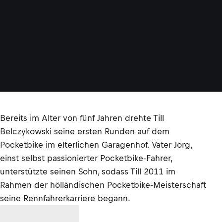
Bereits im Alter von fünf Jahren drehte Till
Belczykowski seine ersten Runden auf dem
Pocketbike im elterlichen Garagenhof. Vater Jörg,
einst selbst passionierter Pocketbike-Fahrer,
unterstützte seinen Sohn, sodass Till 2011 im
Rahmen der hölländischen Pocketbike-Meisterschaft
seine Rennfahrerkarriere begann.