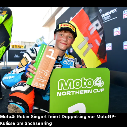
Moto4: Robin Siegert feiert Doppelsieg vor MotoGP-
Kulisse am Sachsenring