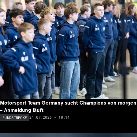
Motorsport Team Germany sucht Champions von morgen
– Anmeldung läuft
21.07.2026 - 10:14
RUNDSTRECKE