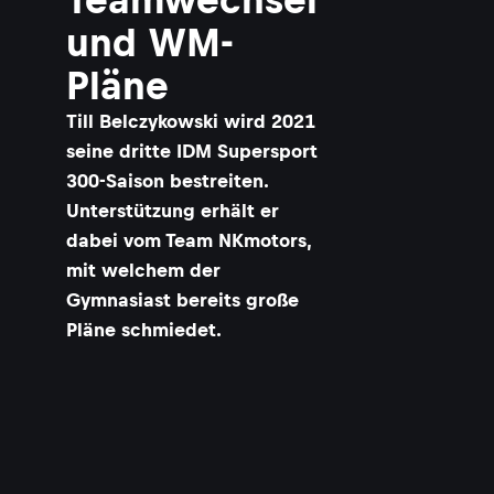
und WM-
Pläne
Till Belczykowski wird 2021
seine dritte IDM Supersport
300-Saison bestreiten.
Unterstützung erhält er
dabei vom Team NKmotors,
mit welchem der
Gymnasiast bereits große
Pläne schmiedet.