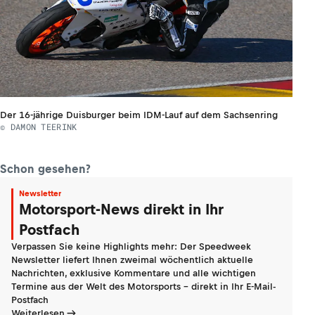
Der 16-jährige Duisburger beim IDM-Lauf auf dem Sachsenring
© DAMON TEERINK
Schon gesehen?
Newsletter
Motorsport-News direkt in Ihr
Postfach
Verpassen Sie keine Highlights mehr: Der Speedweek
Newsletter liefert Ihnen zweimal wöchentlich aktuelle
Nachrichten, exklusive Kommentare und alle wichtigen
Termine aus der Welt des Motorsports - direkt in Ihr E-Mail-
Postfach
Weiterlesen