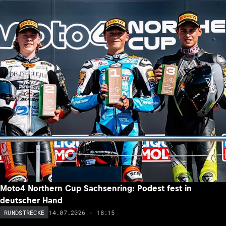
Moto4 Northern Cup Sachsenring: Podest fest in
deutscher Hand
14.07.2026 - 18:15
RUNDSTRECKE