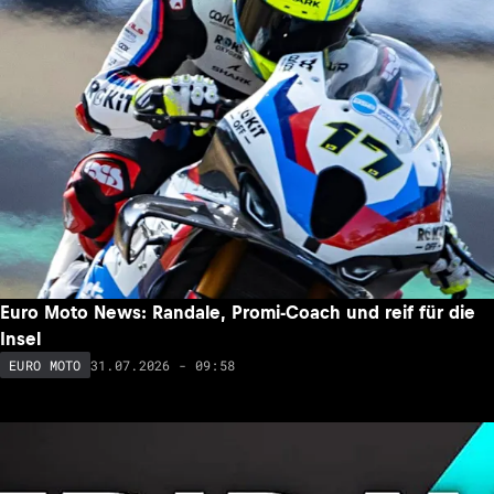
Euro Moto News: Randale, Promi-Coach und reif für die
Insel
31.07.2026 - 09:58
EURO MOTO