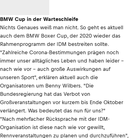
BMW Cup in der Warteschleife
Nichts Genaues weiß man nicht. So geht es aktuell
auch dem BMW Boxer Cup, der 2020 wieder das
Rahmenprogramm der IDM bestreiten sollte.
"Zahlreiche Corona-Bestimmungen prägen noch
immer unser alltägliches Leben und haben leider –
nach wie vor - auch große Auswirkungen auf
unseren Sport", erklären aktuell auch die
Organisatoren um Benny Wilbers. "Die
Bundesregierung hat das Verbot von
Großveranstaltungen vor kurzem bis Ende Oktober
verlängert. Was bedeutet das nun für uns?"
"Nach mehrfacher Rücksprache mit der IDM-
Organisation ist diese nach wie vor gewillt,
Rennveranstaltungen zu planen und durchzuführen",