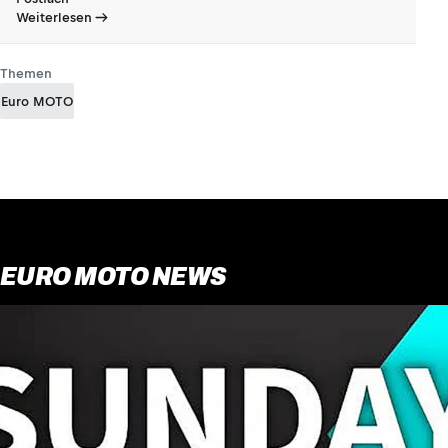
Weiterlesen
Themen
Euro MOTO
EURO MOTO NEWS