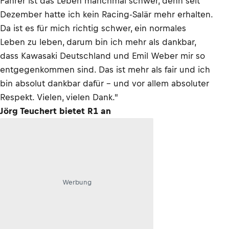
Fahrer ist das Leben manchmal schwer, denn seit
Dezember hatte ich kein Racing-Salär mehr erhalten.
Da ist es für mich richtig schwer, ein normales
Leben zu leben, darum bin ich mehr als dankbar,
dass Kawasaki Deutschland und Emil Weber mir so
entgegenkommen sind. Das ist mehr als fair und ich
bin absolut dankbar dafür - und vor allem absoluter
Respekt. Vielen, vielen Dank."
Jörg Teuchert bietet R1 an
Werbung