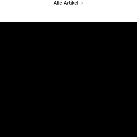
Alle Artikel