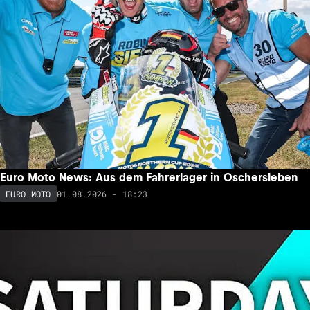
Euro Moto News: Aus dem Fahrerlager in Oschersleben
01.08.2026 - 18:23
EURO MOTO