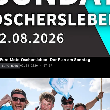
Euro Moto Oschersleben: Der Plan am Sonntag
02.08.2026 - 07:37
EURO MOTO