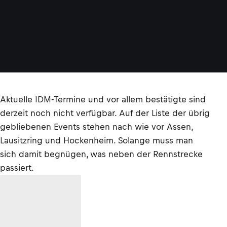
Aktuelle IDM-Termine und vor allem bestätigte sind
derzeit noch nicht verfügbar. Auf der Liste der übrig
gebliebenen Events stehen nach wie vor Assen,
Lausitzring und Hockenheim. Solange muss man
sich damit begnügen, was neben der Rennstrecke
passiert.