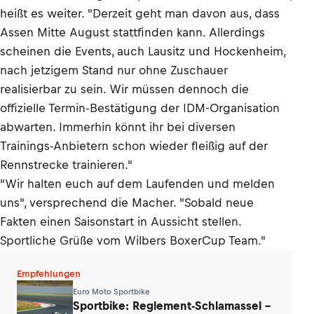
heißt es weiter. "Derzeit geht man davon aus, dass
Assen Mitte August stattfinden kann. Allerdings
scheinen die Events, auch Lausitz und Hockenheim,
nach jetzigem Stand nur ohne Zuschauer
realisierbar zu sein. Wir müssen dennoch die
offizielle Termin-Bestätigung der IDM-Organisation
abwarten. Immerhin könnt ihr bei diversen
Trainings-Anbietern schon wieder fleißig auf der
Rennstrecke trainieren."
"Wir halten euch auf dem Laufenden und melden
uns", versprechend die Macher. "Sobald neue
Fakten einen Saisonstart in Aussicht stellen.
Sportliche Grüße vom Wilbers BoxerCup Team."
Empfehlungen
Euro Moto Sportbike
Sportbike: Reglement-Schlamassel –