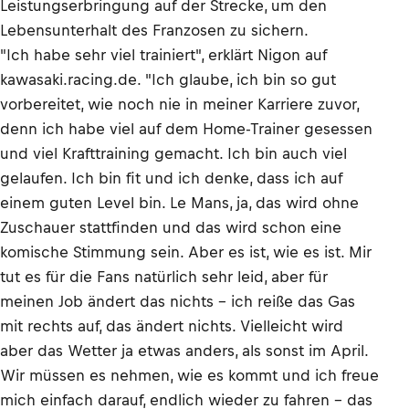
Leistungserbringung auf der Strecke, um den
Lebensunterhalt des Franzosen zu sichern.
"Ich habe sehr viel trainiert", erklärt Nigon auf
kawasaki.racing.de. "Ich glaube, ich bin so gut
vorbereitet, wie noch nie in meiner Karriere zuvor,
denn ich habe viel auf dem Home-Trainer gesessen
und viel Krafttraining gemacht. Ich bin auch viel
gelaufen. Ich bin fit und ich denke, dass ich auf
einem guten Level bin. Le Mans, ja, das wird ohne
Zuschauer stattfinden und das wird schon eine
komische Stimmung sein. Aber es ist, wie es ist. Mir
tut es für die Fans natürlich sehr leid, aber für
meinen Job ändert das nichts - ich reiße das Gas
mit rechts auf, das ändert nichts. Vielleicht wird
aber das Wetter ja etwas anders, als sonst im April.
Wir müssen es nehmen, wie es kommt und ich freue
mich einfach darauf, endlich wieder zu fahren - das