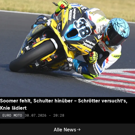
Soomer fehlt, Schulter hinüber – Schrötter versucht’s,
Knie lädiert
30.07.2026 - 20:28
EURO MOTO
Alle News