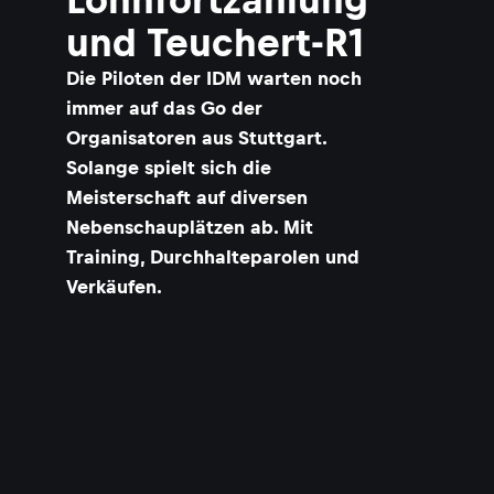
und Teuchert-R1
Die Piloten der IDM warten noch
immer auf das Go der
Organisatoren aus Stuttgart.
Solange spielt sich die
Meisterschaft auf diversen
Nebenschauplätzen ab. Mit
Training, Durchhalteparolen und
Verkäufen.