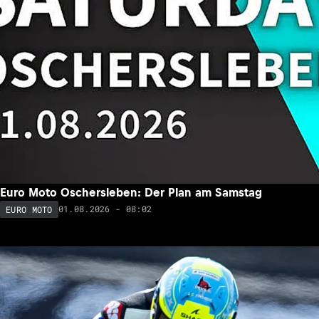
Euro Moto Oschersleben: Der Plan am Samstag
01.08.2026 - 08:02
EURO MOTO