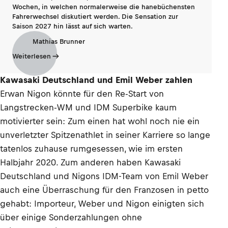
Wochen, in welchen normalerweise die hanebüchensten
Fahrerwechsel diskutiert werden. Die Sensation zur
Saison 2027 hin lässt auf sich warten.
Mathias Brunner
Weiterlesen
Kawasaki Deutschland und Emil Weber zahlen
Erwan Nigon könnte für den Re-Start von
Langstrecken-WM und IDM Superbike kaum
motivierter sein: Zum einen hat wohl noch nie ein
unverletzter Spitzenathlet in seiner Karriere so lange
tatenlos zuhause rumgesessen, wie im ersten
Halbjahr 2020. Zum anderen haben Kawasaki
Deutschland und Nigons IDM-Team von Emil Weber
auch eine Überraschung für den Franzosen in petto
gehabt: Importeur, Weber und Nigon einigten sich
über einige Sonderzahlungen ohne