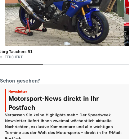
Jörg Tauchers R1
© TEUCHERT
Schon gesehen?
Newsletter
Motorsport-News direkt in Ihr
Postfach
Verpassen Sie keine Highlights mehr: Der Speedweek
Newsletter liefert Ihnen zweimal wöchentlich aktuelle
Nachrichten, exklusive Kommentare und alle wichtigen
Termine aus der Welt des Motorsports - direkt in Ihr E-Mail-
Postfach