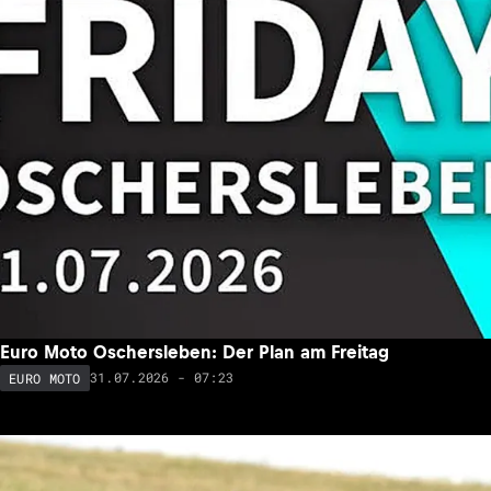
Euro Moto Oschersleben: Der Plan am Freitag
31.07.2026 - 07:23
EURO MOTO