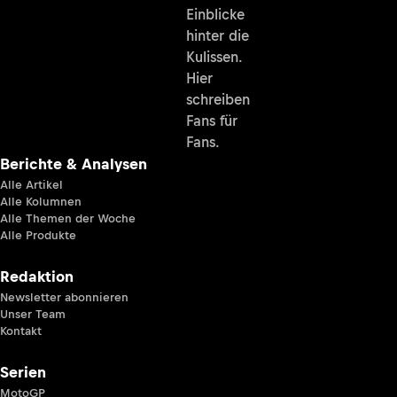
Einblicke
hinter die
Kulissen.
Hier
schreiben
Fans für
Fans.
Berichte & Analysen
Alle Artikel
Alle Kolumnen
Alle Themen der Woche
Alle Produkte
Redaktion
Newsletter abonnieren
Unser Team
Kontakt
Serien
MotoGP