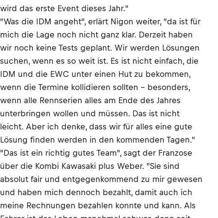
wird das erste Event dieses Jahr."
"Was die IDM angeht", erlärt Nigon weiter, "da ist für
mich die Lage noch nicht ganz klar. Derzeit haben
wir noch keine Tests geplant. Wir werden Lösungen
suchen, wenn es so weit ist. Es ist nicht einfach, die
IDM und die EWC unter einen Hut zu bekommen,
wenn die Termine kollidieren sollten - besonders,
wenn alle Rennserien alles am Ende des Jahres
unterbringen wollen und müssen. Das ist nicht
leicht. Aber ich denke, dass wir für alles eine gute
Lösung finden werden in den kommenden Tagen."
"Das ist ein richtig gutes Team", sagt der Franzose
über die Kombi Kawasaki plus Weber. "Sie sind
absolut fair und entgegenkommend zu mir gewesen
und haben mich dennoch bezahlt, damit auch ich
meine Rechnungen bezahlen konnte und kann. Als