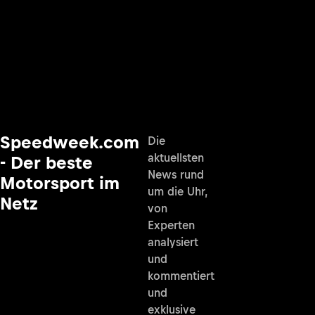
Speedweek.com
Die
aktuellsten
- Der beste
News rund
Motorsport im
um die Uhr,
Netz
von
Experten
analysiert
und
kommentiert
und
exklusive