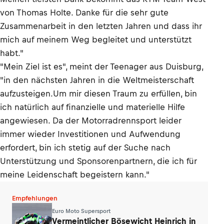
von Thomas Holte. Danke für die sehr gute
Zusammenarbeit in den letzten Jahren und dass ihr
mich auf meinem Weg begleitet und unterstützt
habt."
"Mein Ziel ist es", meint der Teenager aus Duisburg,
"in den nächsten Jahren in die Weltmeisterschaft
aufzusteigen.Um mir diesen Traum zu erfüllen, bin
ich natürlich auf finanzielle und materielle Hilfe
angewiesen. Da der Motorradrennsport leider
immer wieder Investitionen und Aufwendung
erfordert, bin ich stetig auf der Suche nach
Unterstützung und Sponsorenpartnern, die ich für
meine Leidenschaft begeistern kann."
Empfehlungen
Euro Moto Supersport
Vermeintlicher Bösewicht Heinrich in