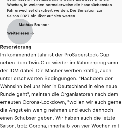
Wochen, in welchen normalerweise die hanebüchensten
Fahrerwechsel diskutiert werden. Die Sensation zur
Saison 2027 hin lässt auf sich warten.
Mathias Brunner
Weiterlesen
Reservierung
Im kommenden Jahr ist der ProSuperstock-Cup
neben dem Twin-Cup wieder im Rahmenprogramm
der IDM dabei. Die Macher werben kräftig, auch
unter erschwerten Bedingungen. "Nachdem der
Wahnsinn bei uns hier in Deutschland in eine neue
Runde geht", meinten die Organisatoren nach dem
erneuten Corona-Lockdown, "wollen wir euch gerne
die Angst ein wenig nehmen und euch dennoch
einen Schubser geben. Wir haben auch die letzte
Saison, trotz Corona, innerhalb von vier Wochen mit