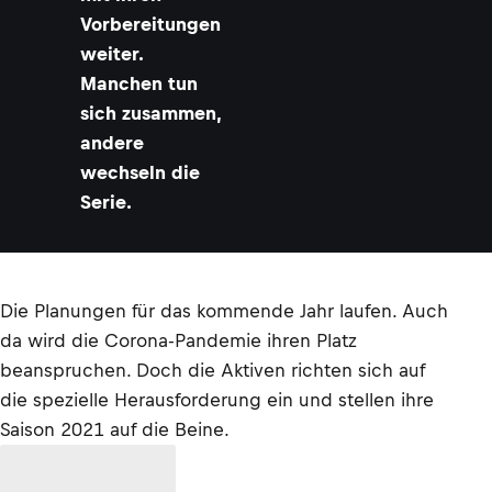
Vorbereitungen
weiter.
Manchen tun
sich zusammen,
andere
wechseln die
Serie.
Die Planungen für das kommende Jahr laufen. Auch
da wird die Corona-Pandemie ihren Platz
beanspruchen. Doch die Aktiven richten sich auf
die spezielle Herausforderung ein und stellen ihre
Saison 2021 auf die Beine.