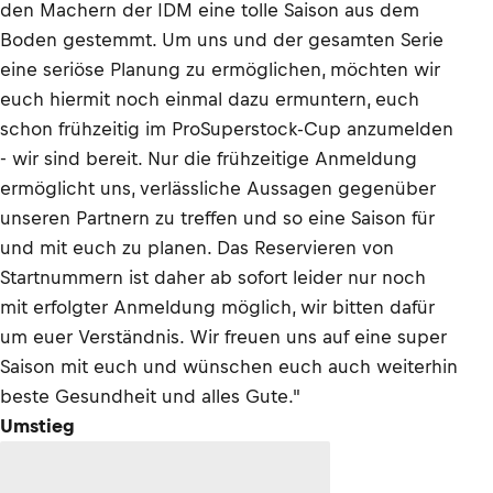
den Machern der IDM eine tolle Saison aus dem
Boden gestemmt. Um uns und der gesamten Serie
eine seriöse Planung zu ermöglichen, möchten wir
euch hiermit noch einmal dazu ermuntern, euch
schon frühzeitig im ProSuperstock-Cup anzumelden
- wir sind bereit. Nur die frühzeitige Anmeldung
ermöglicht uns, verlässliche Aussagen gegenüber
unseren Partnern zu treffen und so eine Saison für
und mit euch zu planen. Das Reservieren von
Startnummern ist daher ab sofort leider nur noch
mit erfolgter Anmeldung möglich, wir bitten dafür
um euer Verständnis. Wir freuen uns auf eine super
Saison mit euch und wünschen euch auch weiterhin
beste Gesundheit und alles Gute."
Umstieg