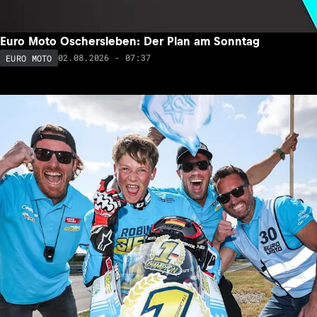
Euro Moto Oschersleben: Der Plan am Sonntag
02.08.2026 - 07:37
EURO MOTO