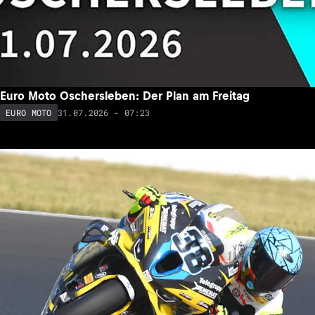
Euro Moto Oschersleben: Der Plan am Freitag
31.07.2026 - 07:23
EURO MOTO