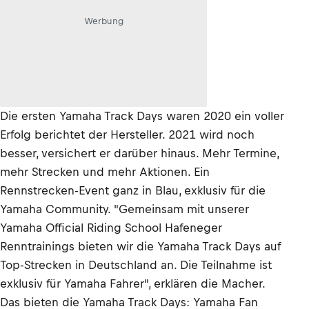
Werbung
Die ersten Yamaha Track Days waren 2020 ein voller
Erfolg berichtet der Hersteller. 2021 wird noch
besser, versichert er darüber hinaus. Mehr Termine,
mehr Strecken und mehr Aktionen. Ein
Rennstrecken-Event ganz in Blau, exklusiv für die
Yamaha Community. "Gemeinsam mit unserer
Yamaha Official Riding School Hafeneger
Renntrainings bieten wir die Yamaha Track Days auf
Top-Strecken in Deutschland an. Die Teilnahme ist
exklusiv für Yamaha Fahrer", erklären die Macher.
Das bieten die Yamaha Track Days: Yamaha Fan