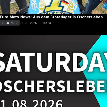
Euro Moto News: Aus dem Fahrerlager in Oschersleben
01.08.2026 - 18:23
EURO MOTO