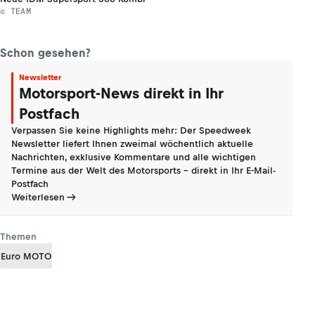
© TEAM
Schon gesehen?
Newsletter
Motorsport-News direkt in Ihr
Postfach
Verpassen Sie keine Highlights mehr: Der Speedweek
Newsletter liefert Ihnen zweimal wöchentlich aktuelle
Nachrichten, exklusive Kommentare und alle wichtigen
Termine aus der Welt des Motorsports - direkt in Ihr E-Mail-
Postfach
Weiterlesen
Themen
Euro MOTO