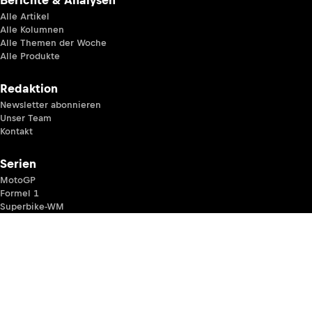
Berichte & Analysen
Alle Artikel
Alle Kolumnen
Alle Themen der Woche
Alle Produkte
Redaktion
Newsletter abonnieren
Unser Team
Kontakt
Serien
MotoGP
Formel 1
Superbike-WM