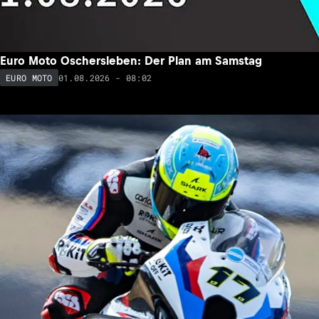
Euro Moto Oschersleben: Der Plan am Samstag
01.08.2026 - 08:02
EURO MOTO