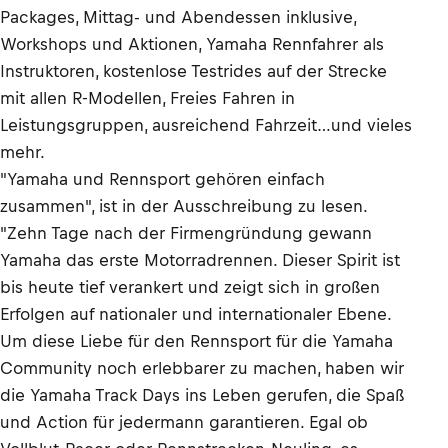
Packages, Mittag- und Abendessen inklusive,
Workshops und Aktionen, Yamaha Rennfahrer als
Instruktoren, kostenlose Testrides auf der Strecke
mit allen R-Modellen, Freies Fahren in
Leistungsgruppen, ausreichend Fahrzeit…und vieles
mehr.
"Yamaha und Rennsport gehören einfach
zusammen", ist in der Ausschreibung zu lesen.
"Zehn Tage nach der Firmengründung gewann
Yamaha das erste Motorradrennen. Dieser Spirit ist
bis heute tief verankert und zeigt sich in großen
Erfolgen auf nationaler und internationaler Ebene.
Um diese Liebe für den Rennsport für die Yamaha
Community noch erlebbarer zu machen, haben wir
die Yamaha Track Days ins Leben gerufen, die Spaß
und Action für jedermann garantieren. Egal ob