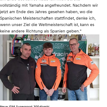
vollständig mit Yamaha angefreundet. Nachdem wir
jetzt am Ende des Jahres gesehen haben, wo die
Spanischen Meisterschaften stattfindet, denke ich,
wenn unser Ziel die Weltmeisterschaft ist, kann es
keine andere Richtung als Spanien geben."
Neue IDM Supersport 300-Kombi