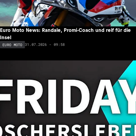
Euro Moto News: Randale, Promi-Coach und reif für die
Insel
31.07.2026 - 09:58
EURO MOTO