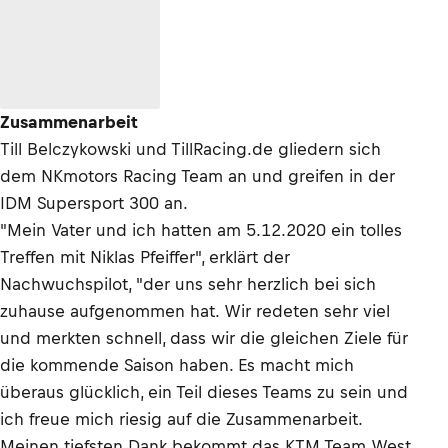
Zusammenarbeit
Till Belczykowski und TillRacing.de gliedern sich
dem NKmotors Racing Team an und greifen in der
IDM Supersport 300 an.
"Mein Vater und ich hatten am 5.12.2020 ein tolles
Treffen mit Niklas Pfeiffer", erklärt der
Nachwuchspilot, "der uns sehr herzlich bei sich
zuhause aufgenommen hat. Wir redeten sehr viel
und merkten schnell, dass wir die gleichen Ziele für
die kommende Saison haben. Es macht mich
überaus glücklich, ein Teil dieses Teams zu sein und
ich freue mich riesig auf die Zusammenarbeit.
Meinen tiefsten Dank bekommt das KTM Team West