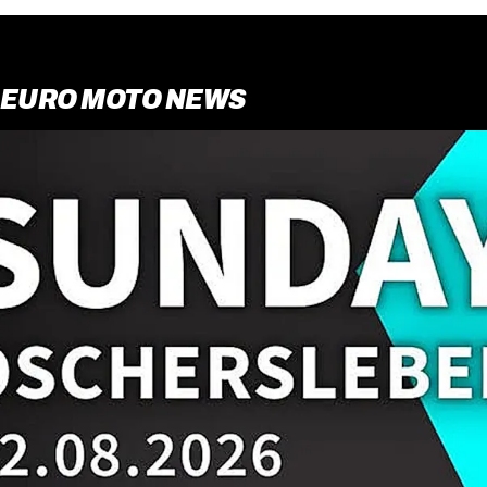
EURO MOTO NEWS