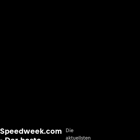
Speedweek.com
Die
aktuellsten