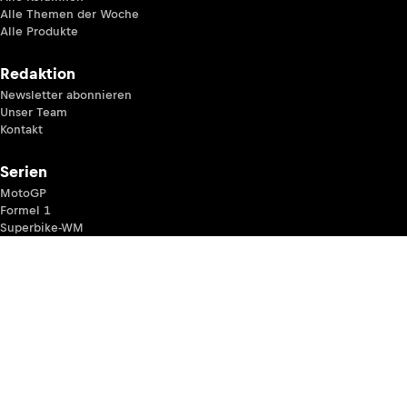
Alle Themen der Woche
Alle Produkte
Redaktion
Newsletter abonnieren
Unser Team
Kontakt
Serien
MotoGP
Formel 1
Superbike-WM