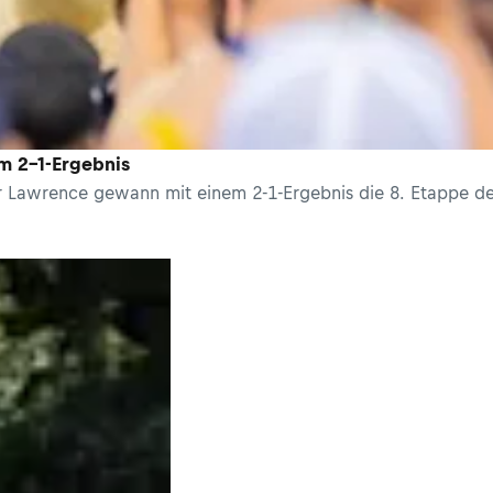
m 2-1-Ergebnis
ter Lawrence gewann mit einem 2-1-Ergebnis die 8. Etappe