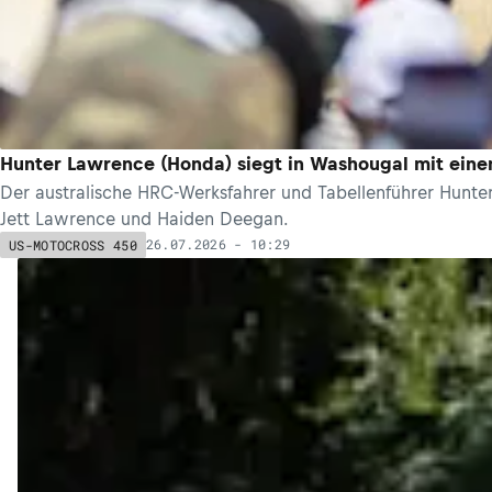
Hunter Lawrence (Honda) siegt in Washougal mit eine
Der australische HRC-Werksfahrer und Tabellenführer Hun
Jett Lawrence und Haiden Deegan.
26.07.2026 - 10:29
US-MOTOCROSS 450