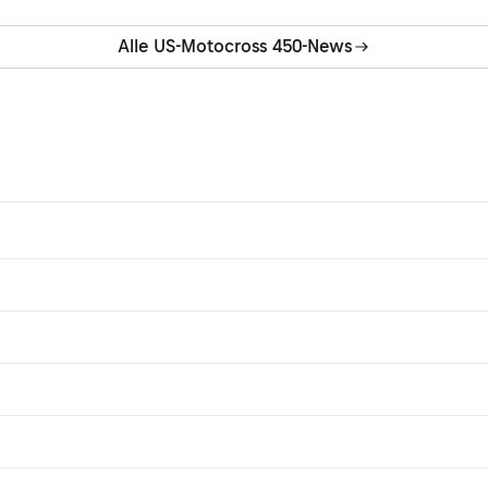
Alle US-Motocross 450-News