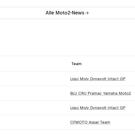
Alle Moto2-News
Team
Liqui Moly Dynavolt Intact GP
BLU CRU Pramac Yamaha Moto2
Liqui Moly Dynavolt Intact GP
CFMOTO Aspar Team