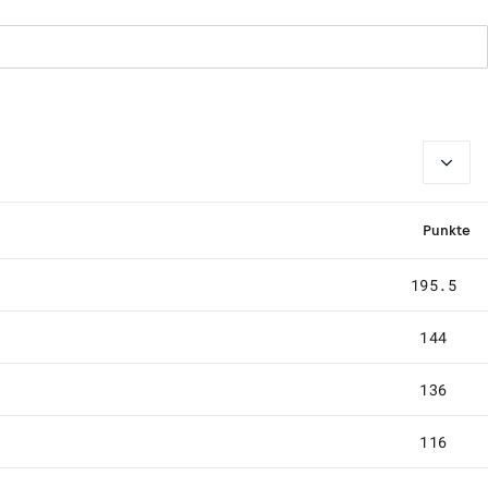
2026
Punkte
195.5
144
136
116