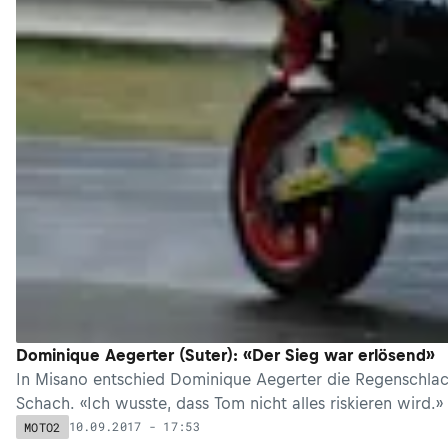
Dominique Aegerter (Suter): «Der Sieg war erlösend»
In Misano entschied Dominique Aegerter die Regenschlac
Schach. «Ich wusste, dass Tom nicht alles riskieren wird.»
10.09.2017 - 17:53
MOTO2