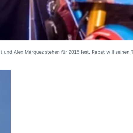
at und Alex Márquez stehen für 2015 fest. Rabat will seinen T