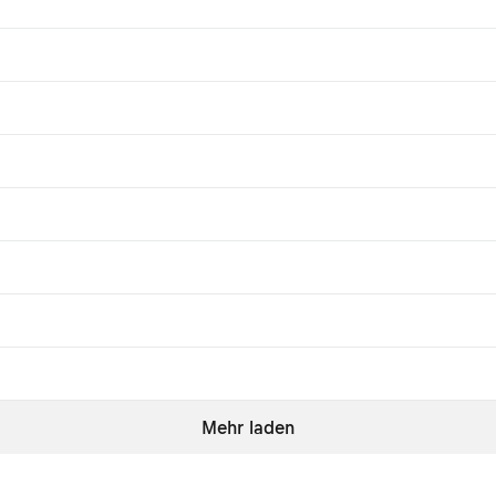
Mehr laden