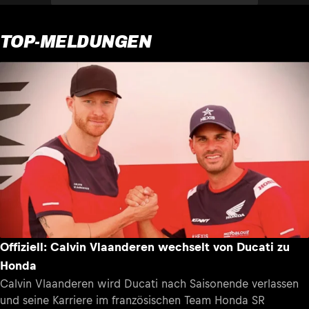
TOP-MELDUNGEN
Offiziell: Calvin Vlaanderen wechselt von Ducati zu
Honda
Calvin Vlaanderen wird Ducati nach Saisonende verlassen
und seine Karriere im französischen Team Honda SR