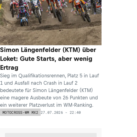
Simon Längenfelder (KTM) über
Loket: Gute Starts, aber wenig
Ertrag
Sieg im Qualifikationsrennen, Platz 5 in Lauf
1 und Ausfall nach Crash in Lauf 2
bedeutete für Simon Längenfelder (KTM)
eine magere Ausbeute von 26 Punkten und
ein weiterer Platzverlust im WM-Ranking.
27.07.2026 - 22:40
MOTOCROSS-WM MX2