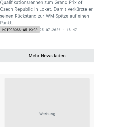
Qualifikationsrennen zum Grand Prix of
Czech Republic in Loket. Damit verkürzte er
seinen Rückstand zur WM-Spitze auf einen
Punkt.
25.07.2026 - 18:47
MOTOCROSS-WM MXGP
Mehr News laden
Werbung