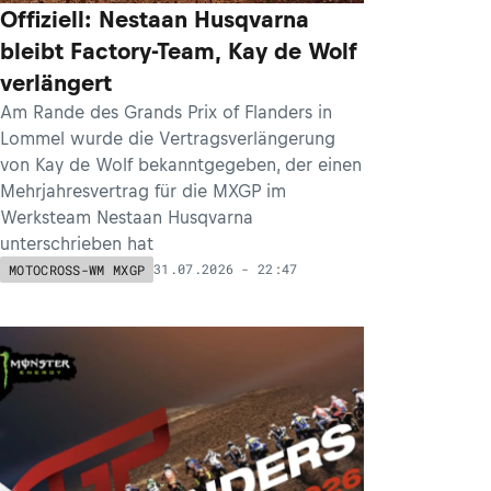
Offiziell: Nestaan Husqvarna
bleibt Factory-Team, Kay de Wolf
verlängert
Am Rande des Grands Prix of Flanders in
Lommel wurde die Vertragsverlängerung
von Kay de Wolf bekanntgegeben, der einen
Mehrjahresvertrag für die MXGP im
Werksteam Nestaan Husqvarna
unterschrieben hat
31.07.2026 - 22:47
MOTOCROSS-WM MXGP