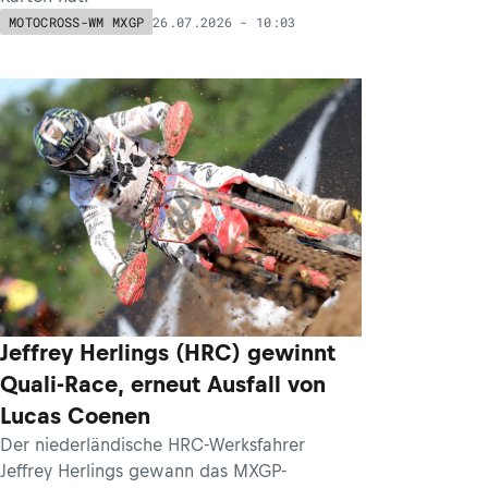
26.07.2026 - 10:03
MOTOCROSS-WM MXGP
Jeffrey Herlings (HRC) gewinnt
Quali-Race, erneut Ausfall von
Lucas Coenen
Der niederländische HRC-Werksfahrer
Jeffrey Herlings gewann das MXGP-