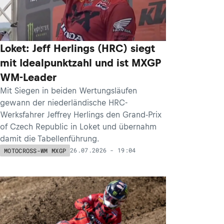
Loket: Jeff Herlings (HRC) siegt
mit Idealpunktzahl und ist MXGP
WM-Leader
Mit Siegen in beiden Wertungsläufen
gewann der niederländische HRC-
Werksfahrer Jeffrey Herlings den Grand-Prix
of Czech Republic in Loket und übernahm
damit die Tabellenführung.
26.07.2026 - 19:04
MOTOCROSS-WM MXGP