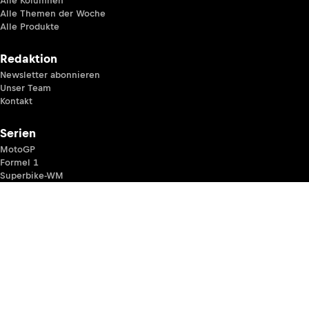
Alle Kolumnen
Alle Themen der Woche
Alle Produkte
Redaktion
Newsletter abonnieren
Unser Team
Kontakt
Serien
MotoGP
Formel 1
Superbike-WM