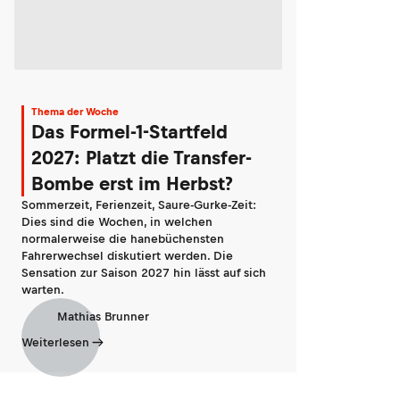
Thema der Woche
Das Formel-1-Startfeld
2027: Platzt die Transfer-
Bombe erst im Herbst?
Sommerzeit, Ferienzeit, Saure-Gurke-Zeit:
Dies sind die Wochen, in welchen
normalerweise die hanebüchensten
Fahrerwechsel diskutiert werden. Die
Sensation zur Saison 2027 hin lässt auf sich
warten.
Mathias Brunner
Weiterlesen