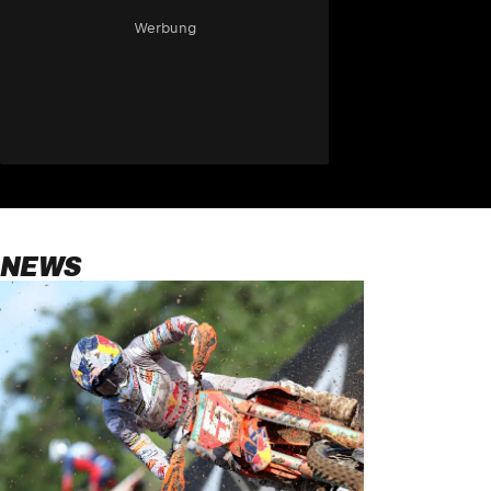
Werbung
NEWS