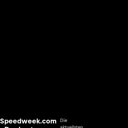
Speedweek.com
Die
aktuellsten