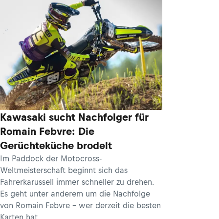
Kawasaki sucht Nachfolger für
Romain Febvre: Die
Gerüchteküche brodelt
Im Paddock der Motocross-
Weltmeisterschaft beginnt sich das
Fahrerkarussell immer schneller zu drehen.
Es geht unter anderem um die Nachfolge
von Romain Febvre – wer derzeit die besten
Karten hat.