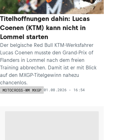
Titelhoffnungen dahin: Lucas
Coenen (KTM) kann nicht in
Lommel starten
Der belgische Red Bull KTM-Werksfahrer
Lucas Coenen musste den Grand-Prix of
Flanders in Lommel nach dem freien
Training abbrechen. Damit ist er mit Blick
auf den MXGP-Titelgewinn nahezu
chancenlos.
01.08.2026 - 16:54
MOTOCROSS-WM MXGP