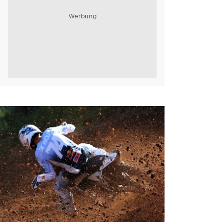
Werbung