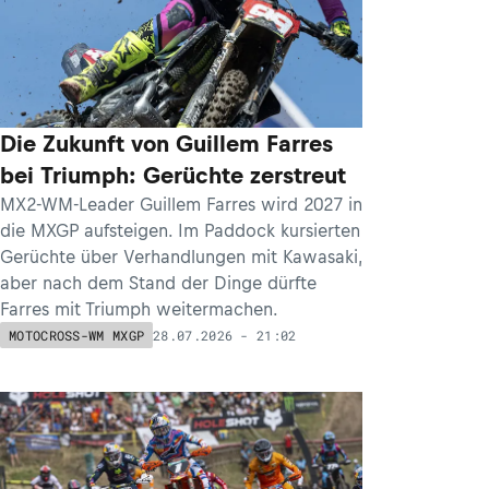
Die Zukunft von Guillem Farres
bei Triumph: Gerüchte zerstreut
MX2-WM-Leader Guillem Farres wird 2027 in
die MXGP aufsteigen. Im Paddock kursierten
Gerüchte über Verhandlungen mit Kawasaki,
aber nach dem Stand der Dinge dürfte
Farres mit Triumph weitermachen.
28.07.2026 - 21:02
MOTOCROSS-WM MXGP