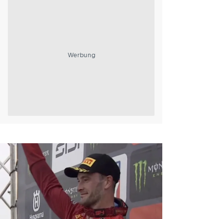
Werbung