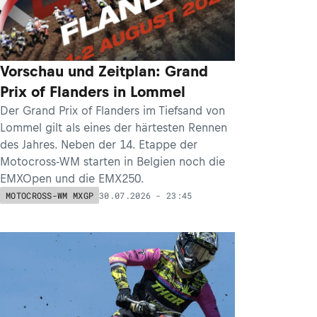
Vorschau und Zeitplan: Grand
Prix of Flanders in Lommel
Der Grand Prix of Flanders im Tiefsand von
Lommel gilt als eines der härtesten Rennen
des Jahres. Neben der 14. Etappe der
Motocross-WM starten in Belgien noch die
EMXOpen und die EMX250.
30.07.2026 - 23:45
MOTOCROSS-WM MXGP