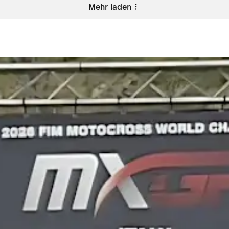
Mehr laden