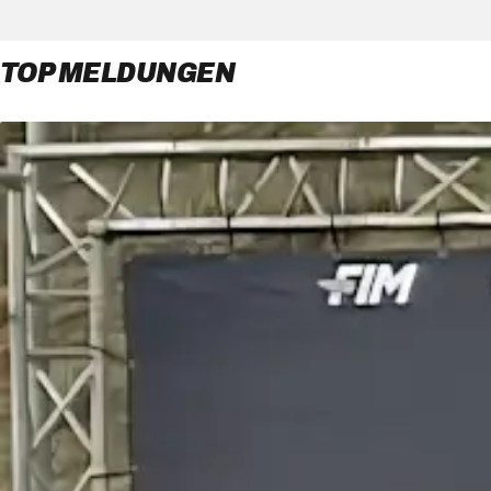
TOP MELDUNGEN