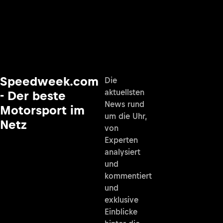
Speedweek.com
Die
aktuellsten
- Der beste
News rund
Motorsport im
um die Uhr,
Netz
von
Experten
analysiert
und
kommentiert
und
exklusive
Einblicke