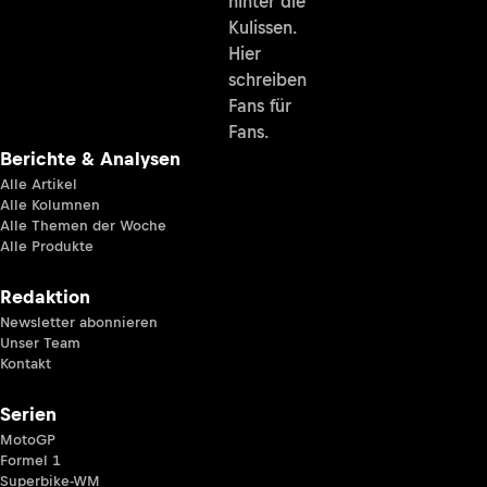
hinter die
Kulissen.
Hier
schreiben
Fans für
Fans.
Berichte & Analysen
Alle Artikel
Alle Kolumnen
Alle Themen der Woche
Alle Produkte
Redaktion
Newsletter abonnieren
Unser Team
Kontakt
Serien
MotoGP
Formel 1
Superbike-WM