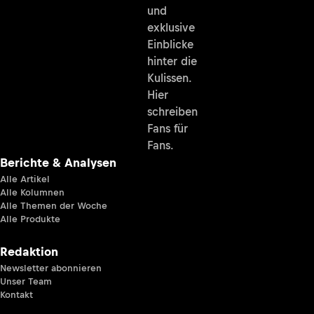
und
exklusive
Einblicke
hinter die
Kulissen.
Hier
schreiben
Fans für
Fans.
Berichte & Analysen
Alle Artikel
Alle Kolumnen
Alle Themen der Woche
Alle Produkte
Redaktion
Newsletter abonnieren
Unser Team
Kontakt