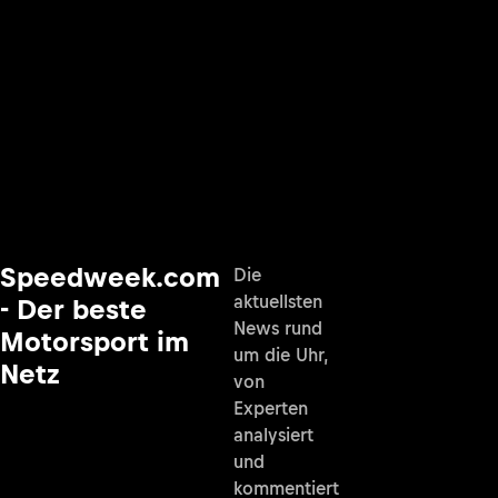
Speedweek.com
Die
aktuellsten
- Der beste
News rund
Motorsport im
um die Uhr,
Netz
von
Experten
analysiert
und
kommentiert