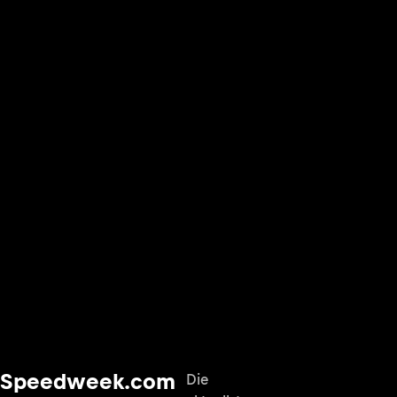
Speedweek.com
Die