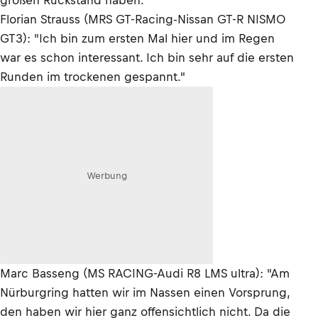
großen Rückstand haben."
Florian Strauss (MRS GT-Racing-Nissan GT-R NISMO
GT3): "Ich bin zum ersten Mal hier und im Regen
war es schon interessant. Ich bin sehr auf die ersten
Runden im trockenen gespannt."
Werbung
Marc Basseng (MS RACING-Audi R8 LMS ultra): "Am
Nürburgring hatten wir im Nassen einen Vorsprung,
den haben wir hier ganz offensichtlich nicht. Da die