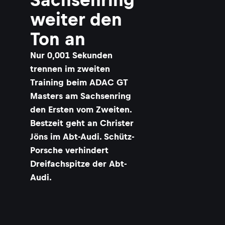
weiter den
Ton an
Nur 0,001 Sekunden
trennen im zweiten
Training beim ADAC GT
Masters am Sachsenring
den Ersten vom Zweiten.
Bestzeit geht an Christer
Jöns im Abt-Audi. Schütz-
Porsche verhindert
Dreifachspitze der Abt-
Audi.