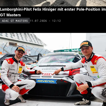
Lamborghini-Pilot Felix Hirsiger mit erster Pole-Position im
GT Masters
11.07.2026 - 12:12
ADAC GT MASTERS