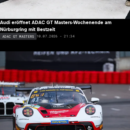
Audi eröffnet ADAC GT Masters-Wochenende am
Nürburgring mit Bestzeit
10.07.2026 - 21:34
ADAC GT MASTERS