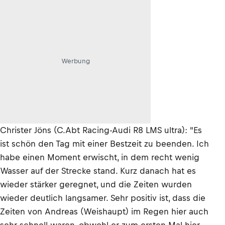
Werbung
Christer Jöns (C.Abt Racing-Audi R8 LMS ultra): "Es
ist schön den Tag mit einer Bestzeit zu beenden. Ich
habe einen Moment erwischt, in dem recht wenig
Wasser auf der Strecke stand. Kurz danach hat es
wieder stärker geregnet, und die Zeiten wurden
wieder deutlich langsamer. Sehr positiv ist, dass die
Zeiten von Andreas (Weishaupt) im Regen hier auch