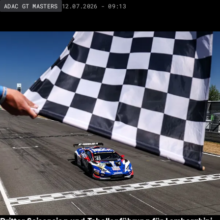
12.07.2026 - 09:13
ADAC GT MASTERS