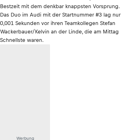
Bestzeit mit dem denkbar knappsten Vorsprung.
Das Duo im Audi mit der Startnummer #3 lag nur
0,001 Sekunden vor ihren Teamkollegen Stefan
Wackerbauer/Kelvin an der Linde, die am Mittag
Schnellste waren.
Werbung