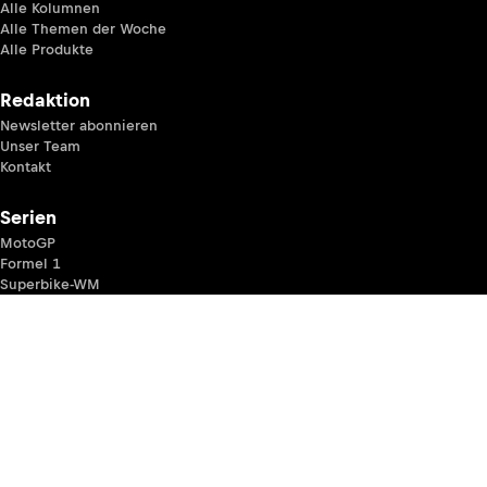
Alle Kolumnen
Alle Themen der Woche
Alle Produkte
Redaktion
Newsletter abonnieren
Unser Team
Kontakt
Serien
MotoGP
Formel 1
Superbike-WM