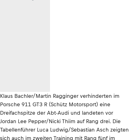
Klaus Bachler/Martin Ragginger verhinderten im
Porsche 911 GT3 R (Schütz Motorsport) eine
Dreifachspitze der Abt-Audi und landeten vor
Jordan Lee Pepper/Nicki Thiim auf Rang drei. Die
Tabellenführer Luca Ludwig/Sebastian Asch zeigten
sich auch im zweiten Training mit Rang fünf im