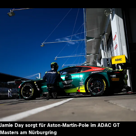
Jamie Day sorgt für Aston-Martin-Pole im ADAC GT
Masters am Nürburgring