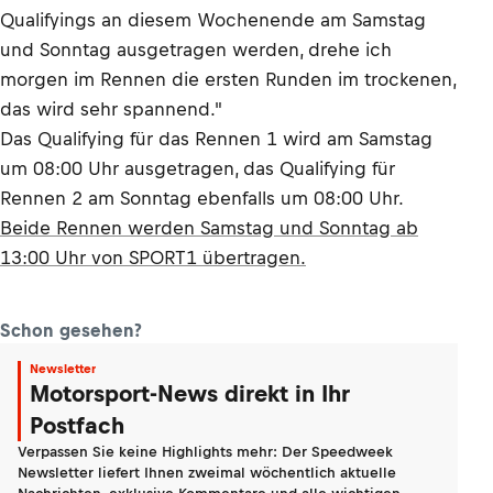
Qualifyings an diesem Wochenende am Samstag
und Sonntag ausgetragen werden, drehe ich
morgen im Rennen die ersten Runden im trockenen,
das wird sehr spannend."
Das Qualifying für das Rennen 1 wird am Samstag
um 08:00 Uhr ausgetragen, das Qualifying für
Rennen 2 am Sonntag ebenfalls um 08:00 Uhr.
Beide Rennen werden Samstag und Sonntag ab
13:00 Uhr von SPORT1 übertragen.
Schon gesehen?
Newsletter
Motorsport-News direkt in Ihr
Postfach
Verpassen Sie keine Highlights mehr: Der Speedweek
Newsletter liefert Ihnen zweimal wöchentlich aktuelle