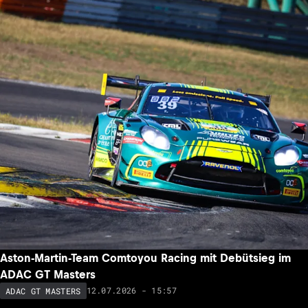
Aston-Martin-Team Comtoyou Racing mit Debütsieg im
ADAC GT Masters
12.07.2026 - 15:57
ADAC GT MASTERS