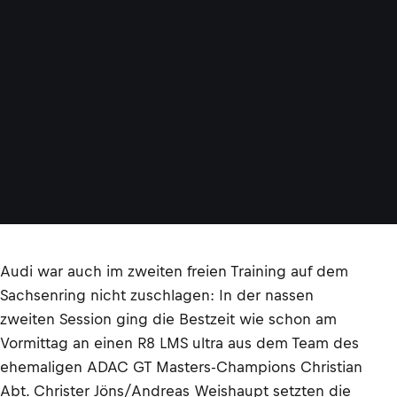
Audi war auch im zweiten freien Training auf dem
Sachsenring nicht zuschlagen: In der nassen
zweiten Session ging die Bestzeit wie schon am
Vormittag an einen R8 LMS ultra aus dem Team des
ehemaligen ADAC GT Masters-Champions Christian
Abt. Christer Jöns/Andreas Weishaupt setzten die