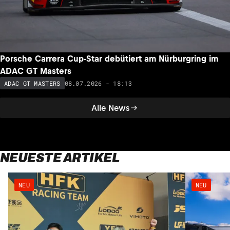
Porsche Carrera Cup-Star debütiert am Nürburgring im
ADAC GT Masters
08.07.2026 - 18:13
ADAC GT MASTERS
Alle News
NEUESTE ARTIKEL
NEU
NEU