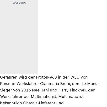
Werbung
Gefahren wird der Proton-963 in der WEC von
Porsche-Werksfahrer Gianmaria Bruni, dem Le Mans-
Sieger von 2016 Neel Jani und Harry Tincknell, der
Werksfahrer bei Multimatic ist. Multimatic ist
bekanntlich Chassis-Lieferant und