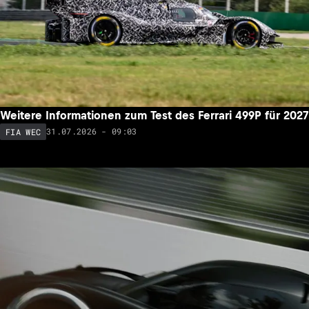
Weitere Informationen zum Test des Ferrari 499P für 2027
31.07.2026 - 09:03
FIA WEC