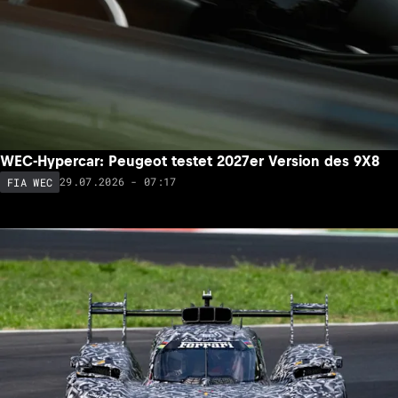
WEC-Hypercar: Peugeot testet 2027er Version des 9X8
29.07.2026 - 07:17
FIA WEC