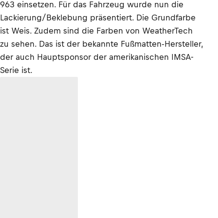
963 einsetzen. Für das Fahrzeug wurde nun die
Lackierung/Beklebung präsentiert. Die Grundfarbe
ist Weis. Zudem sind die Farben von WeatherTech
zu sehen. Das ist der bekannte Fußmatten-Hersteller,
der auch Hauptsponsor der amerikanischen IMSA-
Serie ist.