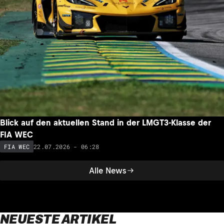
Blick auf den aktuellen Stand in der LMGT3-Klasse der
FIA WEC
22.07.2026 - 06:28
FIA WEC
Alle News
NEUESTE ARTIKEL