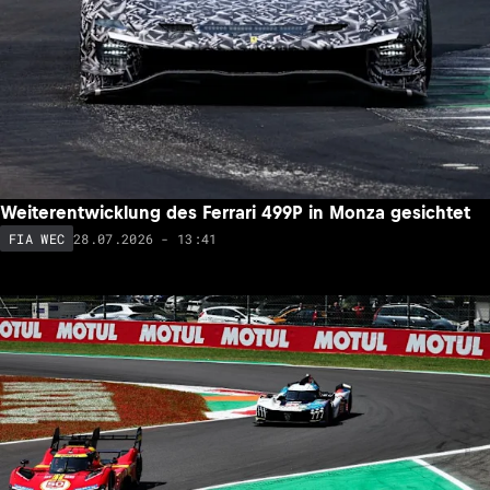
Weiterentwicklung des Ferrari 499P in Monza gesichtet
28.07.2026 - 13:41
FIA WEC