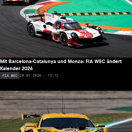
Mit Barcelona-Catalunya und Monza: FIA WEC ändert
Kalender 2026
28.07.2026 - 13:12
FIA WEC