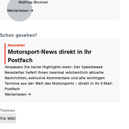
Mathias Brunner
Weiterlesen
Schon gesehen?
Newsletter
Motorsport-News direkt in Ihr
Postfach
Verpassen Sie keine Highlights mehr: Der Speedweek
Newsletter liefert Ihnen zweimal wöchentlich aktuelle
Nachrichten, exklusive Kommentare und alle wichtigen
Termine aus der Welt des Motorsports - direkt in Ihr E-Mail-
Postfach
Weiterlesen
Themen
FIA WEC