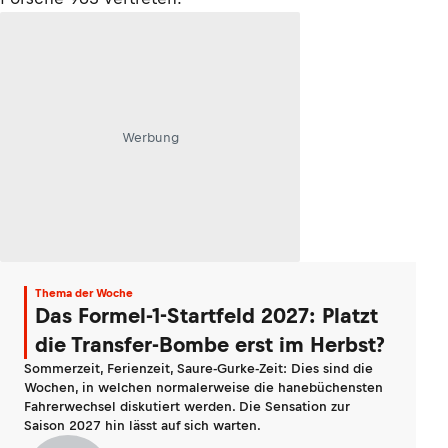
Werbung
Thema der Woche
Das Formel-1-Startfeld 2027: Platzt
die Transfer-Bombe erst im Herbst?
Sommerzeit, Ferienzeit, Saure-Gurke-Zeit: Dies sind die
Wochen, in welchen normalerweise die hanebüchensten
Fahrerwechsel diskutiert werden. Die Sensation zur
Saison 2027 hin lässt auf sich warten.