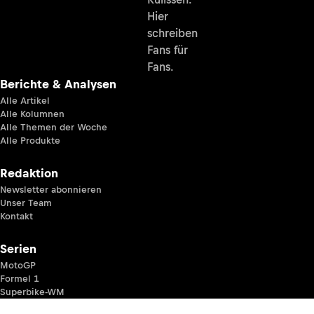
Hier
schreiben
Fans für
Fans.
Berichte & Analysen
Alle Artikel
Alle Kolumnen
Alle Themen der Woche
Alle Produkte
Redaktion
Newsletter abonnieren
Unser Team
Kontakt
Serien
MotoGP
Formel 1
Superbike-WM