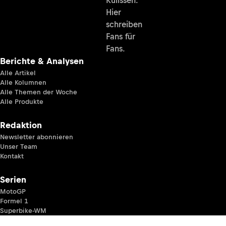
Hier
schreiben
Fans für
Fans.
Berichte & Analysen
Alle Artikel
Alle Kolumnen
Alle Themen der Woche
Alle Produkte
Redaktion
Newsletter abonnieren
Unser Team
Kontakt
Serien
MotoGP
Formel 1
Superbike-WM