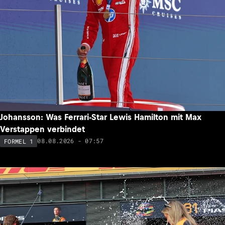
Johansson: Was Ferrari-Star Lewis Hamilton mit Max
Verstappen verbindet
08.08.2026 - 07:57
FORMEL 1