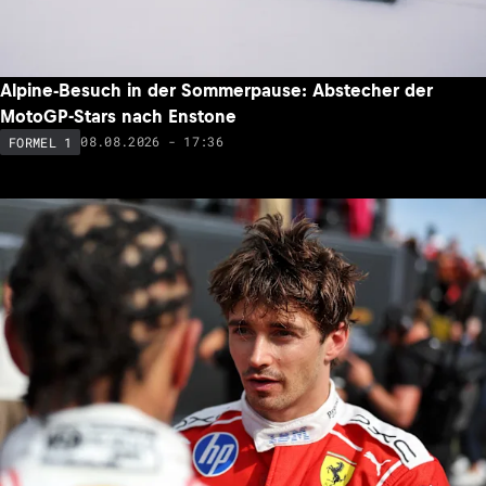
Alpine-Besuch in der Sommerpause: Abstecher der
MotoGP-Stars nach Enstone
08.08.2026 - 17:36
FORMEL 1