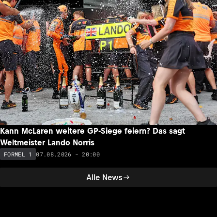
Kann McLaren weitere GP-Siege feiern? Das sagt
Weltmeister Lando Norris
07.08.2026 - 20:00
FORMEL 1
Alle News