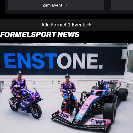
Zum Event
Alle Formel 1 Events
FORMELSPORT NEWS