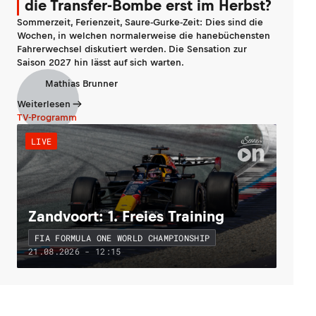
die Transfer-Bombe erst im Herbst?
Sommerzeit, Ferienzeit, Saure-Gurke-Zeit: Dies sind die
Wochen, in welchen normalerweise die hanebüchensten
Fahrerwechsel diskutiert werden. Die Sensation zur
Saison 2027 hin lässt auf sich warten.
Mathias Brunner
Weiterlesen
TV-Programm
LIVE
Zandvoort: 1. Freies Training
FIA FORMULA ONE WORLD CHAMPIONSHIP
21.08.2026 - 12:15