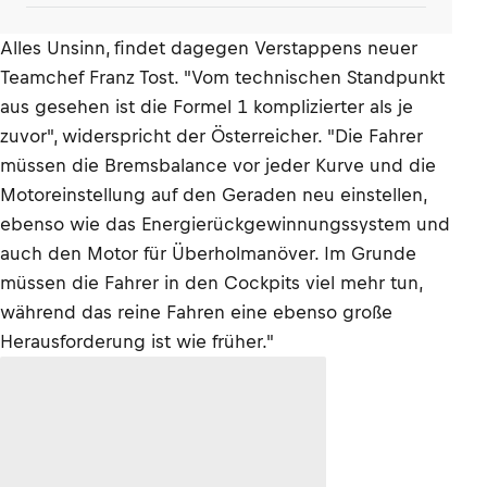
Alles Unsinn, findet dagegen Verstappens neuer
Teamchef Franz Tost. "Vom technischen Standpunkt
aus gesehen ist die Formel 1 komplizierter als je
zuvor", widerspricht der Österreicher. "Die Fahrer
müssen die Bremsbalance vor jeder Kurve und die
Motoreinstellung auf den Geraden neu einstellen,
ebenso wie das Energierückgewinnungssystem und
auch den Motor für Überholmanöver. Im Grunde
müssen die Fahrer in den Cockpits viel mehr tun,
während das reine Fahren eine ebenso große
Herausforderung ist wie früher."