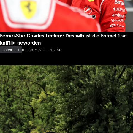
Ferrari-Star Charles Leclerc: Deshalb ist die Formel 1 so
knifflig geworden
08.08.2026 - 15:50
FORMEL 1