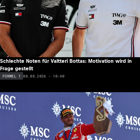
Schlechte Noten für Valtteri Bottas: Motivation wird in
Frage gestellt
08.08.2026 - 10:40
FORMEL 1