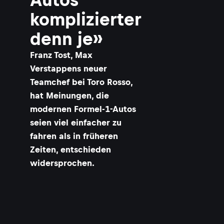
komplizierter
denn je»
Franz Tost, Max
Verstappens neuer
Teamchef bei Toro Rosso,
hat Meinungen, die
modernen Formel-1-Autos
seien viel einfacher zu
fahren als in früheren
Zeiten, entschieden
widersprochen.