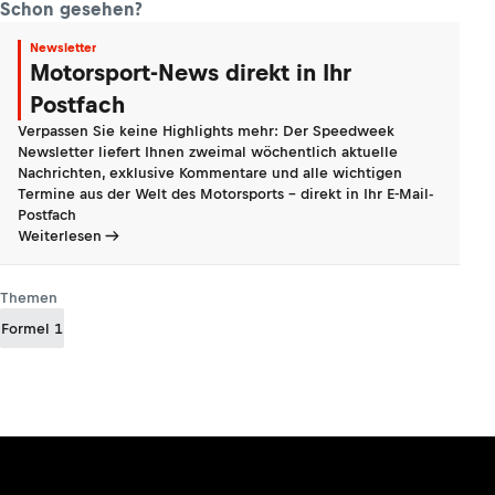
Schon gesehen?
Newsletter
Motorsport-News direkt in Ihr
Postfach
Verpassen Sie keine Highlights mehr: Der Speedweek
Newsletter liefert Ihnen zweimal wöchentlich aktuelle
Nachrichten, exklusive Kommentare und alle wichtigen
Termine aus der Welt des Motorsports - direkt in Ihr E-Mail-
Postfach
Weiterlesen
Themen
Formel 1