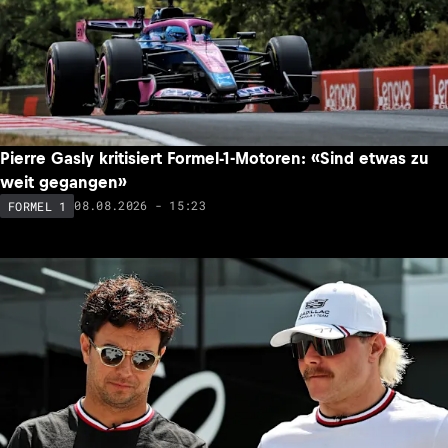
Pierre Gasly kritisiert Formel-1-Motoren: «Sind etwas zu
weit gegangen»
08.08.2026 - 15:23
FORMEL 1