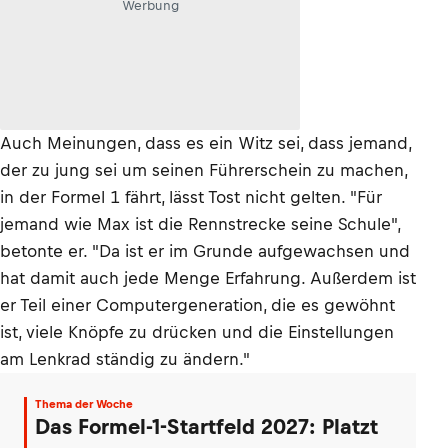
Werbung
Auch Meinungen, dass es ein Witz sei, dass jemand,
der zu jung sei um seinen Führerschein zu machen,
in der Formel 1 fährt, lässt Tost nicht gelten. "Für
jemand wie Max ist die Rennstrecke seine Schule",
betonte er. "Da ist er im Grunde aufgewachsen und
hat damit auch jede Menge Erfahrung. Außerdem ist
er Teil einer Computergeneration, die es gewöhnt
ist, viele Knöpfe zu drücken und die Einstellungen
am Lenkrad ständig zu ändern."
Thema der Woche
Das Formel-1-Startfeld 2027: Platzt