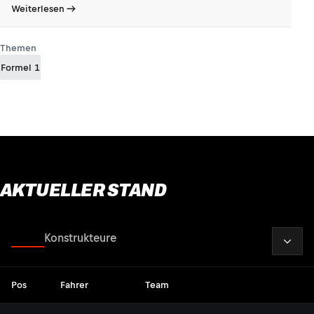
Weiterlesen
Themen
Formel 1
AKTUELLER STAND
2026
Fahrer
Konstrukteure
Pos
Fahrer
Team