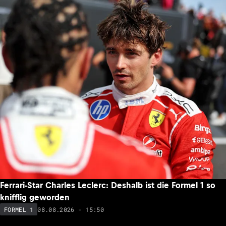
Ferrari-Star Charles Leclerc: Deshalb ist die Formel 1 so
knifflig geworden
08.08.2026 - 15:50
FORMEL 1