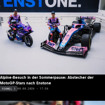
Alpine-Besuch in der Sommerpause: Abstecher der
MotoGP-Stars nach Enstone
08.08.2026 - 17:36
FORMEL 1