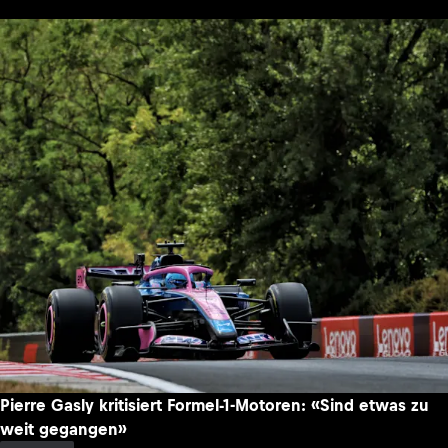
Pierre Gasly kritisiert Formel-1-Motoren: «Sind etwas zu
weit gegangen»