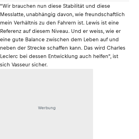
"Wir brauchen nun diese Stabilität und diese
Messlatte, unabhängig davon, wie freundschaftlich
mein Verhältnis zu den Fahrern ist. Lewis ist eine
Referenz auf diesem Niveau. Und er weiss, wie er
eine gute Balance zwischen dem Leben auf und
neben der Strecke schaffen kann. Das wird Charles
Leclerc bei dessen Entwicklung auch helfen", ist
sich Vasseur sicher.
Werbung