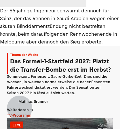
Der 56-jährige Ingenieur schwärmt dennoch für
Sainz, der das Rennen in Saudi-Arabien wegen einer
akuten Blinddarmentzündung nicht bestreiten
konnte, beim darauffolgenden Rennwochenende in
Melbourne aber dennoch den Sieg eroberte.
Thema der Woche
Das Formel-1-Startfeld 2027: Platzt
die Transfer-Bombe erst im Herbst?
Sommerzeit, Ferienzeit, Saure-Gurke-Zeit: Dies sind die
Wochen, in welchen normalerweise die hanebüchensten
Fahrerwechsel diskutiert werden. Die Sensation zur
Saison 2027 hin lässt auf sich warten.
Mathias Brunner
Weiterlesen
TV-Programm
LIVE