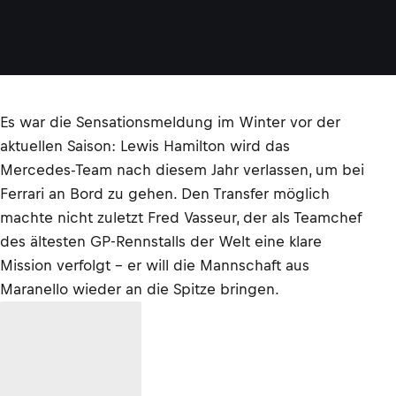
Es war die Sensationsmeldung im Winter vor der
aktuellen Saison: Lewis Hamilton wird das
Mercedes-Team nach diesem Jahr verlassen, um bei
Ferrari an Bord zu gehen. Den Transfer möglich
machte nicht zuletzt Fred Vasseur, der als Teamchef
des ältesten GP-Rennstalls der Welt eine klare
Mission verfolgt – er will die Mannschaft aus
Maranello wieder an die Spitze bringen.