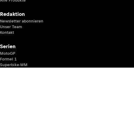
Alle Produkte
Redaktion
Newsletter abonnieren
Unser Team
Kontakt
Serien
MotoGP
Formel 1
Superbike-WM