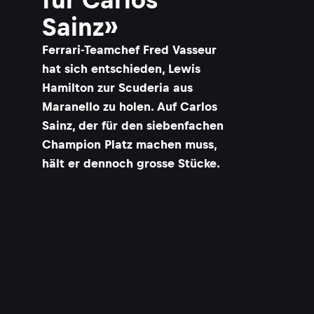
Sainz»
Ferrari-Teamchef Fred Vasseur
hat sich entschieden, Lewis
Hamilton zur Scuderia aus
Maranello zu holen. Auf Carlos
Sainz, der für den siebenfachen
Champion Platz machen muss,
hält er dennoch grosse Stücke.