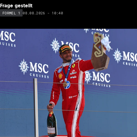
Frage gestellt
08.08.2026 - 10:40
FORMEL 1