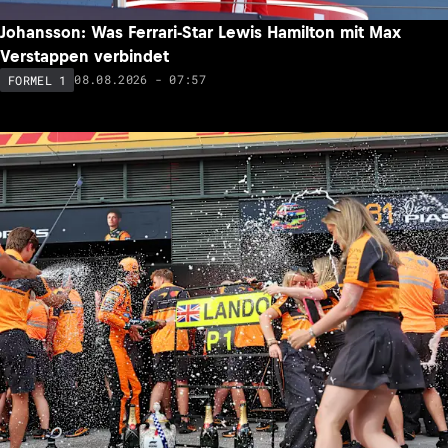
Johansson: Was Ferrari-Star Lewis Hamilton mit Max
Verstappen verbindet
08.08.2026 - 07:57
FORMEL 1