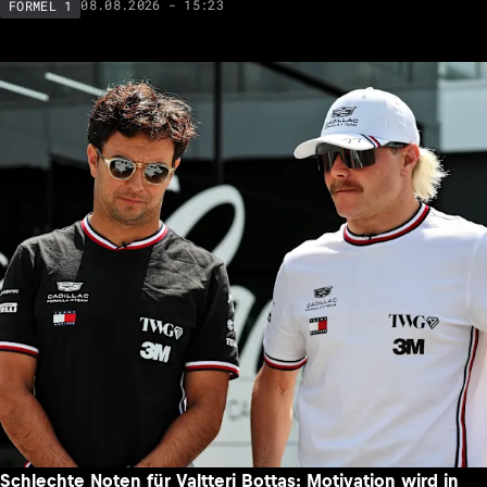
08.08.2026 - 15:23
FORMEL 1
Schlechte Noten für Valtteri Bottas: Motivation wird in