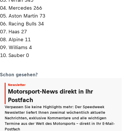
03. Ferrari 345
04. Mercedes 266
05. Aston Martin 73
06. Racing Bulls 34
07. Haas 27
08. Alpine 11
09. Williams 4
10. Sauber 0
Schon gesehen?
Newsletter
Motorsport-News direkt in Ihr
Postfach
Verpassen Sie keine Highlights mehr: Der Speedweek
Newsletter liefert Ihnen zweimal wöchentlich aktuelle
Nachrichten, exklusive Kommentare und alle wichtigen
Termine aus der Welt des Motorsports - direkt in Ihr E-Mail-
Postfach