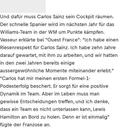
Und dafür muss Carlos Sainz sein Cockpit räumen.
Der schnelle Spanier wird im nächsten Jahr für das
Williams-Team in der WM um Punkte kämpfen.
Vasseur erklärte bei "Ouest France": "Ich habe einen
Riesenrespekt für Carlos Sainz. Ich habe zehn Jahre
darauf gewartet, mit ihm zu arbeiten, und wir hatten
in den zwei Jahren bereits einige
aussergewöhnliche Momente miteinander erlebt."
"Carlos hat mir meinen ersten Formel-1-
Podesterfolg beschert. Er sorgt für eine positive
Dynamik im Team. Aber im Leben muss man
gewisse Entscheidungen treffen, und ich denke,
dass ein Team es nicht unterlassen kann, Lewis
Hamilton an Bord zu holen. Denn er ist einmalig"
fügte der Franzose an.