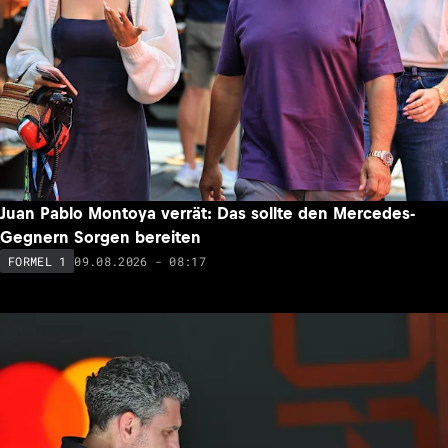
Juan Pablo Montoya verrät: Das sollte den Mercedes-
Gegnern Sorgen bereiten
09.08.2026 - 08:17
FORMEL 1