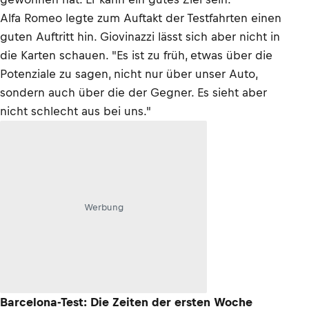
Alfa Romeo legte zum Auftakt der Testfahrten einen
guten Auftritt hin. Giovinazzi lässt sich aber nicht in
die Karten schauen. "Es ist zu früh, etwas über die
Potenziale zu sagen, nicht nur über unser Auto,
sondern auch über die der Gegner. Es sieht aber
nicht schlecht aus bei uns."
Werbung
Barcelona-Test: Die Zeiten der ersten Woche