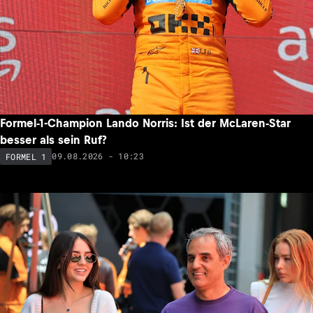
Formel-1-Champion Lando Norris: Ist der McLaren-Star
besser als sein Ruf?
09.08.2026 - 10:23
FORMEL 1