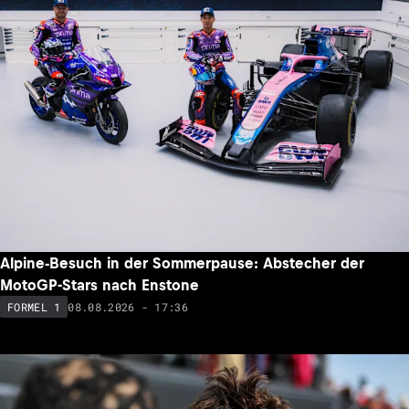
Alpine-Besuch in der Sommerpause: Abstecher der
MotoGP-Stars nach Enstone
08.08.2026 - 17:36
FORMEL 1