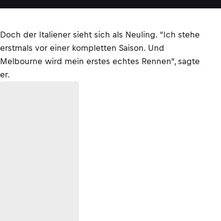
Doch der Italiener sieht sich als Neuling. "Ich stehe
erstmals vor einer kompletten Saison. Und
Melbourne wird mein erstes echtes Rennen", sagte
er.