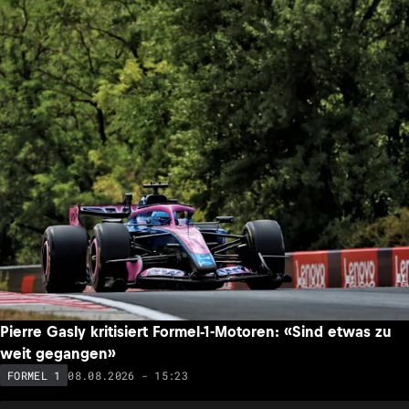
Pierre Gasly kritisiert Formel-1-Motoren: «Sind etwas zu
weit gegangen»
08.08.2026 - 15:23
FORMEL 1