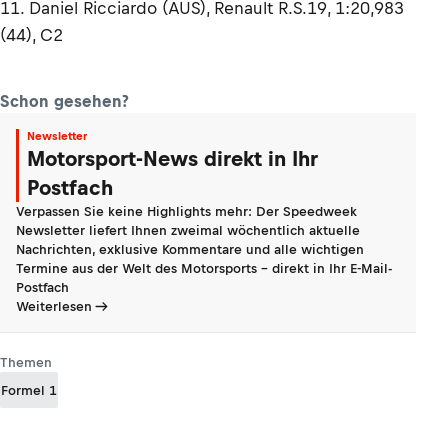
11. Daniel Ricciardo (AUS), Renault R.S.19, 1:20,983
(44), C2
Schon gesehen?
Newsletter
Motorsport-News direkt in Ihr
Postfach
Verpassen Sie keine Highlights mehr: Der Speedweek
Newsletter liefert Ihnen zweimal wöchentlich aktuelle
Nachrichten, exklusive Kommentare und alle wichtigen
Termine aus der Welt des Motorsports - direkt in Ihr E-Mail-
Postfach
Weiterlesen
Themen
Formel 1