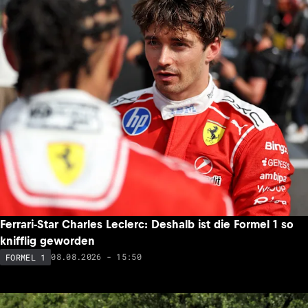
Ferrari-Star Charles Leclerc: Deshalb ist die Formel 1 so
knifflig geworden
08.08.2026 - 15:50
FORMEL 1