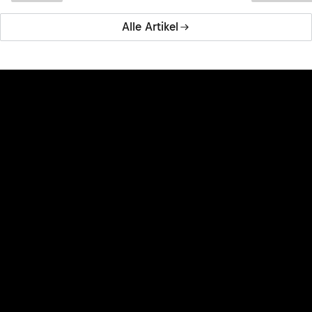
Alle Artikel