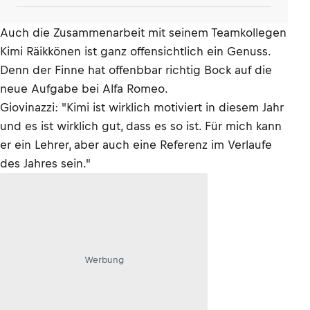
Auch die Zusammenarbeit mit seinem Teamkollegen
Kimi Räikkönen ist ganz offensichtlich ein Genuss.
Denn der Finne hat offenbbar richtig Bock auf die
neue Aufgabe bei Alfa Romeo.
Giovinazzi: "Kimi ist wirklich motiviert in diesem Jahr
und es ist wirklich gut, dass es so ist. Für mich kann
er ein Lehrer, aber auch eine Referenz im Verlaufe
des Jahres sein."
Werbung