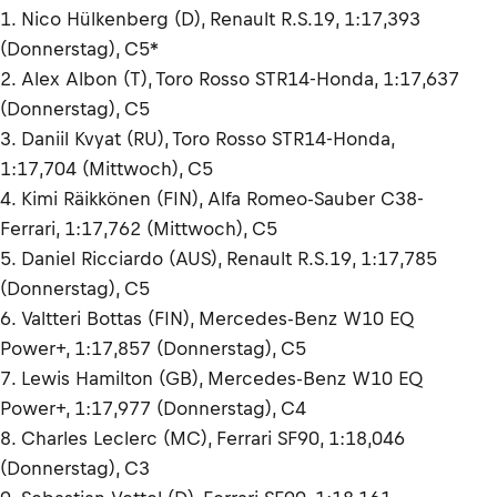
1. Nico Hülkenberg (D), Renault R.S.19, 1:17,393
(Donnerstag), C5*
2. Alex Albon (T), Toro Rosso STR14-Honda, 1:17,637
(Donnerstag), C5
3. Daniil Kvyat (RU), Toro Rosso STR14-Honda,
1:17,704 (Mittwoch), C5
4. Kimi Räikkönen (FIN), Alfa Romeo-Sauber C38-
Ferrari, 1:17,762 (Mittwoch), C5
5. Daniel Ricciardo (AUS), Renault R.S.19, 1:17,785
(Donnerstag), C5
6. Valtteri Bottas (FIN), Mercedes-Benz W10 EQ
Power+, 1:17,857 (Donnerstag), C5
7. Lewis Hamilton (GB), Mercedes-Benz W10 EQ
Power+, 1:17,977 (Donnerstag), C4
8. Charles Leclerc (MC), Ferrari SF90, 1:18,046
(Donnerstag), C3