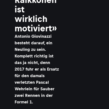
ist
wirklich
motiviert»
Antonio Giovinazzi
besteht darauf, ein
Neuling zu sein.
Komplett richtig ist
das ja nicht, denn
2017 fuhr er als Ersatz
für den damals
verletzten Pascal
Wehrlein für Sauber
zwei Rennen in der
Formel 1.