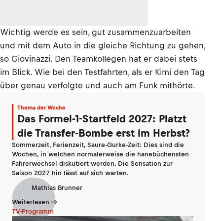
Wichtig werde es sein, gut zusammenzuarbeiten
und mit dem Auto in die gleiche Richtung zu gehen,
so Giovinazzi. Den Teamkollegen hat er dabei stets
im Blick. Wie bei den Testfahrten, als er Kimi den Tag
über genau verfolgte und auch am Funk mithörte.
Thema der Woche
Das Formel-1-Startfeld 2027: Platzt
die Transfer-Bombe erst im Herbst?
Sommerzeit, Ferienzeit, Saure-Gurke-Zeit: Dies sind die
Wochen, in welchen normalerweise die hanebüchensten
Fahrerwechsel diskutiert werden. Die Sensation zur
Saison 2027 hin lässt auf sich warten.
Mathias Brunner
Weiterlesen
TV-Programm