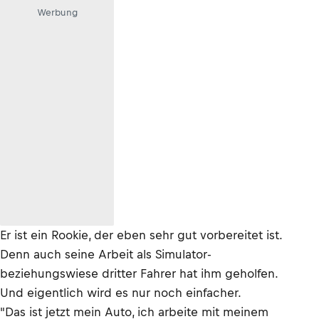
Werbung
Er ist ein Rookie, der eben sehr gut vorbereitet ist.
Denn auch seine Arbeit als Simulator-
beziehungswiese dritter Fahrer hat ihm geholfen.
Und eigentlich wird es nur noch einfacher.
"Das ist jetzt mein Auto, ich arbeite mit meinem