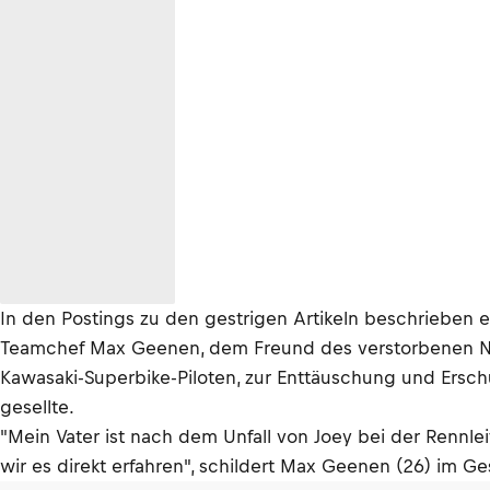
In den Postings zu den gestrigen Artikeln beschrieben 
Teamchef Max Geenen, dem Freund des verstorbenen Ni
Kawasaki-Superbike-Piloten, zur Enttäuschung und Ersch
gesellte.
"Mein Vater ist nach dem Unfall von Joey bei der Rennlei
wir es direkt erfahren", schildert Max Geenen (26) im