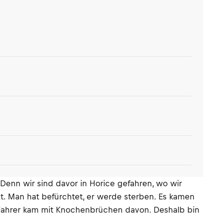
Denn wir sind davor in Horice gefahren, wo wir
t. Man hat befürchtet, er werde sterben. Es kamen
der Fahrer kam mit Knochenbrüchen davon. Deshalb bin