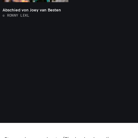
Abschied von Joey van Besten
© RONNY LEKL