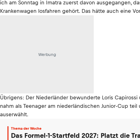
ich am Sonntag in Imatra zuerst davon ausgegangen, dass
Krankenwagen losfahren gehört. Das hätte auch eine V
Werbung
Übrigens: Der Niederländer bewunderte Loris Capirossi
nahm als Teenager am niederländischen Junior-Cup teil
auserwählt.
Thema der Woche
Das Formel-1-Startfeld 2027: Platzt die T