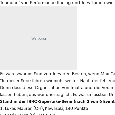
Teamchef von Performance Racing und Joey kamen wiede
Werbung
Es wäre zwar im Sinn von Joey den Besten, wenn Max Gee
"In dieser Serie fahren wir nicht weiter. Nach der fehl
Denn dass diese Organisation von Imatra und die Veran
lassen haben, das war unerträglich. Es war unfassbar. Un
Stand in der IRRC-Superbike-Serie (nach 3 von 6 Event
1. Lukas Maurer, (CH), Kawasaki, 140 Punkte