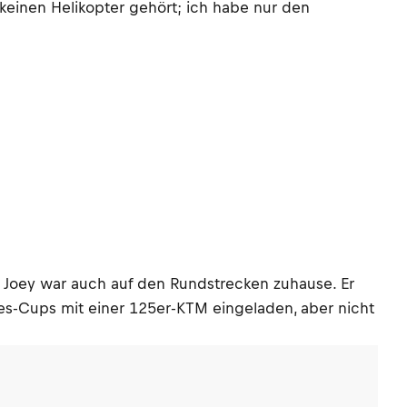
keinen Helikopter gehört; ich habe nur den
d Joey war auch auf den Rundstrecken zuhause. Er
es-Cups mit einer 125er-KTM eingeladen, aber nicht