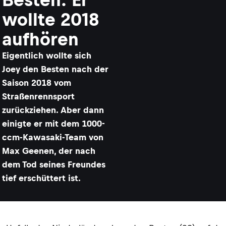
wollte 2018
aufhören
Eigentlich wollte sich
Joey den Besten nach der
Saison 2018 vom
Straßenrennsport
zurückziehen. Aber dann
einigte er mit dem 1000-
ccm-Kawasaki-Team von
Max Geenen, der nach
dem Tod seines Freundes
tief erschüttert ist.